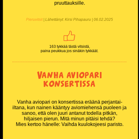
pruuttauksille.
Pieruvitsit
| Lähettänyt: Kirsi Pihapauru | 06.02.2025
163 tykkää tästä vitsistä,
paina peukkua jos sinäkin tykkäät.
Vanha aviopari
konsertissa
Vanha aviopari on konsertissa eräänä perjantai-
iltana, kun nainen kääntyy aviomiehensä puoleen ja
sanoo, että olen juuri antanut todella pitkän,
hiljaisen pierun. Mitä minun pitäisi tehdä?
Mies kertoo hänelle: Vaihda kuulokojeesi paristo.