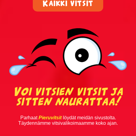
Kaikki vitsit
Ruotsalaisvitsit
Sairaat vitsit
Savolaisvitsit
Suomalainen ruotsalainen ja norjalainen vitsit
Tauski vitsit
Tesla-vitsit
Voi vitsien vitsit ja
Tuksu vitsit
sitten naurattaa!
Turkulaisvitsit
Parhaat
Pieruvitsit
löydät meidän sivustolta.
Urheiluvitsit
Täydennämme vitsivalikoimaamme koko ajan.
Uskonto vitsit