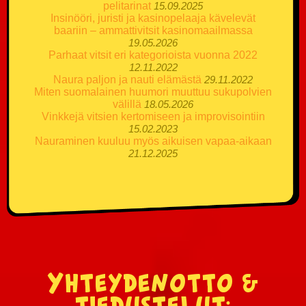
pelitarinat
15.09.2025
Insinööri, juristi ja kasinopelaaja kävelevät
baariin – ammattivitsit kasinomaailmassa
19.05.2026
Parhaat vitsit eri kategorioista vuonna 2022
12.11.2022
Naura paljon ja nauti elämästä
29.11.2022
Miten suomalainen huumori muuttuu sukupolvien
välillä
18.05.2026
Vinkkejä vitsien kertomiseen ja improvisointiin
15.02.2023
Nauraminen kuuluu myös aikuisen vapaa-aikaan
21.12.2025
Yhteydenotto &
tiedustelut: