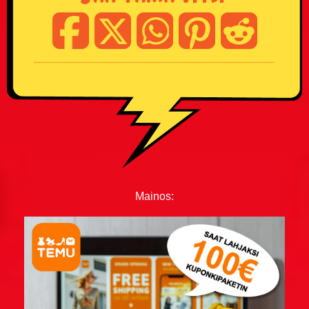
Kouluvitsit
Ladavitsit
Laihialaisvitsit
Lääkärivitsit
Maalaisvitsit
Mies vs Nainen -vitsit
Mainos:
Miesvitsit
Mitä eroa? -vitsit
Mitä yhteistä? -vitsit