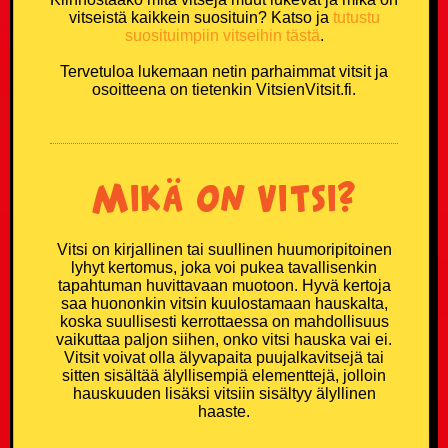
vitseistä kaikkein suosituin? Katso ja
tutustu
suosituimpiin vitseihin tästä
.
Tervetuloa lukemaan netin parhaimmat vitsit ja
osoitteena on tietenkin VitsienVitsit.fi.
Mikä on vitsi?
Vitsi on kirjallinen tai suullinen huumoripitoinen
lyhyt kertomus, joka voi pukea tavallisenkin
tapahtuman huvittavaan muotoon. Hyvä kertoja
saa huononkin vitsin kuulostamaan hauskalta,
koska suullisesti kerrottaessa on mahdollisuus
vaikuttaa paljon siihen, onko vitsi hauska vai ei.
Vitsit voivat olla älyvapaita puujalkavitsejä tai
sitten sisältää älyllisempiä elementtejä, jolloin
hauskuuden lisäksi vitsiin sisältyy älyllinen
haaste.