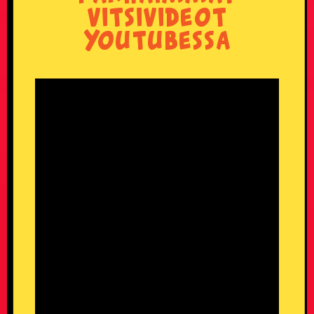
vitsivideot
Youtubessa