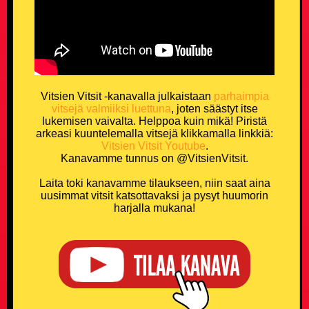
Vitsien Vitsit -kanavalla julkaistaan
parhaimpia
vitsejä valmiiksi luettuna
, joten säästyt itse
lukemisen vaivalta. Helppoa kuin mikä! Piristä
arkeasi kuuntelemalla vitsejä klikkamalla linkkiä:
Vitsien Vitsit Youtube
.
Kanavamme tunnus on @VitsienVitsit.
Laita toki kanavamme tilaukseen, niin saat aina
uusimmat vitsit katsottavaksi ja pysyt huumorin
harjalla mukana!