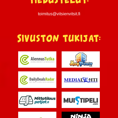
toimitus@vitsienvitsit.fi
Sivuston tukijat: