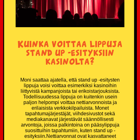
Kuinka voittaa lippuja
stand up -esityksiin
kasinolta?
Moni saattaa ajatella, että stand up -esitysten
lippuja voisi voittaa esimerkiksi kasinoihin
liittyvistä kampanjoista tai erikoistarjouksista.
Todellisuudessa lippuja on kuitenkin usein
paljon helpompi voittaa nettiarvonnoista ja
erilaisista verkkokilpailuista. Monet
tapahtumajärjestäjät, viihdesivustot sekä
mediakanavat järjestävät säännöllisesti
arvontoja, joissa palkintoina on pääsylippuja
suosittuihin tapahtumiin, kuten stand up -
esityksiin.Nettiarvonnat ovat kasvattaneet