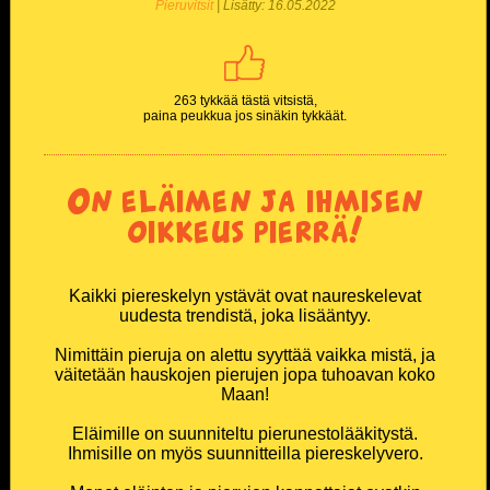
Pieruvitsit
| Lisätty: 16.05.2022
263 tykkää tästä vitsistä,
paina peukkua jos sinäkin tykkäät.
On eläimen ja ihmisen
oikkeus pierrä!
Kaikki piereskelyn ystävät ovat naureskelevat
uudesta trendistä, joka lisääntyy.
Nimittäin pieruja on alettu syyttää vaikka mistä, ja
väitetään hauskojen pierujen jopa tuhoavan koko
Maan!
Eläimille on suunniteltu pierunestolääkitystä.
Ihmisille on myös suunnitteilla piereskelyvero.