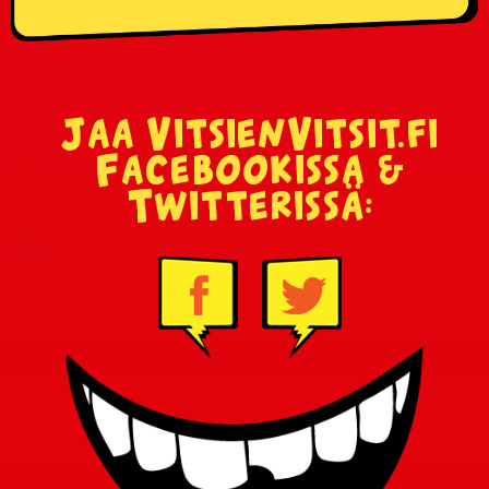
Jaa VitsienVitsit.fi
Facebookissa &
Twitterissä: