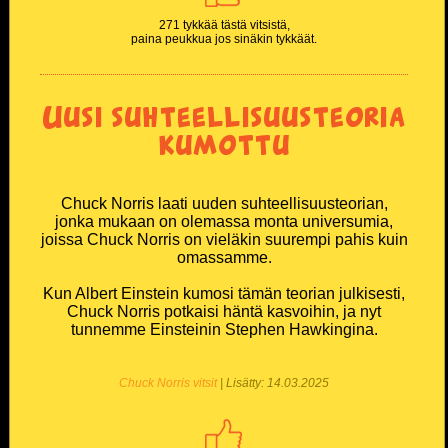
271 tykkää tästä vitsistä,
paina peukkua jos sinäkin tykkäät.
Uusi suhteellisuusteoria
kumottu
Chuck Norris laati uuden suhteellisuusteorian,
jonka mukaan on olemassa monta universumia,
joissa Chuck Norris on vieläkin suurempi pahis kuin
omassamme.
Kun Albert Einstein kumosi tämän teorian julkisesti,
Chuck Norris potkaisi häntä kasvoihin, ja nyt
tunnemme Einsteinin Stephen Hawkingina.
Chuck Norris vitsit
| Lisätty: 14.03.2025