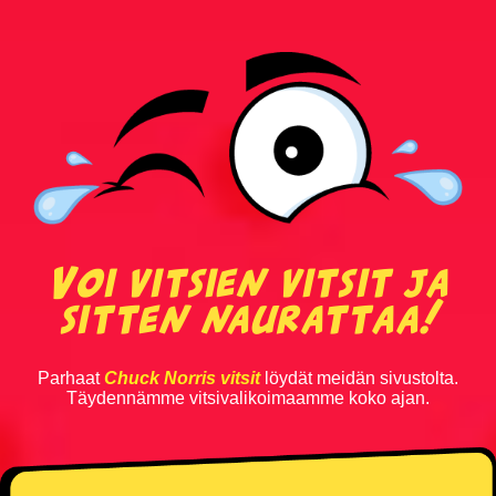
KATSO, KUUNTELE TAI PELAA
Kaikki vitsit
Kuuntele valmiiksi luettuja vitsejä
Pelaa Vitsien Vitsit -peliä ja voita
Satunnainen vitsi
Voi vitsien vitsit ja
sitten naurattaa!
Vitsi & huumori artikkelit
TIEDÄTKÖ HYVÄN VITSIN?
Parhaat
Chuck Norris vitsit
löydät meidän sivustolta.
Täydennämme vitsivalikoimaamme koko ajan.
Lähetä oma vitsi ja tee historiaa
VERKKOKAUPPA