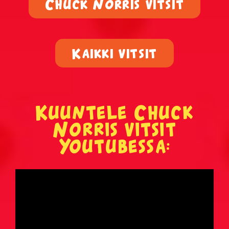
Chuck Norris vitsit
Ruotsalaisvitsit
Sairaat vitsit
Kaikki vitsit
Savolaisvitsit
Suomalainen ruotsalainen ja norjalainen vitsit
Tauski vitsit
Kuuntele Chuck
Norris vitsit
Tesla-vitsit
Youtubessa:
Tuksu vitsit
Turkulaisvitsit
Urheiluvitsit
Uskonto vitsit