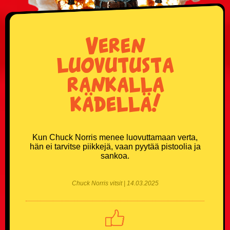
Donald Trump vitsit
Veren
Eläinvitsit
luovutusta
Härskit vitsit
rankalla
Hölmöläisvitsit
kädellä!
Insinöörivitsit
Kun Chuck Norris menee luovuttamaan verta,
Japanilaisvitsit
hän ei tarvitse piikkejä, vaan pyytää pistoolia ja
sankoa.
Jonnevitsit
Chuck Norris vitsit | 14.03.2025
Jouluvitsit
Kasinovitsit