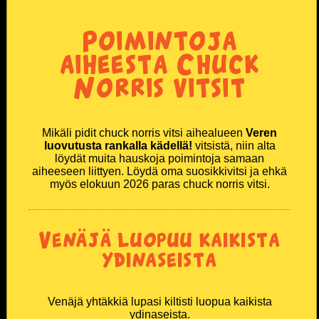
Miesten T-paidat
Poimintoja
aiheesta Chuck
Naisten T-paidat
Norris vitsit
Lasten paidat
Lippikset ja myssyt
Mikäli pidit chuck norris vitsi aihealueen
Veren
luovutusta rankalla kädellä!
vitsistä, niin alta
löydät muita hauskoja poimintoja samaan
Mukit ja tarvikkeet
aiheeseen liittyen. Löydä oma suosikkivitsi ja ehkä
myös elokuun 2026 paras chuck norris vitsi.
Vitsien Vitsit Verkkokauppa
SOSIAALINEN MEDIA
Venäjä luopuu kaikista
ydinaseista
Facebook
Venäjä yhtäkkiä lupasi kiltisti luopua kaikista
Youtube
ydinaseista.