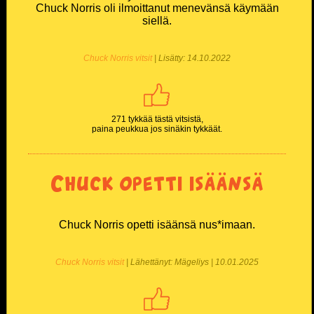
Chuck Norris oli ilmoittanut menevänsä käymään
TikTok
siellä.
Twitter X
Chuck Norris vitsit
| Lisätty: 14.10.2022
Instagram
271 tykkää tästä vitsistä,
paina peukkua jos sinäkin tykkäät.
Chuck opetti isäänsä
Chuck Norris opetti isäänsä nus*imaan.
Chuck Norris vitsit
| Lähettänyt: Mägeliys | 10.01.2025