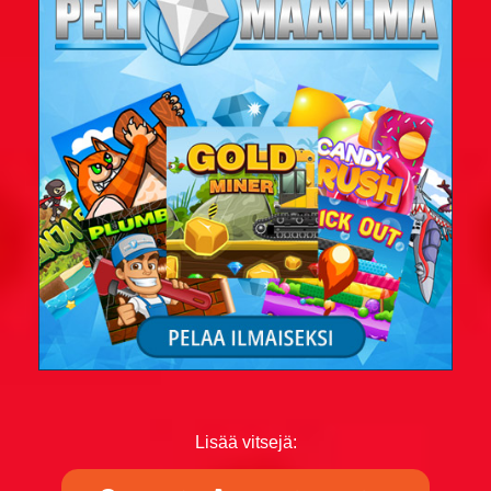
Naisvitsit
Niilo22 vitsit
Parisuhdevitsit
Pieruvitsit
Pikku-Kalle vitsit
Poliisivitsit
Politiikkavitsit
Pottukoira vitsit
Puujalkavitsit
Lisää vitsejä: