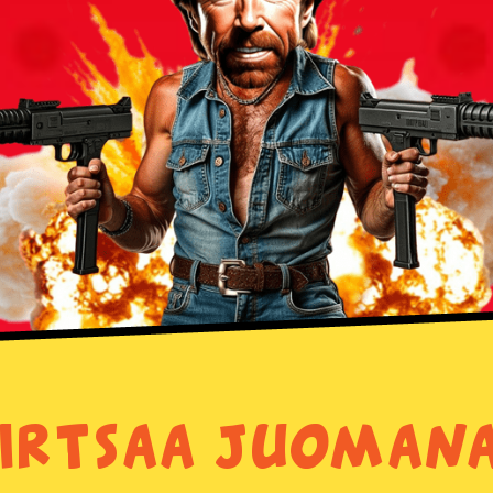
Viikon katsotuimmat vitsit
Kuukauden katsotuimmat vi
Pelaa Vitsien Vitsit -peliä ja voita
Satunnainen vitsi
irtsaa juoman
aidat
Lippikset ja myssyt
Mukit ja tarvikkeet