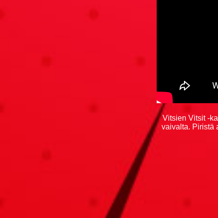
Vitsien Vitsit -k
vaivalta. Piristä