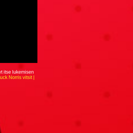
tyt itse lukemisen
ck Norris vitsit |