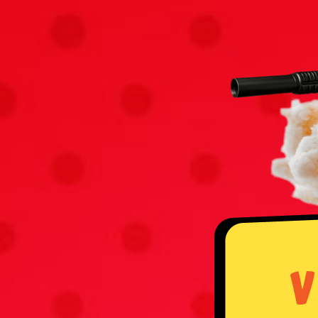
SUOSITUIMMAT VITSIT
Eniten tykätyt vitsit
Päivän katsotuimmat vitsit
KATSO, KUUNTELE TAI PELAA
Kaikki vitsit
Kuuntele valmiiksi luettuja vitsejä
TIEDÄTKÖ HYVÄN VITSIN?
Lähetä oma vitsi ja tee historiaa
VERKKOKAUPPA
V
Miesten T-paidat
Naisten T-paidat
Lasten p