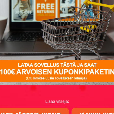
Lisää vitsejä: