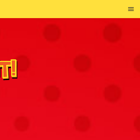
Chuck Norris vitsit
Donald Trump vitsit
Jouluvitsit
Kasinovitsit
Kouluvitsit
Mitä eroa? -vitsit
Mitä yhteistä? -vitsit
Politiikkavitsit
Pottukoira vitsit
lainen vitsit
Tauski vitsit
Tesla-vitsit
Yleisvitsit