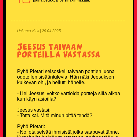
paina peukkua jos sinäkin tykkäät.
KATSO, KUUNTELE TAI PELAA
Kaikki vitsit
Uskonto vitsit | 29.04.2025
Kuuntele valmiiksi luettuja vitsejä
Jeesus taivaan
porteilla vastassa
Pelaa Vitsien Vitsit -peliä ja voita
Pyhä Pietari seisoskeli taivaan porttien luona
Satunnainen vitsi
odotellen sisääntulevia. Hän näki Jeesuksen
kulkevan ohi, ja heilutti hänelle.
Vitsi & huumori artikkelit
- Hei Jeesus, voitko vartioida portteja sillä aikaa
kun käyn asioilla?
TIEDÄTKÖ HYVÄN VITSIN?
Jeesus vastasi:
- Totta kai. Mitä minun pitää tehdä?
Lähetä oma vitsi ja tee historiaa
Pyhä Pietari:
VERKKOKAUPPA
- No, ota selvää ihmisistä jotka saapuvat tänne.