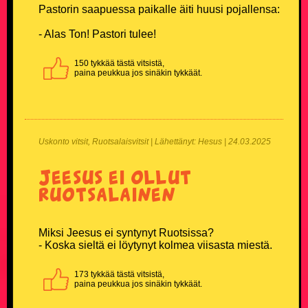
Pastorin saapuessa paikalle äiti huusi pojallensa:
- Alas Ton! Pastori tulee!
150 tykkää tästä vitsistä,
paina peukkua jos sinäkin tykkäät.
Uskonto vitsit, Ruotsalaisvitsit | Lähettänyt: Hesus | 24.03.2025
Jeesus ei ollut
ruotsalainen
Miksi Jeesus ei syntynyt Ruotsissa?
- Koska sieltä ei löytynyt kolmea viisasta miestä.
173 tykkää tästä vitsistä,
paina peukkua jos sinäkin tykkäät.