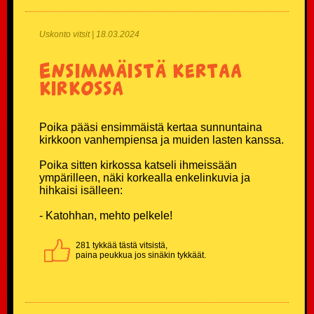
Uskonto vitsit | 18.03.2024
Ensimmäistä kertaa
kirkossa
Poika pääsi ensimmäistä kertaa sunnuntaina
kirkkoon vanhempiensa ja muiden lasten kanssa.
Poika sitten kirkossa katseli ihmeissään
ympärilleen, näki korkealla enkelinkuvia ja
hihkaisi isälleen:
- Katohhan, mehto pelkele!
281 tykkää tästä vitsistä,
paina peukkua jos sinäkin tykkäät.