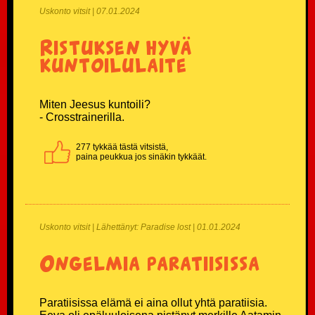
Uskonto vitsit | 07.01.2024
Ristuksen hyvä
kuntoilulaite
Miten Jeesus kuntoili?
- Crosstrainerilla.
277 tykkää tästä vitsistä,
paina peukkua jos sinäkin tykkäät.
Uskonto vitsit | Lähettänyt: Paradise lost | 01.01.2024
Ongelmia paratiisissa
Paratiisissa elämä ei aina ollut yhtä paratiisia.