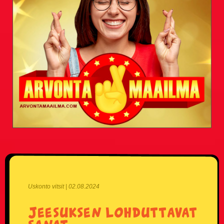
Uskonto vitsit | 02.08.2024
Jeesuksen lohduttavat