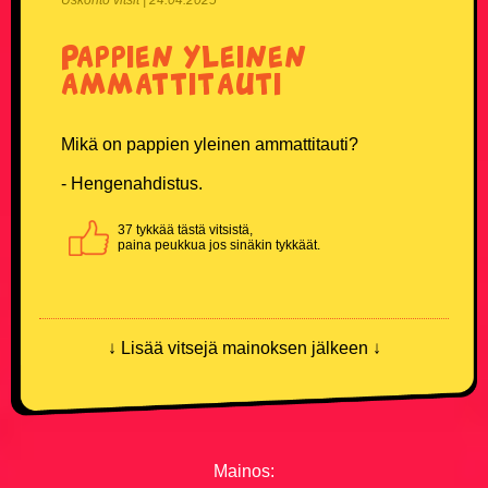
Pappien yleinen
ammattitauti
Mikä on pappien yleinen ammattitauti?
- Hengenahdistus.
37 tykkää tästä vitsistä,
paina peukkua jos sinäkin tykkäät.
↓ Lisää vitsejä mainoksen jälkeen ↓
Mainos: