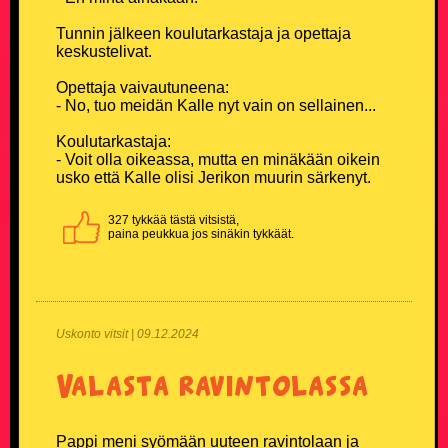
Tunnin jälkeen koulutarkastaja ja opettaja
keskustelivat.
Opettaja vaivautuneena:
- No, tuo meidän Kalle nyt vain on sellainen...
Koulutarkastaja:
- Voit olla oikeassa, mutta en minäkään oikein
usko että Kalle olisi Jerikon muurin särkenyt.
327 tykkää tästä vitsistä,
paina peukkua jos sinäkin tykkäät.
Uskonto vitsit | 09.12.2024
Valasta ravintolassa
Pappi meni syömään uuteen ravintolaan ja