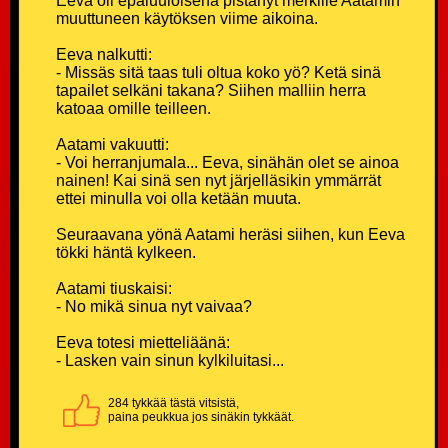
Eeva oli epäluuloisena pistänyt merkille Aatamin
muuttuneen käytöksen viime aikoina.
Eeva nalkutti:
- Missäs sitä taas tuli oltua koko yö? Ketä sinä
tapailet selkäni takana? Siihen malliin herra
katoaa omille teilleen.
Aatami vakuutti:
- Voi herranjumala... Eeva, sinähän olet se ainoa
nainen! Kai sinä sen nyt järjelläsikin ymmärrät
ettei minulla voi olla ketään muuta.
Seuraavana yönä Aatami heräsi siihen, kun Eeva
tökki häntä kylkeen.
Aatami tiuskaisi:
- No mikä sinua nyt vaivaa?
Eeva totesi mietteliäänä:
- Lasken vain sinun kylkiluitasi...
284 tykkää tästä vitsistä,
paina peukkua jos sinäkin tykkäät.