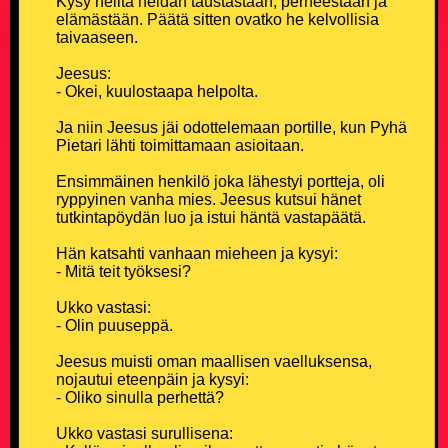
Kysy heiltä heidän taustastaan, perheestään ja
elämästään. Päätä sitten ovatko he kelvollisia
Miesten T-paidat
taivaaseen.
Jeesus:
Naisten T-paidat
- Okei, kuulostaapa helpolta.
Ja niin Jeesus jäi odottelemaan portille, kun Pyhä
Lasten paidat
Pietari lähti toimittamaan asioitaan.
Lippikset ja myssyt
Ensimmäinen henkilö joka lähestyi portteja, oli
ryppyinen vanha mies. Jeesus kutsui hänet
tutkintapöydän luo ja istui häntä vastapäätä.
Mukit ja tarvikkeet
Hän katsahti vanhaan mieheen ja kysyi:
- Mitä teit työksesi?
Vitsien Vitsit Verkkokauppa
Ukko vastasi:
SOSIAALINEN MEDIA
- Olin puuseppä.
Jeesus muisti oman maallisen vaelluksensa,
Facebook
nojautui eteenpäin ja kysyi:
- Oliko sinulla perhettä?
Youtube
Ukko vastasi surullisena: