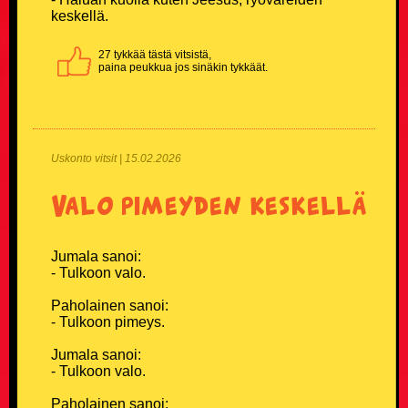
Ruotsalaisvitsit
keskellä.
Sairaat vitsit
27 tykkää tästä vitsistä,
paina peukkua jos sinäkin tykkäät.
Savolaisvitsit
Suomalainen ruotsalainen ja norjalainen vitsit
Uskonto vitsit | 15.02.2026
Tauski vitsit
Valo pimeyden keskellä
Tesla-vitsit
Jumala sanoi:
Tuksu vitsit
- Tulkoon valo.
Paholainen sanoi:
Turkulaisvitsit
- Tulkoon pimeys.
Jumala sanoi:
Urheiluvitsit
- Tulkoon valo.
Paholainen sanoi:
Uskonto vitsit