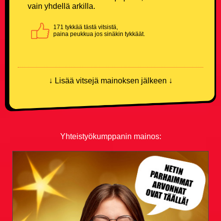
vain yhdellä arkilla.
171 tykkää tästä vitsistä,
paina peukkua jos sinäkin tykkäät.
↓ Lisää vitsejä mainoksen jälkeen ↓
Yhteistyökumppanin mainos: