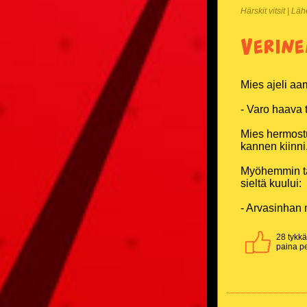
Härskit vitsit | Lä
Verine
Mies ajeli aa
- Varo haava t
Mies hermostui
kannen kiinni
Myöhemmin tal
sieltä kuului:
- Arvasinhan m
28 tykkää
paina pe