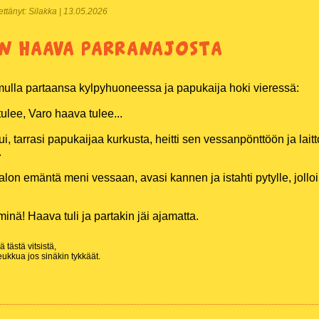
hettänyt: Silakka | 13.05.2026
n haava parranajosta
mulla partaansa kylpyhuoneessa ja papukaija hoki vieressä:
ulee, Varo haava tulee...
, tarrasi papukaijaa kurkusta, heitti sen vessanpönttöön ja laitt
.
on emäntä meni vessaan, avasi kannen ja istahti pytylle, jollo
inä! Haava tuli ja partakin jäi ajamatta.
 tästä vitsistä,
ukkua jos sinäkin tykkäät.