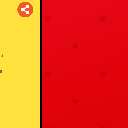
oi
in