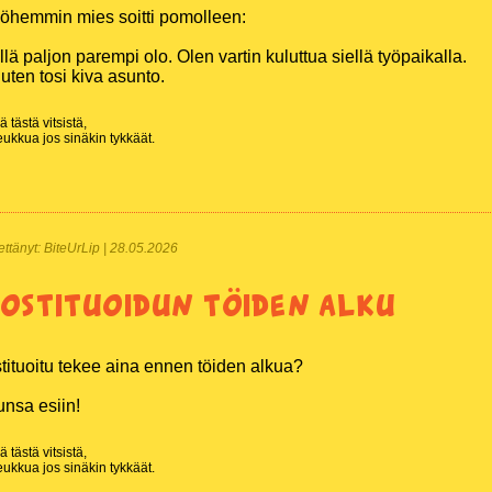
yöhemmin mies soitti pomolleen:
llä paljon parempi olo. Olen vartin kuluttua siellä työpaikalla.
uten tosi kiva asunto.
 tästä vitsistä,
ukkua jos sinäkin tykkäät.
hettänyt: BiteUrLip | 28.05.2026
ostituoidun töiden alku
tituoitu tekee aina ennen töiden alkua?
unsa esiin!
 tästä vitsistä,
ukkua jos sinäkin tykkäät.