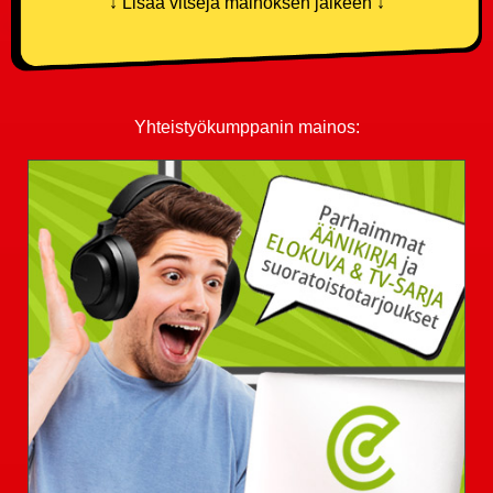
↓ Lisää vitsejä mainoksen jälkeen ↓
Yhteistyökumppanin mainos: