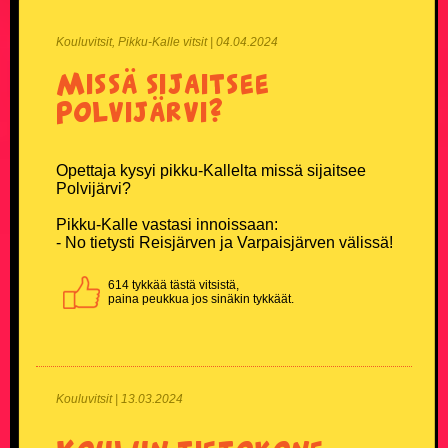
Kouluvitsit, Pikku-Kalle vitsit | 04.04.2024
Missä sijaitsee
Polvijärvi?
Opettaja kysyi pikku-Kallelta missä sijaitsee
Polvijärvi?
Pikku-Kalle vastasi innoissaan:
- No tietysti Reisjärven ja Varpaisjärven välissä!
614 tykkää tästä vitsistä,
paina peukkua jos sinäkin tykkäät.
Kouluvitsit | 13.03.2024