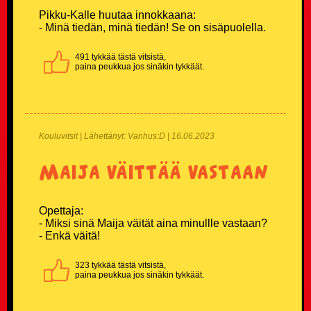
Pikku-Kalle huutaa innokkaana:
- Minä tiedän, minä tiedän! Se on sisäpuolella.
491 tykkää tästä vitsistä,
paina peukkua jos sinäkin tykkäät.
Kouluvitsit | Lähettänyt: Vanhus:D | 16.06.2023
Maija väittää vastaan
Opettaja:
- Miksi sinä Maija väität aina minullle vastaan?
- Enkä väitä!
323 tykkää tästä vitsistä,
paina peukkua jos sinäkin tykkäät.