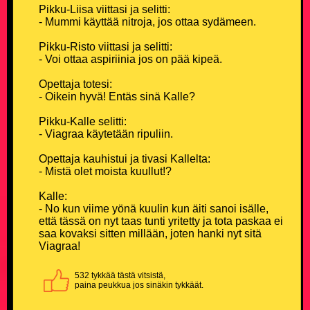
Pikku-Liisa viittasi ja selitti:
- Mummi käyttää nitroja, jos ottaa sydämeen.
Pikku-Risto viittasi ja selitti:
- Voi ottaa aspiriinia jos on pää kipeä.
Opettaja totesi:
- Oikein hyvä! Entäs sinä Kalle?
Pikku-Kalle selitti:
- Viagraa käytetään ripuliin.
Opettaja kauhistui ja tivasi Kallelta:
- Mistä olet moista kuullut!?
Kalle:
- No kun viime yönä kuulin kun äiti sanoi isälle,
että tässä on nyt taas tunti yritetty ja tota paskaa ei
saa kovaksi sitten millään, joten hanki nyt sitä
Viagraa!
532 tykkää tästä vitsistä,
paina peukkua jos sinäkin tykkäät.