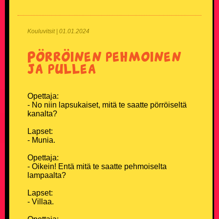
Kouluvitsit | 01.01.2024
Pörröinen pehmoinen
ja pullea
Opettaja:
- No niin lapsukaiset, mitä te saatte pörröiseltä
kanalta?
Lapset:
- Munia.
Opettaja:
- Oikein! Entä mitä te saatte pehmoiselta
lampaalta?
Lapset:
- Villaa.