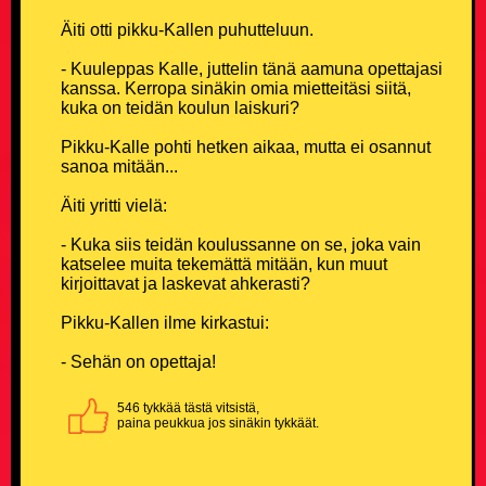
Äiti otti pikku-Kallen puhutteluun.
Vanhusvitsit
- Kuuleppas Kalle, juttelin tänä aamuna opettajasi
kanssa. Kerropa sinäkin omia mietteitäsi siitä,
Vankilavitsit
kuka on teidän koulun laiskuri?
Pikku-Kalle pohti hetken aikaa, mutta ei osannut
Yleisvitsit
sanoa mitään...
Äiti yritti vielä:
SUOSITUIMMAT VITSIT
- Kuka siis teidän koulussanne on se, joka vain
Eniten tykätyt vitsit
katselee muita tekemättä mitään, kun muut
kirjoittavat ja laskevat ahkerasti?
Päivän katsotuimmat vitsit
Pikku-Kallen ilme kirkastui:
- Sehän on opettaja!
Viikon katsotuimmat vitsit
546 tykkää tästä vitsistä,
Kuukauden katsotuimmat vitsit
paina peukkua jos sinäkin tykkäät.
100 suosituinta vitsiä