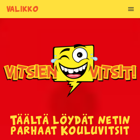
VALIKKO
VITSIEN AIHEET
Alkoholivitsit
Anoppivitsit
Armeijavitsit
Asianajajavitsit
Basistivitsit
Täältä löydät netin
Blondivitsit
parhaat Kouluvitsit
Chuck Norris vitsit