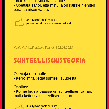
- Ihanko totta. Mitä hän sanoi?
- Opettaja sanoi, että minulla on kaikkein eniten
parantamisen varaa.
353 tykkää tästä vitsistä,
paina peukkua jos sinäkin tykkäät.
Kouluvitsit | Lähettänyt: Einstein | 02.08.2023
Suhteellisuusteoria
Opettaja oppilaalle:
- Kerro, mitä tiedät suhteellisuudesta.
Oppilas:
- Kolme hiusta päässä on suhteellisen vähän,
mutta keitossa suhteellisen paljon.
334 tykkää tästä vitsistä,