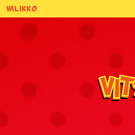
VALIKKO
VITSIEN AIHEET
Alkoholivitsit
Anoppivitsit
Armeijavitsit
Eläinvitsit
Härskit vitsit
Hölmöläisvitsit
Ladavitsit
Laihialaisvitsit
Lääkärivitsit
Naisvitsit
Niilo22 vitsit
Parisuhdevitsit
Puujalkavitsit
Ruotsalaisvitsit
Sairaat vitsit
Tuksu vitsit
Turkulaisvitsit
Urheiluvitsit