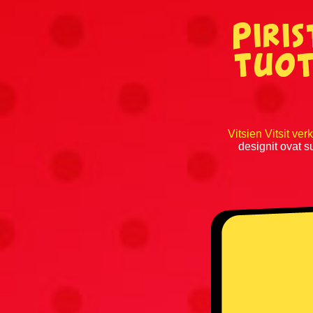
Piris
SUOSITUIMMAT VITSIT
tuot
Eniten tykätyt vitsit
Päivän katsotuimmat vitsit
KATSO, KUUNTELE TAI PELAA
Vitsien Vitsit ve
Kaikki vitsit
Kuuntele valmiiksi luettuja vitsejä
designit ovat 
TIEDÄTKÖ HYVÄN VITSIN?
Lähetä oma vitsi ja tee historiaa
VERKKOKAUPPA
Miesten T-paidat
Naisten T-paidat
Lasten p