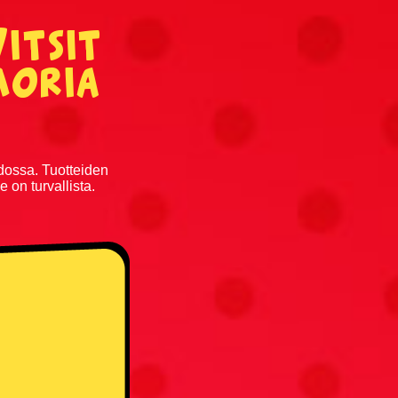
Vitsit
moria
tsit
100 suosituinta vitsiä
dossa. Tuotteiden
Vitsi & huumori artikkelit
on turvallista.
Vitsien Vitsit Verkkokauppa