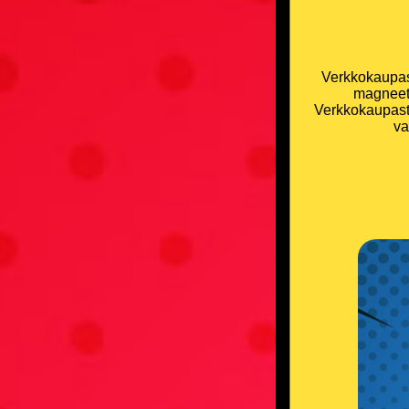
SOSIAALINEN MEDIA
Facebook
Youtube
TikTok
Twitter 
Verkkokaupast
magneett
Verkkokaupasta
va