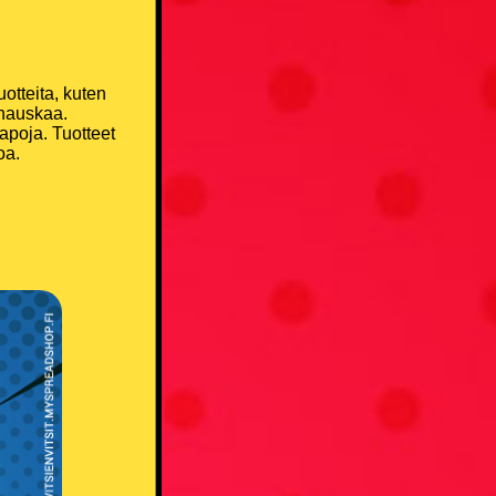
otteita, kuten
 hauskaa.
apoja. Tuotteet
oa.