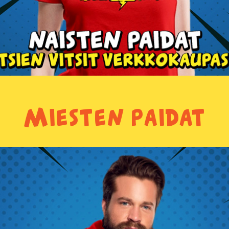
Miesten paidat