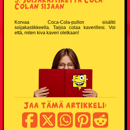
Colan sijaan
Korvaa Coca-Cola-pullon sisältö
soijakastikkeella. Tarjoa colaa kaverillesi. Voi
että, miten kiva kaveri oletkaan!
Jaa tämä artikkeli: