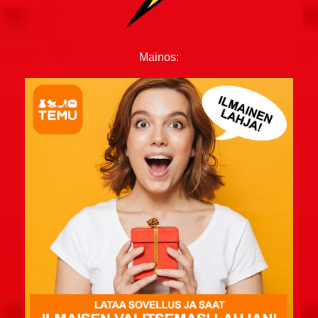
Mainos: