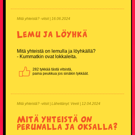
Mitä yhteistä? -vitsit | 16.06.2024
Lemu ja löyhkä
Mitä yhteistä on lemulla ja löyhkällä?
- Kummatkin ovat lokkaleita.
282 tykkää tästä vitsistä,
paina peukkua jos sinäkin tykkäät.
Mitä yhteistä? -vitsit | Lähettänyt: Veeti | 12.04.2024
Mitä yhteistä on
perunalla ja oksalla?