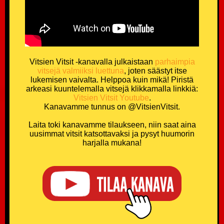
Vitsien Vitsit -kanavalla julkaistaan
parhaimpia
vitsejä valmiiksi luettuna
, joten säästyt itse
lukemisen vaivalta. Helppoa kuin mikä! Piristä
arkeasi kuuntelemalla vitsejä klikkamalla linkkiä:
Vitsien Vitsit Youtube
.
Kanavamme tunnus on @VitsienVitsit.
Laita toki kanavamme tilaukseen, niin saat aina
uusimmat vitsit katsottavaksi ja pysyt huumorin
harjalla mukana!