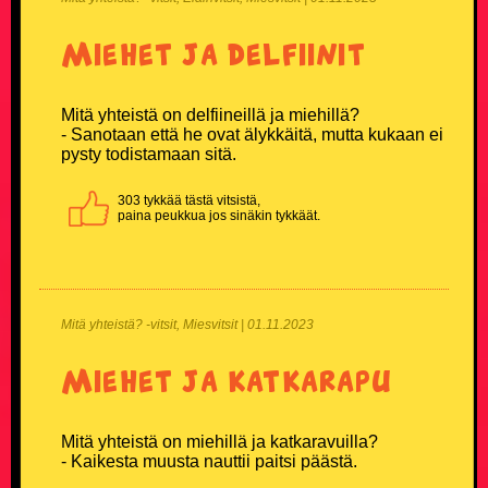
Miehet ja delfiinit
Mitä yhteistä on delfiineillä ja miehillä?
- Sanotaan että he ovat älykkäitä, mutta kukaan ei
pysty todistamaan sitä.
303 tykkää tästä vitsistä,
paina peukkua jos sinäkin tykkäät.
Mitä yhteistä? -vitsit, Miesvitsit | 01.11.2023
Miehet ja katkarapu
Mitä yhteistä on miehillä ja katkaravuilla?
- Kaikesta muusta nauttii paitsi päästä.