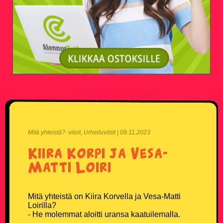
Mitä yhteistä? -vitsit, Urheiluvitsit | 09.11.2023
Kiira Korpi ja Vesa-
Matti Loiri
Mitä yhteistä on Kiira Korvella ja Vesa-Matti
Loirilla?
- He molemmat aloitti uransa kaatuilemalla.