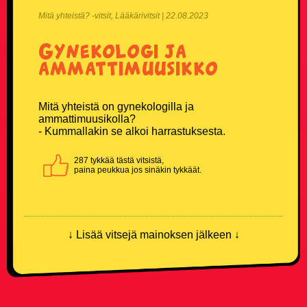
Mitä yhteistä? -vitsit, Lääkärivitsit | 22.08.2023
Gynekologi ja
ammattimuusikko
Mitä yhteistä on gynekologilla ja
ammattimuusikolla?
- Kummallakin se alkoi harrastuksesta.
287 tykkää tästä vitsistä,
paina peukkua jos sinäkin tykkäät.
↓ Lisää vitsejä mainoksen jälkeen ↓