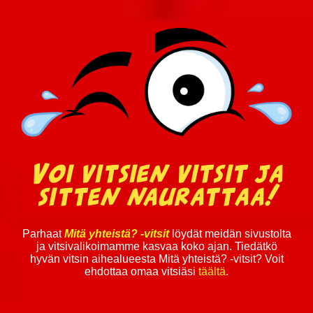
Voi vitsien vitsit ja
sitten naurattaa!
Parhaat
Mitä yhteistä? -vitsit
löydät meidän sivustolta
ja vitsivalikoimamme kasvaa koko ajan. Tiedätkö
hyvän vitsin aihealueesta Mitä yhteistä? -vitsit? Voit
ehdottaa omaa vitsiäsi
täältä
.