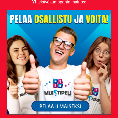
Yhteistyökumppanin mainos: