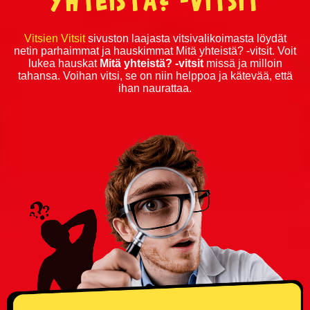
yhteistä? -vitsit
Donald Trump vitsit
Vitsien Vitsit
sivuston laajasta vitsivalikoimasta löydät
netin parhaimmat ja hauskimmat Mitä yhteistä? -vitsit. Voit
Eläinvitsit
lukea hauskat
Mitä yhteistä? -vitsit
missä ja milloin
tahansa. Voihan vitsi, se on niin helppoa ja kätevää, että
Härskit vitsit
ihan naurattaa.
Hölmöläisvitsit
Insinöörivitsit
Japanilaisvitsit
Jonnevitsit
Jouluvitsit
Kasinovitsit