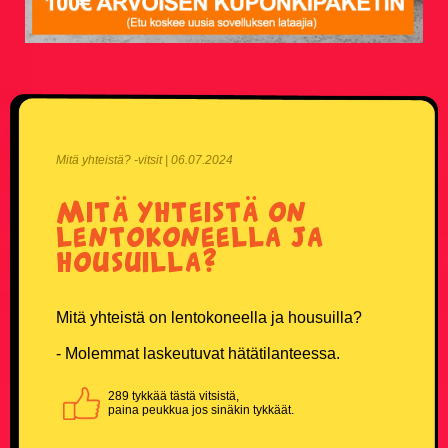
TikTok
Twitter X
Instagram
Mitä yhteistä? -vitsit | 06.07.2024
Mitä yhteistä on
lentokoneella ja
housuilla?
Mitä yhteistä on lentokoneella ja housuilla?
- Molemmat laskeutuvat hätätilanteessa.
289 tykkää tästä vitsistä,
paina peukkua jos sinäkin tykkäät.