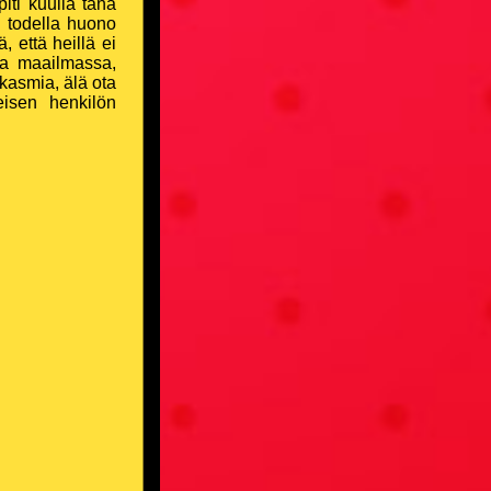
iti kuulla tänä
n todella huono
, että heillä ei
lla maailmassa,
kasmia, älä ota
eisen henkilön