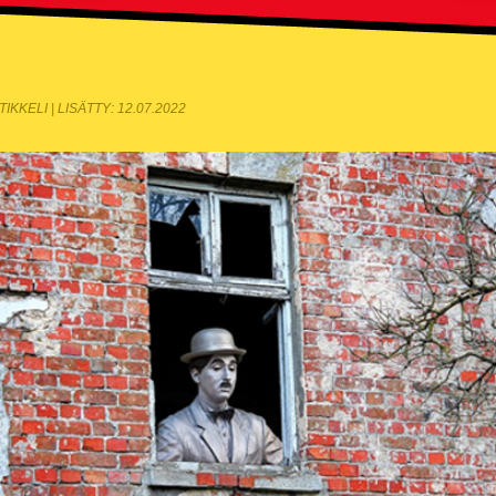
Viikon katsotuimmat vitsit
Kuukauden katsotuimmat vi
TIKKELI | LISÄTTY: 12.07.2022
Pelaa Vitsien Vitsit -peliä ja voita
Satunnainen vitsi
aidat
Lippikset ja myssyt
Mukit ja tarvikkeet