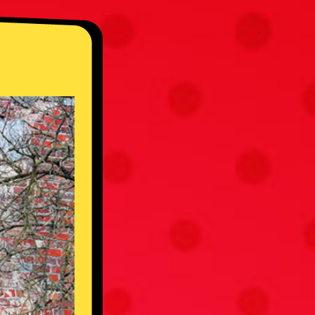
tsit
100 suosituinta vitsiä
Vitsi & huumori artikkelit
Vitsien Vitsit Verkkokauppa