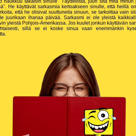
ö haukkuu takaisin sinulle "Täydellistä, juuri sitä mitä minun p
". He käyttävät sarkasmia kertoakseen sinulle, että heillä o
rkoita, että he olisivat suuttuneita sinuun, se tarkoittaa vain sitä
le juurikaan ihanaa päivää. Sarkasmi ei ole yleistä kaikkia
vin yleistä Pohjois-Amerikassa. Jos kuulet jonkun käyttävän sar
ohtaisesti, sillä se ei koske sinua vaan enemmänkin kys
ta.