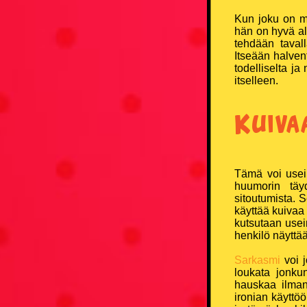
Kun joku on me
hän on hyvä al
tehdään taval
Itseään halven
todelliselta j
itselleen.
Kuiva
Tämä voi usein
huumorin täyd
sitoutumista. 
käyttää kuivaa 
kutsutaan usei
henkilö näyttää
Sarkasmi
voi j
loukata jonkun
hauskaa ilman,
ironian käyttöö