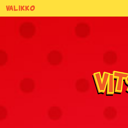
VALIKKO
VITSIEN AIHEET
Alkoholivitsit
Anoppivitsit
Armeijavitsit
Eläinvitsit
Härskit vitsit
Hölmöläisvitsit
Ladavitsit
Laihialaisvitsit
Lääkärivitsit
Naisvitsit
Niilo22 vitsit
Parisuhdevitsit
Puujalkavitsit
Ruotsalaisvitsit
Sairaat vitsit
Tuksu vitsit
Turkulaisvitsit
Urheiluvitsit