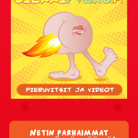
Netin parhaimmat