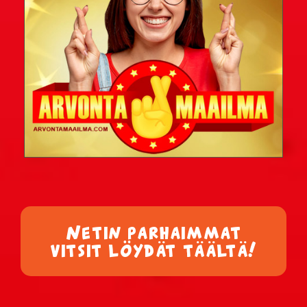
Netin parhaimmat
vitsit löydät täältä!