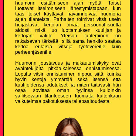
huumorin esittämiseen ajan myötä. Toiset
luottavat itseironiseen lähestymistapaan, kun
KATSO, KUUNTELE TAI PELAA
taas toiset käyttävät havainnoivaa huumoria
arjen tilanteista. Parhaiten toimivat vitsit usein
heijastavat kertojan omaa persoonallisuutta
Kaikki vitsit
aidosti, mikä luo luottamuksen kuulijan ja
kertojan välille. Yleisön tunteminen on
ratkaisevan tärkeää, sillä sama henkilö saattaa
Kuuntele valmiiksi luettuja vitsejä
kertoa erilaisia vitsejä työtovereille kuin
perheenjäsenille.
Pelaa Vitsien Vitsit -peliä ja voita
Huumorin joustavuus ja mukautumiskyky ovat
avaintekijöitä pitkäaikaisessa onnistumisessa.
Satunnainen vitsi
Lopulta vitsin onnistuminen riippuu siitä, kuinka
hyvin kertoja ymmärtää sekä itsensä että
kuulijoidensa odotukset, ja miten taitavasti hän
Vitsi & huumori artikkelit
osaa sovittaa oman tyylinsä kulloinkin
vallitsevaan tilanteeseen luomatta kuitenkaan
TIEDÄTKÖ HYVÄN VITSIN?
vaikutelmaa pakotuksesta tai epäaitoudesta.
Lähetä oma vitsi ja tee historiaa
VERKKOKAUPPA