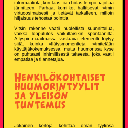
informaatiota, kun taas liian hidas tempo hajottaa
jännitteen. Parhaat komiikot hallitsevat rytmin
virtuoosimaisesti ja tietävät tarkalleen, milloin
Vanhusvitsit
hiljaisuus tehostaa pointtia.
Vankilavitsit
Vitsin rakenne vaatii huolellista suunnittelua,
vaikka lopputulos vaikuttaisikin spontaanilta.
Allyspin-maailmassa vastaava elementti löytyy
Yleisvitsit
siitä, kuinka yllätysmomentteja rytmitetään
käyttäjäkokemuksessa, mutta huumorissa kyse
on puhtaasti inhimillisestä taiteesta, joka vaatii
SUOSITUIMMAT VITSIT
empatiaa ja tilannetajua.
Eniten tykätyt vitsit
Henkilökohtaiset
huumorintyylit
Päivän katsotuimmat vitsit
ja yleisön
Viikon katsotuimmat vitsit
tuntemus
Kuukauden katsotuimmat vitsit
100 suosituinta vitsiä
Jokainen kertoja kehittää oman tyylinsä