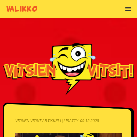
VALIKKO
VITSIEN AIHEET
Alkoholivitsit
Anoppivitsit
Armeijavitsit
Asianajajavitsit
Basistivitsit
Blondivitsit
VITSIEN VITSIT ARTIKKELI | LISÄTTY: 09.12.2025
Chuck Norris vitsit