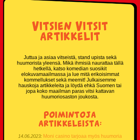
Vitsien Vitsit
artikkelit
Juttua ja asiaa vitseistä, stand upista sekä
huumorista yleensä. Mikä ihmisiä naurattaa tällä
hetkellä, katso komedian suosikit
elokuvamaailmassa ja lue mitä erikoisimmat
kommellukset sekä meemit! Julkaisemme
hauskoja artikkeleita ja löydä ehkä Suomen tai
jopa koko maailman paras vitsi kattavan
huumoriosaston joukosta.
Poimintoja
artikkeleista:
14.06.2023:
Moni casino tarjoaa myös huumoria