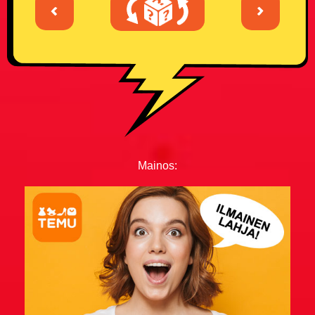
<
>
Mainos: