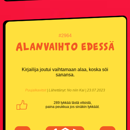
TikTok
Twitter X
#2964
Instagram
Alanvaihto edessä
Kirjailija joutui vaihtamaan alaa, koska söi
sanansa.
Puujalkavitsit
| Lähettänyt: No niin Kai | 23.07.2023
289 tykkää tästä vitsistä,
paina peukkua jos sinäkin tykkäät.