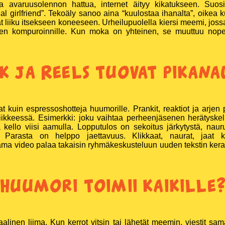
aa avaruusolennon hattua, internet äityy kikatukseen. Suosi
real girlfriend”. Tekoäly sanoo aina “kuulostaa ihanalta”, oike
vät liiku itsekseen koneeseen. Urheilupuolella kiersi meemi, joss
n kompuroinnille. Kun moka on yhteinen, se muuttuu nopea
k ja Reels tuovat pikan
t kuin espressoshotteja huumorille. Prankit, reaktiot ja arjen 
 liikkeessä. Esimerkki: joku vaihtaa perheenjäsenen herätyske
 kello viisi aamulla. Lopputulos on sekoitus järkytystä, naur
a. Parasta on helppo jaettavuus. Klikkaat, naurat, jaat ka
a video palaa takaisin ryhmäkeskusteluun uuden tekstin kera 
 huumori toimii kaikille
alinen liima. Kun kerrot vitsin tai lähetät meemin, viestit sama