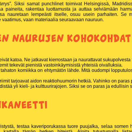
rys”. Siksi samat punchlinet toimivat Helsingissä, Madridis
a paineita, rakentaa luottamusta ja auttaa selviämään harma
ossa nauretaan lempeästi itselle, osuu usein parhaiten. Se mu
le vaatimus, vaan materiaalia seuraavaan nauruun.
en naurujen kohokohdat
eivät katoa. Ne jatkavat kierrostaan ja naurattavat sukupolvesta 
mit tekevät pienistä vastoinkäymisistä yhteisiä oivalluksia.
 tahaton komiikka on ehtymätön lähde. Mitä oudompi lopputulos
striimit tarjoavat aidon reaktiohuumorin hetkiä. Vahinko on paras
istää yli kieli- ja kulttuurirajojen. Siksi se on paras ja edullisin
kaneetti
ristystä, testaa kaveriporukassa tuore puujalka, selaa somen
y kartalla tämän hetken hiteistä. Aloita tutustumalla lis