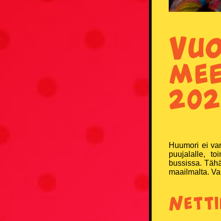
SOSIAALINEN MEDIA
Vuo
Facebook
Youtube
TikTok
Twitter 
mee
202
Huumori ei van
puujalalle, t
bussissa. Tähä
maailmalta. Var
Netti