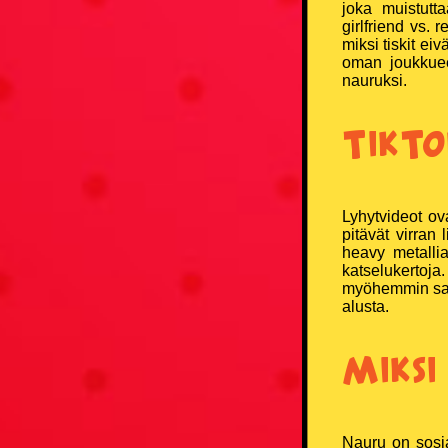
joka muistutt
girlfriend vs. 
miksi tiskit ei
oman joukkuee
nauruksi.
TikTo
Lyhytvideot ova
pitävät virran
heavy metallia
katselukertoj
myöhemmin sam
alusta.
Miksi
Nauru on sosia