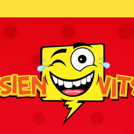
Asianajajavitsit
Basistivitsit
Blondivitsit
Insinöörivitsit
Japanilaisvitsit
Jonnevitsit
Maalaisvitsit
Mies vs Nainen -vitsit
Miesvitsit
Pieruvitsit
Pikku-Kalle vitsit
Poliisivitsit
Savolaisvitsit
Suomalainen ruotsalainen ja norja
Uskonto vitsit
Vanhusvitsit
Vankilavitsit