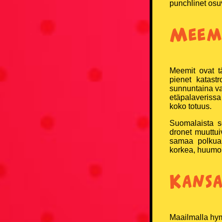
punchlinet osuv
Meemi
Meemit ovat t
pienet katastr
sunnuntaina va
etäpalaverissa
koko totuus.
Suomalaista so
dronet muuttuiv
samaa polkua 
korkea, huumor
Kansa
Maailmalla hymä