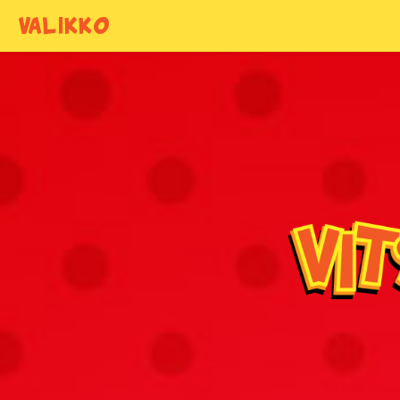
VALIKKO
VITSIEN AIHEET
Alkoholivitsit
Anoppivitsit
Armeijavitsit
Eläinvitsit
Härskit vitsit
Hölmöläisvitsit
Ladavitsit
Laihialaisvitsit
Lääkärivitsit
Naisvitsit
Niilo22 vitsit
Parisuhdevitsit
Puujalkavitsit
Ruotsalaisvitsit
Sairaat vitsit
Tuksu vitsit
Turkulaisvitsit
Urheiluvitsit