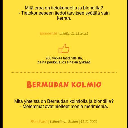
Mitä eroa on tietokoneella ja blondilla?
- Tietokoneeseen tiedot tarvitsee syöttää vain
kerran.
Blondivitsit
| Lisätty: 11.11.2021
280 tykkää tästä vitsistä,
paina peukkua jos sinäkin tykkäät.
Bermudan kolmio
Mitä yhteistä on Bermudan kolmiolla ja blondilla?
- Molemmat ovat nielleet monia merimiehiä.
Blondivitsit
| Lähettänyt: Seilori | 11.11.2021