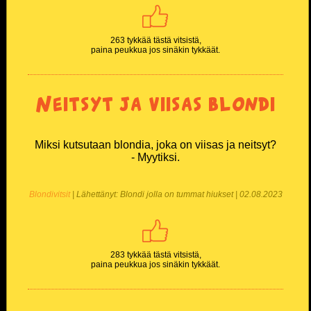
263 tykkää tästä vitsistä,
paina peukkua jos sinäkin tykkäät.
Neitsyt ja viisas blondi
Miksi kutsutaan blondia, joka on viisas ja neitsyt?
- Myytiksi.
Blondivitsit
| Lähettänyt: Blondi jolla on tummat hiukset | 02.08.2023
283 tykkää tästä vitsistä,
paina peukkua jos sinäkin tykkäät.