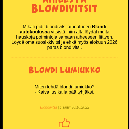
Blondivitsit
Miesten T-paidat
Naisten T-paidat
Mikäli pidit blondivitsi aihealueen
Blondi
autokoulussa
vitsistä, niin alta löydät muita
hauskoja poimintoja samaan aiheeseen liittyen.
Lasten paidat
Löydä oma suosikkivitsi ja ehkä myös elokuun 2026
paras blondivitsi.
Lippikset ja myssyt
Mukit ja tarvikkeet
Blondi lumiukko
Vitsien Vitsit Verkkokauppa
Miten tehdä blondi lumiukko?
- Kaiva lusikalla pää tyhjäksi.
SOSIAALINEN MEDIA
Blondivitsit
| Lisätty: 30.10.2022
Facebook
Youtube