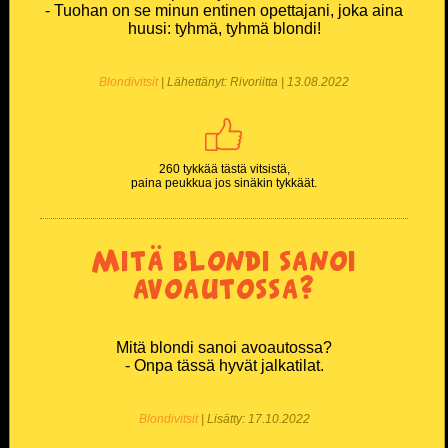
- Tuohan on se minun entinen opettajani, joka aina
huusi: tyhmä, tyhmä blondi!
Blondivitsit
| Lähettänyt: Rivoriitta | 13.08.2022
260 tykkää tästä vitsistä,
paina peukkua jos sinäkin tykkäät.
Mitä blondi sanoi
avoautossa?
Mitä blondi sanoi avoautossa?
- Onpa tässä hyvät jalkatilat.
Blondivitsit
| Lisätty: 17.10.2022