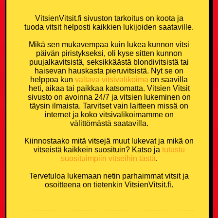
VitsienVitsit.fi sivuston tarkoitus on koota ja
tuoda vitsit helposti kaikkien lukijoiden saataville.
Mikä sen mukavempaa kuin lukea kunnon vitsi
päivän piristykseksi, oli kyse sitten kunnon
puujalkavitsistä, seksikkäästä blondivitsistä tai
haisevan hauskasta pieruvitsistä. Nyt se on
helppoa kun
valtava vitsivalikoima
on saavilla
heti, aikaa tai paikkaa katsomatta. Vitsien Vitsit
sivusto on avoinna 24/7 ja vitsien lukeminen on
täysin ilmaista. Tarvitset vain laitteen missä on
internet ja koko vitsivalikoimamme on
välittömästä saatavilla.
Kiinnostaako mitä vitsejä muut lukevat ja mikä on
vitseistä kaikkein suosituin? Katso ja
tutustu
suosituimpiin vitseihin tästä
.
Tervetuloa lukemaan netin parhaimmat vitsit ja
osoitteena on tietenkin VitsienVitsit.fi.