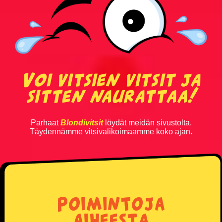
KATSO, KUUNTELE TAI PELAA
Kaikki vitsit
Kuuntele valmiiksi luettuja vitsejä
Voi vitsien vitsit ja
sitten naurattaa!
Pelaa Vitsien Vitsit -peliä ja voita
Satunnainen vitsi
Parhaat
Blondivitsit
löydät meidän sivustolta.
Täydennämme vitsivalikoimaamme koko ajan.
Vitsi & huumori artikkelit
TIEDÄTKÖ HYVÄN VITSIN?
Lähetä oma vitsi ja tee historiaa
Poimintoja
aiheesta
VERKKOKAUPPA