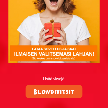
Naisvitsit
Niilo22 vitsit
Parisuhdevitsit
Pieruvitsit
Pikku-Kalle vitsit
Poliisivitsit
Politiikkavitsit
Lisää vitsejä:
Pottukoira vitsit
Blondivitsit
Puujalkavitsit