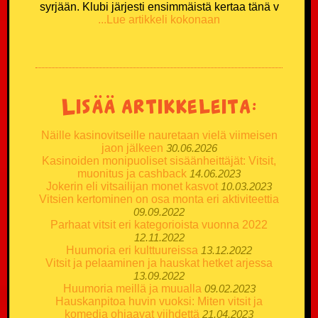
syrjään. Klubi järjesti ensimmäistä kertaa tänä v
...Lue artikkeli kokonaan
Lisää artikkeleita:
Näille kasinovitseille nauretaan vielä viimeisen
jaon jälkeen
30.06.2026
Kasinoiden monipuoliset sisäänheittäjät: Vitsit,
muonitus ja cashback
14.06.2023
Jokerin eli vitsailijan monet kasvot
10.03.2023
Vitsien kertominen on osa monta eri aktiviteettia
09.09.2022
Parhaat vitsit eri kategorioista vuonna 2022
12.11.2022
Huumoria eri kulttuureissa
13.12.2022
Vitsit ja pelaaminen ja hauskat hetket arjessa
13.09.2022
Huumoria meillä ja muualla
09.02.2023
Hauskanpitoa huvin vuoksi: Miten vitsit ja
komedia ohjaavat viihdettä
21.04.2023