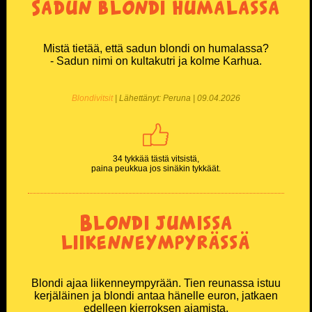
Sadun blondi humalassa
Mistä tietää, että sadun blondi on humalassa?
- Sadun nimi on kultakutri ja kolme Karhua.
Blondivitsit
| Lähettänyt: Peruna | 09.04.2026
34 tykkää tästä vitsistä,
paina peukkua jos sinäkin tykkäät.
Blondi jumissa
liikenneympyrässä
Blondi ajaa liikenneympyrään. Tien reunassa istuu
kerjäläinen ja blondi antaa hänelle euron, jatkaen
edelleen kierroksen ajamista.