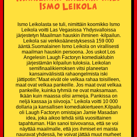
Ismo Leikola
Ismo Leikolasta se tuli, nimittäin koomikko Ismo
Leikola voitti Las Vegasissa Yhdysvalloissa
järjestetyn Maailman hauskin ihminen -kilpailun.
Leikola sai verkkoäänestyksessä 159 000
ääntä.Suomalainen Ismo Leikola on virallisesti
maailman hauskin persoona. Jos uskot Los
Angelesin Laugh Factoryn komediaklubin
järjestämän kilpailun tuloksia. Leikolan
semifinaalikierroksen vitsi planeetan
kansainvälisistä rahaongelmista iski
jättipotin:"Maat eivät ole velkaa rahaa toisilleen,
maat ovat velkaa pankeille. Jos maat ovat velkaa
pankeille, kuinka tyhmiä ne ovat maksamaan.
Ikään kuin maassa olisi armeija. Pankissa on
neljä kassaa ja siivooja." Leikola voitti 10 000
dollaria ja kansallisen komediakiertueen.Kilpailu
oli Laugh Factoryn omistajan Jamie Masadan
idea, joka aikoo tehdä siitä vuosittainen
tapahtuman. Hän sanoi toivovansa, että se voi
näyttää maailmalle, että jos ihmiset eri maista
nauravat yhdessä, he voivat jättää muut murheet