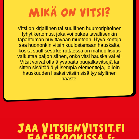
Mikä on vitsi?
Vitsi on kirjallinen tai suullinen huumoripitoinen
lyhyt kertomus, joka voi pukea tavallisenkin
tapahtuman huvittavaan muotoon. Hyvä kertoja
saa huononkin vitsin kuulostamaan hauskalta,
koska suullisesti kerrottaessa on mahdollisuus
vaikuttaa paljon siihen, onko vitsi hauska vai ei.
Vitsit voivat olla älyvapaita puujalkavitsejä tai
sitten sisältää älyllisempiä elementtejä, jolloin
hauskuuden lisäksi vitsiin sisältyy älyllinen
haaste.
Jaa VitsienVitsit.fi
Facebookissa &