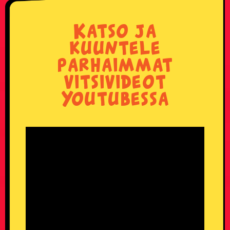
Katso ja
kuuntele
parhaimmat
vitsivideot
Youtubessa