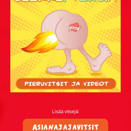
Naisvitsit
Niilo22 vitsit
Parisuhdevitsit
Pieruvitsit
Pikku-Kalle vitsit
Poliisivitsit
Politiikkavitsit
Pottukoira vitsit
Lisää vitsejä:
Puujalkavitsit
Asianajajavitsit