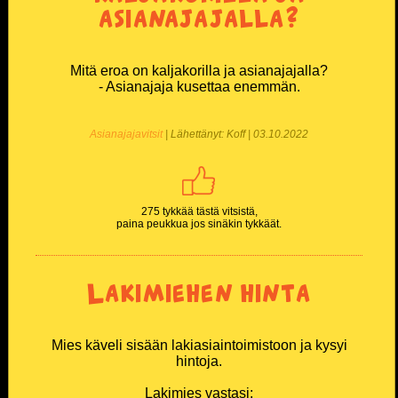
asianajajalla?
Mitä eroa on kaljakorilla ja asianajajalla?
- Asianajaja kusettaa enemmän.
Asianajajavitsit
| Lähettänyt: Koff | 03.10.2022
275 tykkää tästä vitsistä,
paina peukkua jos sinäkin tykkäät.
Lakimiehen hinta
Mies käveli sisään lakiasiaintoimistoon ja kysyi
hintoja.
Lakimies vastasi: