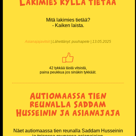
Lakimies kyllä tietää
KATSO, KUUNTELE TAI PELAA
Mitä lakimies tietää?
- Kaiken laista.
Kaikki vitsit
Kuuntele valmiiksi luettuja vitsejä
Asianajajavitsit
| Lähettänyt: puuhapete | 13.05.2025
Pelaa Vitsien Vitsit -peliä ja voita
42 tykkää tästä vitsistä,
Satunnainen vitsi
paina peukkua jos sinäkin tykkäät.
Vitsi & huumori artikkelit
Autiomaassa tien
TIEDÄTKÖ HYVÄN VITSIN?
reunalla Saddam
Husseinin ja asianajaja
Lähetä oma vitsi ja tee historiaa
VERKKOKAUPPA
Näet autiomaassa tien reunalla Saddam Husseinin