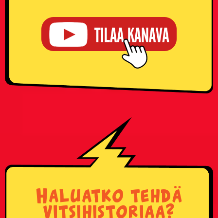
Haluatko tehdä
vitsihistoriaa?