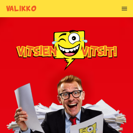
VALIKKO
VITSIEN AIHEET
Alkoholivitsit
Anoppivitsit
Armeijavitsit
Asianajajavitsit
Basistivitsit
Blondivitsit
Chuck Norris vitsit