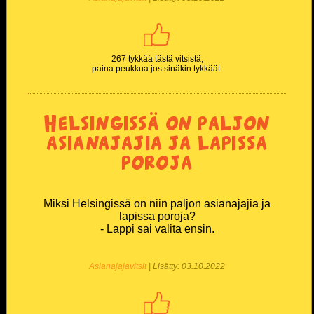
TikTok
Twitter X
267 tykkää tästä vitsistä,
paina peukkua jos sinäkin tykkäät.
Instagram
Helsingissä on paljon
asianajajia ja lapissa
poroja
Miksi Helsingissä on niin paljon asianajajia ja
lapissa poroja?
- Lappi sai valita ensin.
Asianajajavitsit
| Lisätty: 03.10.2022