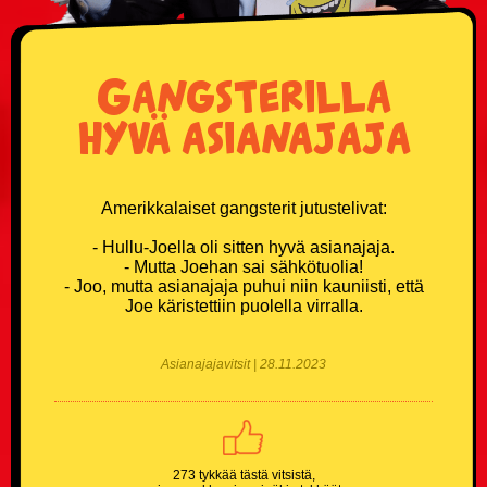
Donald Trump vitsit
Gangsterilla
Eläinvitsit
hyvä asianajaja
Härskit vitsit
Hölmöläisvitsit
Amerikkalaiset gangsterit jutustelivat:
Insinöörivitsit
- Hullu-Joella oli sitten hyvä asianajaja.
- Mutta Joehan sai sähkötuolia!
- Joo, mutta asianajaja puhui niin kauniisti, että
Japanilaisvitsit
Joe käristettiin puolella virralla.
Jonnevitsit
Asianajajavitsit | 28.11.2023
Jouluvitsit
Kasinovitsit
273 tykkää tästä vitsistä,