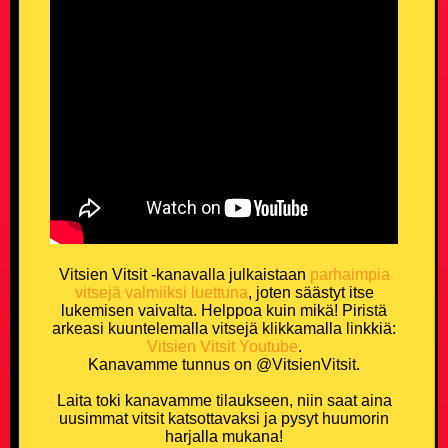
Vitsien Vitsit -kanavalla julkaistaan
parhaimpia
vitsejä valmiiksi luettuna
, joten säästyt itse
lukemisen vaivalta. Helppoa kuin mikä! Piristä
arkeasi kuuntelemalla vitsejä klikkamalla linkkiä:
Vitsien Vitsit Youtube
.
Kanavamme tunnus on @VitsienVitsit.
Laita toki kanavamme tilaukseen, niin saat aina
uusimmat vitsit katsottavaksi ja pysyt huumorin
harjalla mukana!