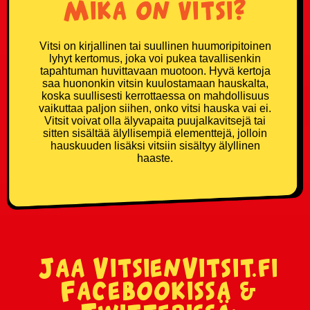
Mikä on vitsi?
Vitsi on kirjallinen tai suullinen huumoripitoinen
lyhyt kertomus, joka voi pukea tavallisenkin
tapahtuman huvittavaan muotoon. Hyvä kertoja
saa huononkin vitsin kuulostamaan hauskalta,
koska suullisesti kerrottaessa on mahdollisuus
vaikuttaa paljon siihen, onko vitsi hauska vai ei.
Vitsit voivat olla älyvapaita puujalkavitsejä tai
sitten sisältää älyllisempiä elementtejä, jolloin
hauskuuden lisäksi vitsiin sisältyy älyllinen
haaste.
Jaa VitsienVitsit.fi
Facebookissa &