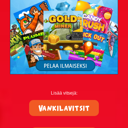
Naisvitsit
Niilo22 vitsit
Parisuhdevitsit
Pieruvitsit
Pikku-Kalle vitsit
Poliisivitsit
Politiikkavitsit
Lisää vitsejä:
Pottukoira vitsit
Vankilavitsit
Puujalkavitsit