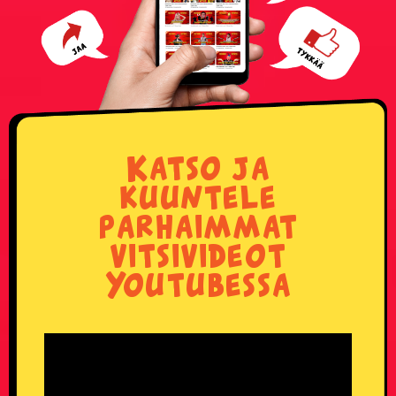
Katso ja
kuuntele
parhaimmat
vitsivideot
Youtubessa