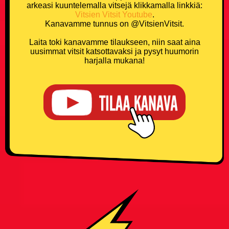
arkeasi kuuntelemalla vitsejä klikkamalla linkkiä:
Vitsien Vitsit Youtube
.
Kanavamme tunnus on @VitsienVitsit.
Laita toki kanavamme tilaukseen, niin saat aina
uusimmat vitsit katsottavaksi ja pysyt huumorin
harjalla mukana!