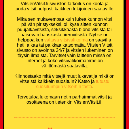
VitsienVitsit.fi sivuston tarkoitus on koota ja
tuoda vitsit helposti kaikkien lukijoiden saataville.
Mikä sen mukavempaa kuin lukea kunnon vitsi
päivän piristykseksi, oli kyse sitten kunnon
puujalkavitsistä, seksikkäästä blondivitsistä tai
haisevan hauskasta pieruvitsistä. Nyt se on
helppoa kun
valtava vitsivalikoima
on saavilla
heti, aikaa tai paikkaa katsomatta. Vitsien Vitsit
sivusto on avoinna 24/7 ja vitsien lukeminen on
täysin ilmaista. Tarvitset vain laitteen missä on
internet ja koko vitsivalikoimamme on
välittömästä saatavilla.
Kiinnostaako mitä vitsejä muut lukevat ja mikä on
vitseistä kaikkein suosituin? Katso ja
tutustu
suosituimpiin vitseihin tästä
.
Tervetuloa lukemaan netin parhaimmat vitsit ja
osoitteena on tietenkin VitsienVitsit.fi.