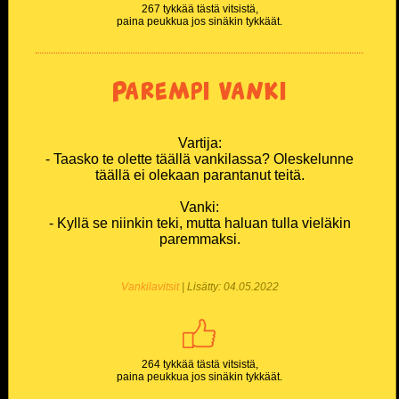
267 tykkää tästä vitsistä,
paina peukkua jos sinäkin tykkäät.
Parempi vanki
Vartija:
- Taasko te olette täällä vankilassa? Oleskelunne
täällä ei olekaan parantanut teitä.
Vanki:
- Kyllä se niinkin teki, mutta haluan tulla vieläkin
paremmaksi.
Vankilavitsit
| Lisätty: 04.05.2022
264 tykkää tästä vitsistä,
paina peukkua jos sinäkin tykkäät.