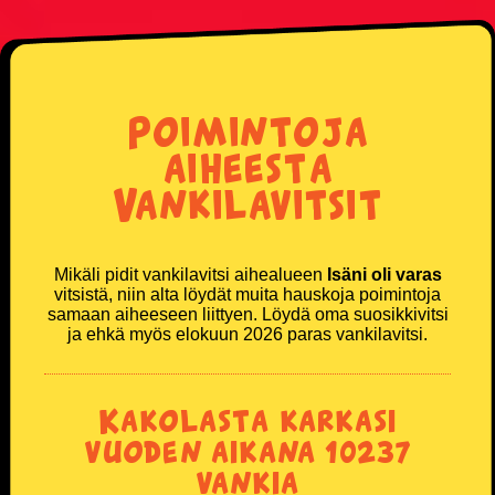
Vanhusvitsit
Vankilavitsit
Poimintoja
aiheesta
Yleisvitsit
Vankilavitsit
SUOSITUIMMAT VITSIT
Eniten tykätyt vitsit
Mikäli pidit vankilavitsi aihealueen
Isäni oli varas
vitsistä, niin alta löydät muita hauskoja poimintoja
samaan aiheeseen liittyen. Löydä oma suosikkivitsi
Päivän katsotuimmat vitsit
ja ehkä myös elokuun 2026 paras vankilavitsi.
Viikon katsotuimmat vitsit
Kakolasta karkasi
Kuukauden katsotuimmat vitsit
vuoden aikana 10237
vankia
100 suosituinta vitsiä