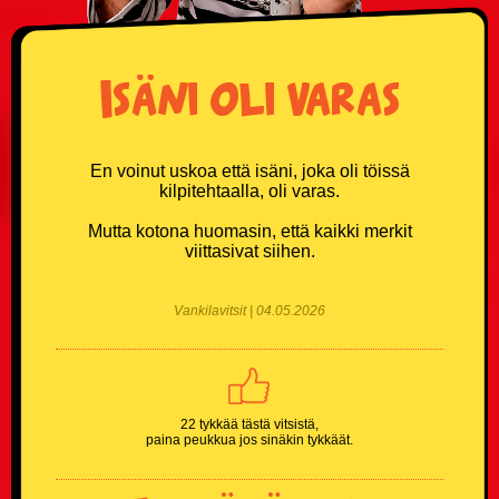
Donald Trump vitsit
Isäni oli varas
Eläinvitsit
Härskit vitsit
En voinut uskoa että isäni, joka oli töissä
kilpitehtaalla, oli varas.
Hölmöläisvitsit
Mutta kotona huomasin, että kaikki merkit
Insinöörivitsit
viittasivat siihen.
Japanilaisvitsit
Vankilavitsit | 04.05.2026
Jonnevitsit
Jouluvitsit
22 tykkää tästä vitsistä,
paina peukkua jos sinäkin tykkäät.
Kasinovitsit