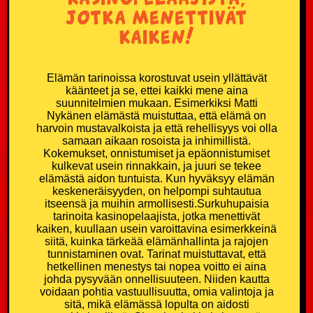
jotka menettivät
kaiken!
Elämän tarinoissa korostuvat usein yllättävät
käänteet ja se, ettei kaikki mene aina
suunnitelmien mukaan. Esimerkiksi Matti
Nykänen elämästä muistuttaa, että elämä on
harvoin mustavalkoista ja että rehellisyys voi olla
samaan aikaan rosoista ja inhimillistä.
Kokemukset, onnistumiset ja epäonnistumiset
kulkevat usein rinnakkain, ja juuri se tekee
elämästä aidon tuntuista. Kun hyväksyy elämän
keskeneräisyyden, on helpompi suhtautua
itseensä ja muihin armollisesti.Surkuhupaisia
tarinoita kasinopelaajista, jotka menettivät
kaiken, kuullaan usein varoittavina esimerkkeinä
siitä, kuinka tärkeää elämänhallinta ja rajojen
tunnistaminen ovat. Tarinat muistuttavat, että
hetkellinen menestys tai nopea voitto ei aina
johda pysyvään onnellisuuteen. Niiden kautta
voidaan pohtia vastuullisuutta, omia valintoja ja
sitä, mikä elämässä lopulta on aidosti