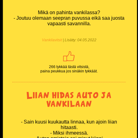
Mikä on pahinta vankilassa?
- Joutuu olemaan seepran puvussa eikä saa juosta
vapaasti savannilla.
Vankilavitsit
| Lisätty: 04.05.2022
266 tykkää tästä vitsistä,
paina peukkua jos sinäkin tykkäät.
Liian hidas auto ja
vankilaan
- Sain kuusi kuukautta linnaa, kun ajoin liian
hitaasti.
- Miksi ihmeessä.