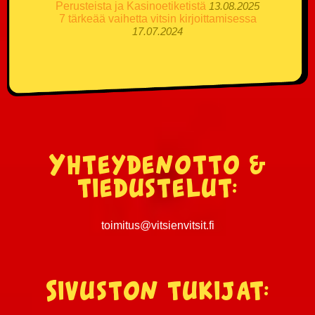
Perusteista ja Kasinoetiketistä
13.08.2025
7 tärkeää vaihetta vitsin kirjoittamisessa
17.07.2024
Yhteydenotto &
tiedustelut:
toimitus@vitsienvitsit.fi
Sivuston tukijat: