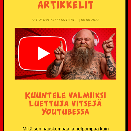
artikkelit
VITSIENVITSIT.FI ARTIKKELI | 08.08.2022
Kuuntele valmiiksi
luettuja vitsejä
Youtubessa
Mikä sen hauskempaa ja helpompaa kuin