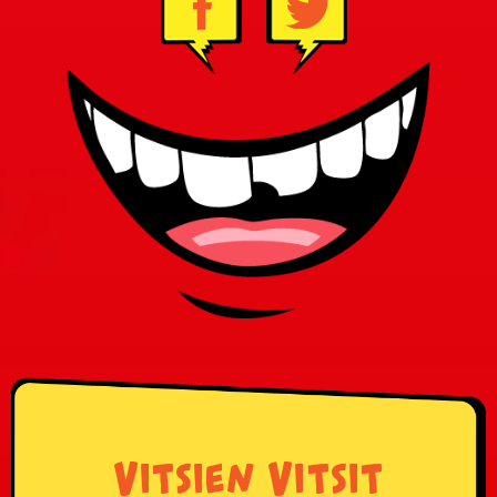
Vitsien Vitsit