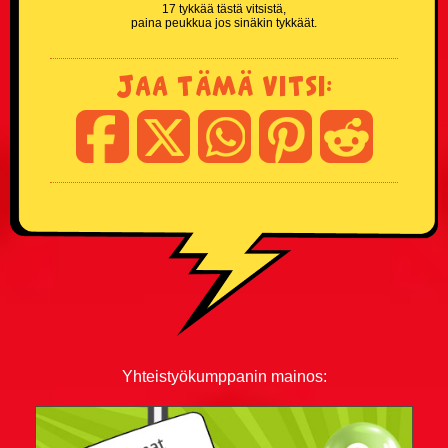
17 tykkää tästä vitsistä,
Kouluvitsit
paina peukkua jos sinäkin tykkäät.
Ladavitsit
Jaa tämä vitsi:
Laihialaisvitsit
Lääkärivitsit
Maalaisvitsit
Mies vs Nainen -vitsit
Miesvitsit
Mitä eroa? -vitsit
Yhteistyökumppanin mainos:
Mitä yhteistä? -vitsit