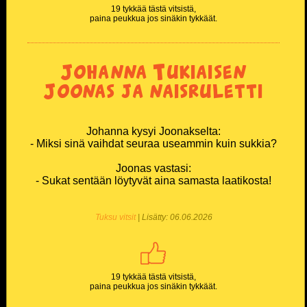
19 tykkää tästä vitsistä,
paina peukkua jos sinäkin tykkäät.
Johanna Tukiaisen
Joonas ja naisruletti
Johanna kysyi Joonakselta:
- Miksi sinä vaihdat seuraa useammin kuin sukkia?
Joonas vastasi:
- Sukat sentään löytyvät aina samasta laatikosta!
Tuksu vitsit
| Lisätty: 06.06.2026
19 tykkää tästä vitsistä,
paina peukkua jos sinäkin tykkäät.