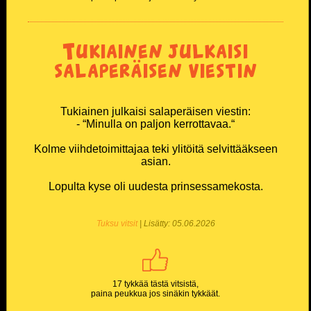
Tukiainen julkaisi
salaperäisen viestin
Tukiainen julkaisi salaperäisen viestin:
- “Minulla on paljon kerrottavaa.“
Kolme viihdetoimittajaa teki ylitöitä selvittääkseen
asian.
Lopulta kyse oli uudesta prinsessamekosta.
Tuksu vitsit
| Lisätty: 05.06.2026
17 tykkää tästä vitsistä,
paina peukkua jos sinäkin tykkäät.