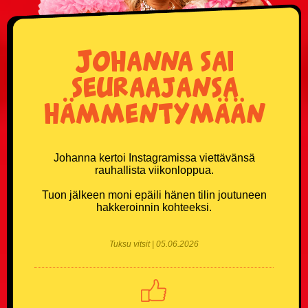
Donald Trump vitsit
Johanna sai
Eläinvitsit
seuraajansa
Härskit vitsit
hämmentymään
Hölmöläisvitsit
Insinöörivitsit
Johanna kertoi Instagramissa viettävänsä
rauhallista viikonloppua.
Japanilaisvitsit
Tuon jälkeen moni epäili hänen tilin joutuneen
hakkeroinnin kohteeksi.
Jonnevitsit
Tuksu vitsit | 05.06.2026
Jouluvitsit
Kasinovitsit