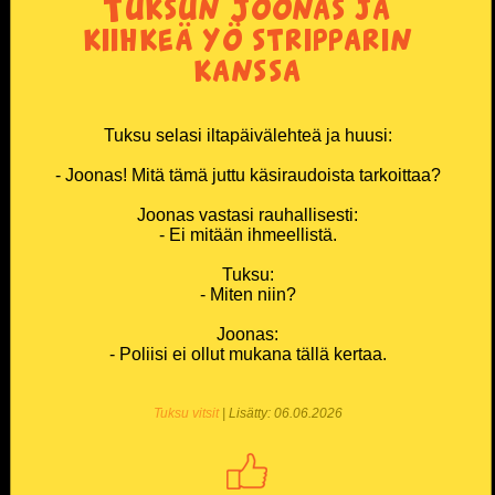
Tuksun Joonas ja
kiihkeä yö stripparin
kanssa
Tuksu selasi iltapäivälehteä ja huusi:
- Joonas! Mitä tämä juttu käsiraudoista tarkoittaa?
Joonas vastasi rauhallisesti:
- Ei mitään ihmeellistä.
Tuksu:
- Miten niin?
Joonas:
- Poliisi ei ollut mukana tällä kertaa.
Tuksu vitsit
| Lisätty: 06.06.2026