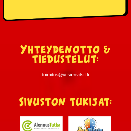
Yhteydenotto &
tiedustelut:
toimitus@vitsienvitsit.fi
Sivuston tukijat: