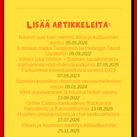
Lisää artikkeleita:
Naurun uusi kieli: meemit, klipit ja kulttuurinen
ajoitus
05.05.2026
Kotimaan matka Tampereen tai Helsingin Stand
Up iltoihin
09.09.2022
Vitsejä joka lähtöön – Suomen hauskimmat ja
parhaimmat vitsit yhdessä paikassa
07.05.2025
Parhaimmat komediaelokuvat vuonna 2023
07.09.2023
Suositun koomikon vitsailusta seurasi melkoinen
soppa
09.01.2024
Vitsit ja pelaaminen ja hauskat hetket arjessa
13.09.2022
Online Casino Keskustelee Blackjackin
Perusteista ja Kasinoetiketistä
13.08.2025
Huumori peliyhteisöissä ja chat-keskusteluissa
17.07.2026
Vitsien ja huumorin merkitys pelikulttuurissa
25.11.2025