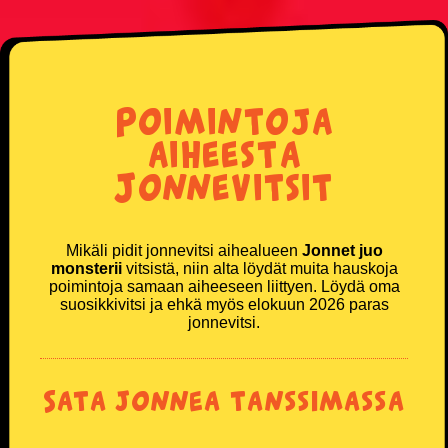
Vanhusvitsit
Vankilavitsit
Poimintoja
aiheesta
Yleisvitsit
Jonnevitsit
SUOSITUIMMAT VITSIT
Eniten tykätyt vitsit
Mikäli pidit jonnevitsi aihealueen
Jonnet juo
monsterii
vitsistä, niin alta löydät muita hauskoja
poimintoja samaan aiheeseen liittyen. Löydä oma
Päivän katsotuimmat vitsit
suosikkivitsi ja ehkä myös elokuun 2026 paras
jonnevitsi.
Viikon katsotuimmat vitsit
Kuukauden katsotuimmat vitsit
Sata jonnea tanssimassa
100 suosituinta vitsiä