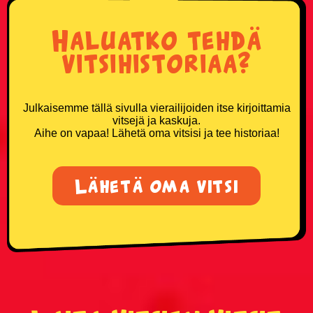
Haluatko tehdä
vitsihistoriaa?
Julkaisemme tällä sivulla vierailijoiden itse kirjoittamia
vitsejä ja kaskuja.
Aihe on vapaa! Lähetä oma vitsisi ja tee historiaa!
Lähetä oma vitsi