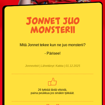
Donald Trump vitsit
Jonnet juo
Eläinvitsit
monsterii
Härskit vitsit
Hölmöläisvitsit
Mitä Jonnet tekee kun ne juo monsterii?
Insinöörivitsit
- Pärisee!
Japanilaisvitsit
Jonnevitsit | Lähettänyt: Kakka | 01.12.2025
Jonnevitsit
Jouluvitsit
26 tykkää tästä vitsistä,
paina peukkua jos sinäkin tykkäät.
Kasinovitsit