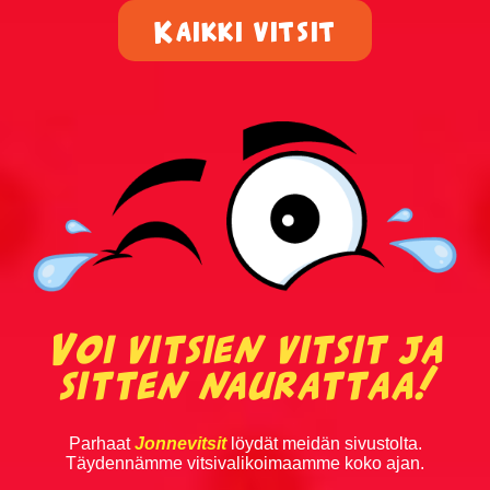
Ruotsalaisvitsit
Kaikki vitsit
Sairaat vitsit
Savolaisvitsit
Suomalainen ruotsalainen ja norjalainen vitsit
Tauski vitsit
Tesla-vitsit
Tuksu vitsit
Voi vitsien vitsit ja
sitten naurattaa!
Turkulaisvitsit
Urheiluvitsit
Parhaat
Jonnevitsit
löydät meidän sivustolta.
Täydennämme vitsivalikoimaamme koko ajan.
Uskonto vitsit