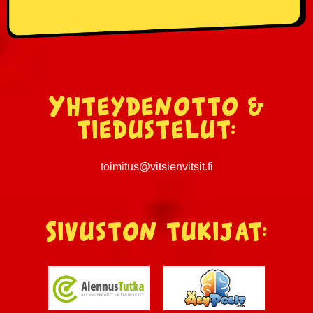
Yhteydenotto &
tiedustelut:
toimitus@vitsienvitsit.fi
Sivuston tukijat: