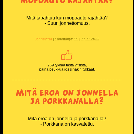
Mitä tapahtuu kun mopoauto räjähtää?
- Suuri jonnettomuus.
Jonnevitsit
| Lähettänyt: ES | 17.11.2022
269 tykkää tästä vitsistä,
paina peukkua jos sinäkin tykkäät.
Mitä eroa on jonnella
ja porkkanalla?
Mitä eroa on jonnella ja porkkanalla?
- Porkkana on kasvatettu.