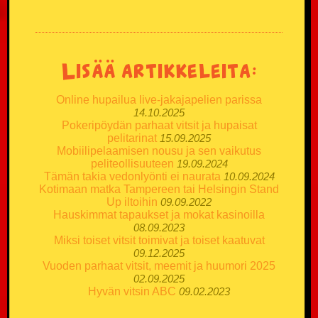
Lisää artikkeleita:
Online hupailua live-jakajapelien parissa
14.10.2025
Pokeripöydän parhaat vitsit ja hupaisat
pelitarinat
15.09.2025
Mobiilipelaamisen nousu ja sen vaikutus
peliteollisuuteen
19.09.2024
Tämän takia vedonlyönti ei naurata
10.09.2024
Kotimaan matka Tampereen tai Helsingin Stand
Up iltoihin
09.09.2022
Hauskimmat tapaukset ja mokat kasinoilla
08.09.2023
Miksi toiset vitsit toimivat ja toiset kaatuvat
09.12.2025
Vuoden parhaat vitsit, meemit ja huumori 2025
02.09.2025
Hyvän vitsin ABC
09.02.2023