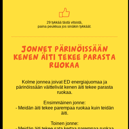
29 tykkää tästä vitsistä,
paina peukkua jos sinäkin tykkäät.
Jonnet pärinöissään
kenen äiti tekee parasta
ruokaa
Kolme jonnea joivat ED energiajuomaa ja
pärinöissään väittelivät kenen äiti tekee parasta
ruokaa.
Ensimmäinen jonne:
- Meidän äiti tekee parempaa ruokaa kuin teidän
äiti.
Toinen jonne:
- Meidän äiti tekee sata kertaa parempaa ruokaa