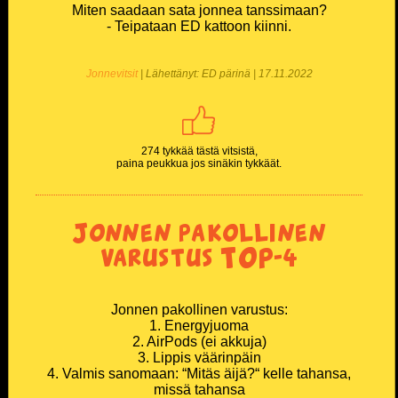
Miten saadaan sata jonnea tanssimaan?
- Teipataan ED kattoon kiinni.
KATSO, KUUNTELE TAI PELAA
Jonnevitsit
| Lähettänyt: ED pärinä | 17.11.2022
Kaikki vitsit
Kuuntele valmiiksi luettuja vitsejä
274 tykkää tästä vitsistä,
paina peukkua jos sinäkin tykkäät.
Pelaa Vitsien Vitsit -peliä ja voita
Satunnainen vitsi
Jonnen pakollinen
varustus TOP-4
Vitsi & huumori artikkelit
TIEDÄTKÖ HYVÄN VITSIN?
Jonnen pakollinen varustus:
1. Energyjuoma
Lähetä oma vitsi ja tee historiaa
2. AirPods (ei akkuja)
3. Lippis väärinpäin
4. Valmis sanomaan: “Mitäs äijä?“ kelle tahansa,
VERKKOKAUPPA
missä tahansa