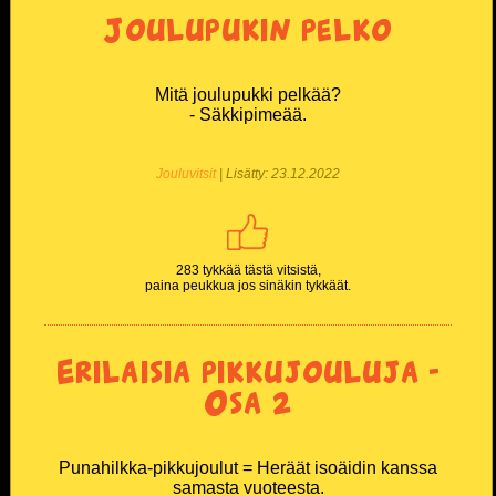
Joulupukin pelko
Mitä joulupukki pelkää?
- Säkkipimeää.
Jouluvitsit
| Lisätty: 23.12.2022
283 tykkää tästä vitsistä,
paina peukkua jos sinäkin tykkäät.
Erilaisia pikkujouluja -
Osa 2
Punahilkka-pikkujoulut = Heräät isoäidin kanssa
samasta vuoteesta.