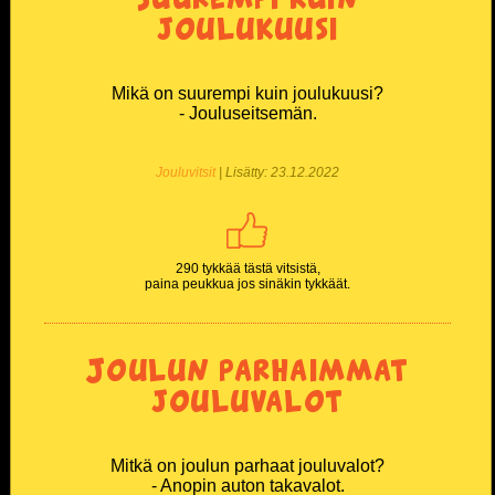
joulukuusi
Mikä on suurempi kuin joulukuusi?
- Jouluseitsemän.
Jouluvitsit
| Lisätty: 23.12.2022
290 tykkää tästä vitsistä,
paina peukkua jos sinäkin tykkäät.
Joulun parhaimmat
jouluvalot
Mitkä on joulun parhaat jouluvalot?
- Anopin auton takavalot.