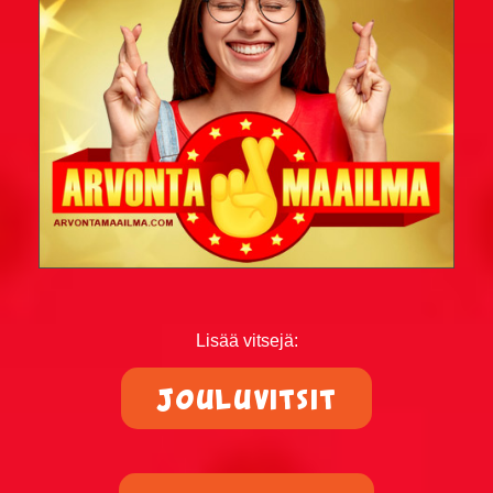
Naisvitsit
Niilo22 vitsit
Parisuhdevitsit
Pieruvitsit
Pikku-Kalle vitsit
Poliisivitsit
Politiikkavitsit
Lisää vitsejä:
Pottukoira vitsit
Jouluvitsit
Puujalkavitsit