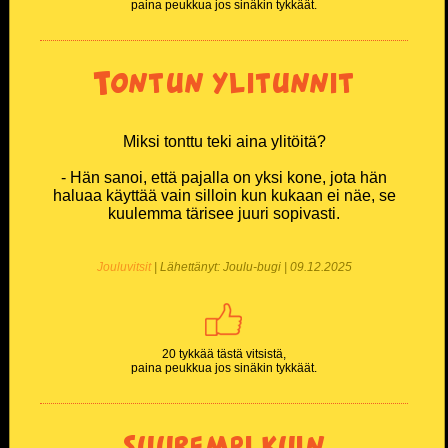
paina peukkua jos sinäkin tykkäät.
Tontun ylitunnit
Miksi tonttu teki aina ylitöitä?
- Hän sanoi, että pajalla on yksi kone, jota hän
haluaa käyttää vain silloin kun kukaan ei näe, se
kuulemma tärisee juuri sopivasti.
Jouluvitsit
| Lähettänyt: Joulu-bugi | 09.12.2025
20 tykkää tästä vitsistä,
paina peukkua jos sinäkin tykkäät.
Suurempi kuin