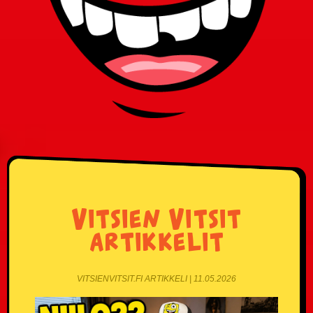
Vitsien Vitsit
artikkelit
VITSIENVITSIT.FI ARTIKKELI | 11.05.2026