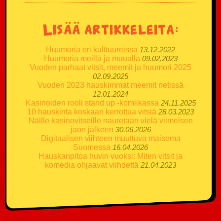
Lisää artikkeleita:
Huumoria eri kulttuureissa
13.12.2022
Huumoria meillä ja muualla
09.02.2023
Vuoden parhaat vitsit, meemit ja huumori 2025
02.09.2025
Vuoden 2023 hauskimmat meemit netissä
12.01.2024
Kasinoiden rooli stand up -komiikassa
24.11.2025
10 hauskinta koskaan kerrottua vitsiä
28.03.2023
Näille kasinovitseille nauretaan vielä viimeisen
jaon jälkeen
30.06.2026
Digitaalisen viihteen muuttuva maisema
Suomessa
16.04.2026
Hauskanpitoa huvin vuoksi: Miten vitsit ja
komedia ohjaavat viihdettä
21.04.2023