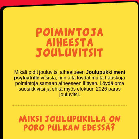
Vanhusvitsit
Poimintoja
Vankilavitsit
aiheesta
Yleisvitsit
Jouluvitsit
SUOSITUIMMAT VITSIT
Mikäli pidit jouluvitsi aihealueen
Joulupukki meni
Eniten tykätyt vitsit
psykiatrille
vitsistä, niin alta löydät muita hauskoja
poimintoja samaan aiheeseen liittyen. Löydä oma
suosikkivitsi ja ehkä myös elokuun 2026 paras
Päivän katsotuimmat vitsit
jouluvitsi.
Viikon katsotuimmat vitsit
Miksi joulupukilla on
Kuukauden katsotuimmat vitsit
poro pulkan edessä?
100 suosituinta vitsiä