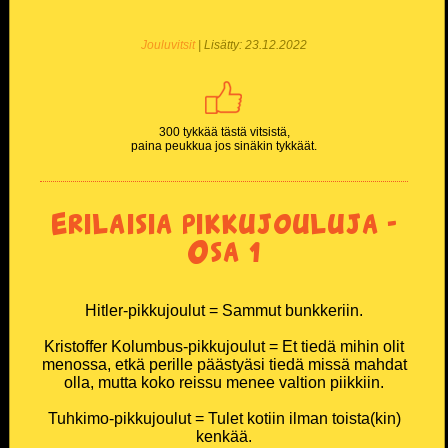
Jouluvitsit
| Lisätty: 23.12.2022
300 tykkää tästä vitsistä,
paina peukkua jos sinäkin tykkäät.
Erilaisia pikkujouluja -
Osa 1
Hitler-pikkujoulut = Sammut bunkkeriin.
Kristoffer Kolumbus-pikkujoulut = Et tiedä mihin olit
menossa, etkä perille päästyäsi tiedä missä mahdat
olla, mutta koko reissu menee valtion piikkiin.
Tuhkimo-pikkujoulut = Tulet kotiin ilman toista(kin)
kenkää.