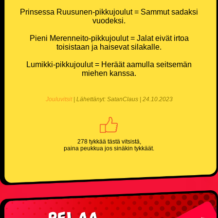
Prinsessa Ruusunen-pikkujoulut = Sammut sadaksi
vuodeksi.
Pieni Merenneito-pikkujoulut = Jalat eivät irtoa
toisistaan ja haisevat silakalle.
Lumikki-pikkujoulut = Heräät aamulla seitsemän
miehen kanssa.
Jouluvitsit
| Lähettänyt: SatanClaus | 24.10.2023
278 tykkää tästä vitsistä,
paina peukkua jos sinäkin tykkäät.