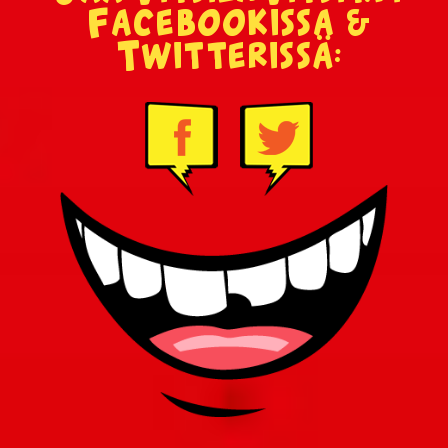
Facebookissa &
Twitterissä: