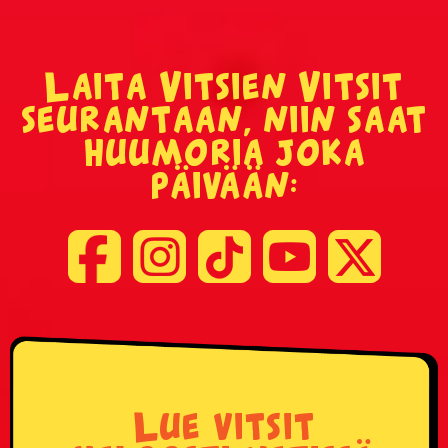
Laita Vitsien Vitsit
seurantaan, niin saat
huumoria joka
päivään:
Lue vitsit