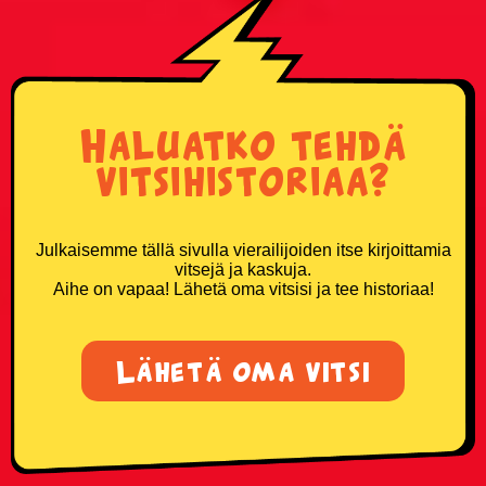
Haluatko tehdä
vitsihistoriaa?
Julkaisemme tällä sivulla vierailijoiden itse kirjoittamia
vitsejä ja kaskuja.
Aihe on vapaa! Lähetä oma vitsisi ja tee historiaa!
Lähetä oma vitsi