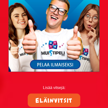
Naisvitsit
Niilo22 vitsit
Parisuhdevitsit
Pieruvitsit
Pikku-Kalle vitsit
Poliisivitsit
Politiikkavitsit
Pottukoira vitsit
Lisää vitsejä:
Puujalkavitsit
Eläinvitsit