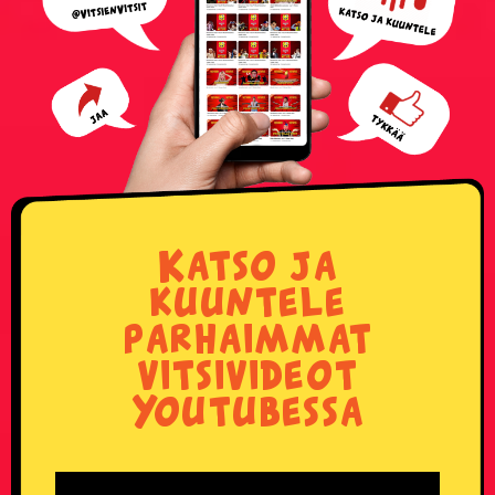
Katso ja
kuuntele
parhaimmat
vitsivideot
Youtubessa