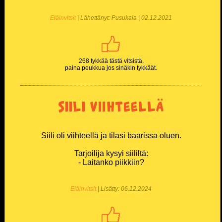
Eläinvitsit
| Lähettänyt: Pusukala | 02.12.2021
268 tykkää tästä vitsistä,
paina peukkua jos sinäkin tykkäät.
Siili viihteellä
Siili oli viihteellä ja tilasi baarissa oluen.
Tarjoilija kysyi siililtä:
- Laitanko piikkiin?
Eläinvitsit
| Lisätty: 06.12.2024