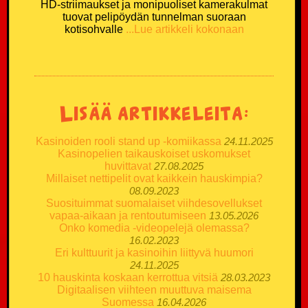
HD-striimaukset ja monipuoliset kamerakulmat
tuovat pelipöydän tunnelman suoraan
kotisohvalle
...Lue artikkeli kokonaan
Lisää artikkeleita:
Kasinoiden rooli stand up -komiikassa
24.11.2025
Kasinopelien taikauskoiset uskomukset
huvittavat
27.08.2025
Millaiset nettipelit ovat kaikkein hauskimpia?
08.09.2023
Suosituimmat suomalaiset viihdesovellukset
vapaa-aikaan ja rentoutumiseen
13.05.2026
Onko komedia -videopelejä olemassa?
16.02.2023
Eri kulttuurit ja kasinoihin liittyvä huumori
24.11.2025
10 hauskinta koskaan kerrottua vitsiä
28.03.2023
Digitaalisen viihteen muuttuva maisema
Suomessa
16.04.2026