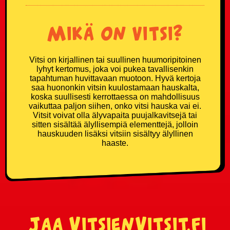
Mikä on vitsi?
Vitsi on kirjallinen tai suullinen huumoripitoinen
lyhyt kertomus, joka voi pukea tavallisenkin
tapahtuman huvittavaan muotoon. Hyvä kertoja
saa huononkin vitsin kuulostamaan hauskalta,
koska suullisesti kerrottaessa on mahdollisuus
vaikuttaa paljon siihen, onko vitsi hauska vai ei.
Vitsit voivat olla älyvapaita puujalkavitsejä tai
sitten sisältää älyllisempiä elementtejä, jolloin
hauskuuden lisäksi vitsiin sisältyy älyllinen
haaste.
Jaa VitsienVitsit.fi