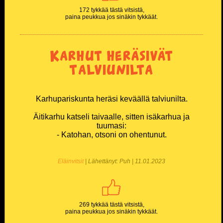
172 tykkää tästä vitsistä,
paina peukkua jos sinäkin tykkäät.
Karhut heräsivät
talviunilta
Karhupariskunta heräsi keväällä talviunilta.
Äitikarhu katseli taivaalle, sitten isäkarhua ja
tuumasi:
- Katohan, otsoni on ohentunut.
Eläinvitsit
| Lähettänyt: Puh | 11.01.2023
269 tykkää tästä vitsistä,
paina peukkua jos sinäkin tykkäät.