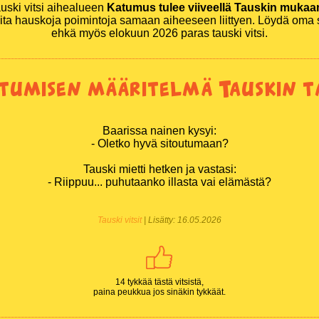
tauski vitsi aihealueen
Katumus tulee viiveellä Tauskin mukaa
uita hauskoja poimintoja samaan aiheeseen liittyen. Löydä oma su
ehkä myös elokuun 2026 paras tauski vitsi.
utumisen määritelmä Tauskin t
Baarissa nainen kysyi:
- Oletko hyvä sitoutumaan?
Tauski mietti hetken ja vastasi:
- Riippuu... puhutaanko illasta vai elämästä?
Tauski vitsit
| Lisätty: 16.05.2026
14 tykkää tästä vitsistä,
paina peukkua jos sinäkin tykkäät.