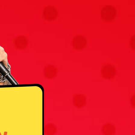
tsit
100 suosituinta vitsiä
Vitsi & huumori artikkelit
Vitsien Vitsit Verkkokauppa