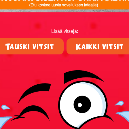
Lisää vitsejä:
Tauski vitsit
Kaikki vitsit