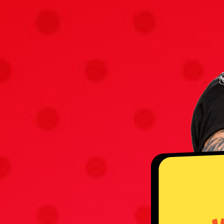
SUOSITUIMMAT VITSIT
Eniten tykätyt vitsit
Päivän katsotuimmat vitsit
KATSO, KUUNTELE TAI PELAA
Kaikki vitsit
Kuuntele valmiiksi luettuja vitsejä
TIEDÄTKÖ HYVÄN VITSIN?
Lähetä oma vitsi ja tee historiaa
VERKKOKAUPPA
Miesten T-paidat
Naisten T-paidat
Lasten p