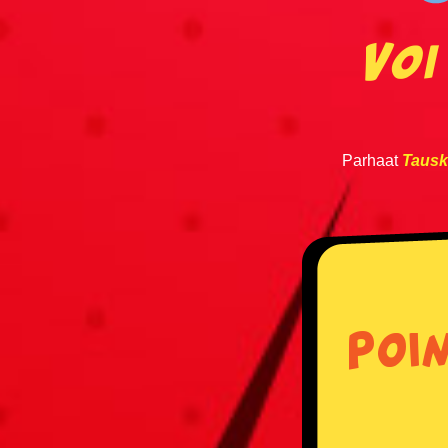
Voi 
Parhaat
Tauski
Poim