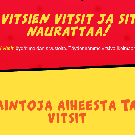
vitsien vitsit ja s
naurattaa!
 vitsit
löydät meidän sivustolta. Täydennämme vitsivalikoimaa
intoja aiheesta T
vitsit