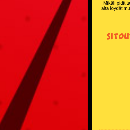
Mikäli pidit 
alta löydät m
Sito