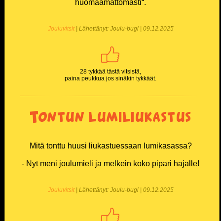
huomaamattomasti“.
Jouluvitsit
| Lähettänyt: Joulu-bugi | 09.12.2025
28 tykkää tästä vitsistä,
paina peukkua jos sinäkin tykkäät.
Tontun lumiliukastus
Mitä tonttu huusi liukastuessaan lumikasassa?
- Nyt meni joulumieli ja melkein koko pipari hajalle!
Jouluvitsit
| Lähettänyt: Joulu-bugi | 09.12.2025