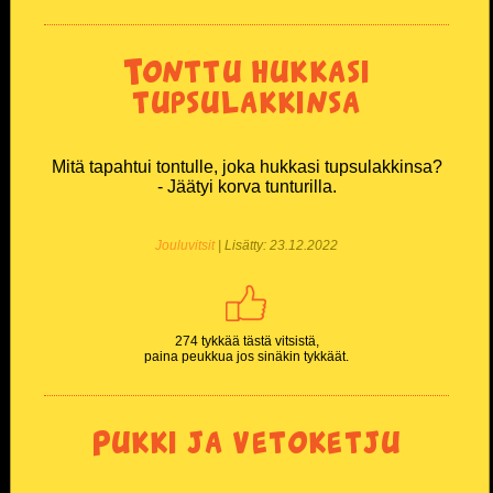
Tonttu hukkasi
tupsulakkinsa
Mitä tapahtui tontulle, joka hukkasi tupsulakkinsa?
- Jäätyi korva tunturilla.
Jouluvitsit
| Lisätty: 23.12.2022
274 tykkää tästä vitsistä,
paina peukkua jos sinäkin tykkäät.
Pukki ja vetoketju