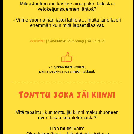
Miksi Joulumuori käskee aina pukin tarkistaa
vetoketjunsa ennen lähtöä?
- Viime vuonna hän jakoi lahjoja… mutta tarjolla oli
enemmän kuin mitä lapset tilasivat.
Jouluvitsit
| Lähettänyt: Joulu-bugi | 09.12.2025
24 tykkää tästä vitsistä,
paina peukkua jos sinäkin tykkäät.
Tonttu joka jäi kiinni
Mitä tapahtui, kun tonttu jäi kiinni makuuhuoneen
oven takaa kuuntelemasta?
Hän mutisi vain:
- Olen tekemässä… lahjatoivekartoitusta.