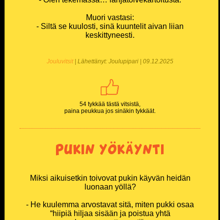
Muori vastasi:
- Siltä se kuulosti, sinä kuuntelit aivan liian
keskittyneesti.
Jouluvitsit
| Lähettänyt: Joulupipari | 09.12.2025
54 tykkää tästä vitsistä,
paina peukkua jos sinäkin tykkäät.
Pukin yökäynti
Miksi aikuisetkin toivovat pukin käyvän heidän
luonaan yöllä?
- He kuulemma arvostavat sitä, miten pukki osaa
“hiipiä hiljaa sisään ja poistua yhtä