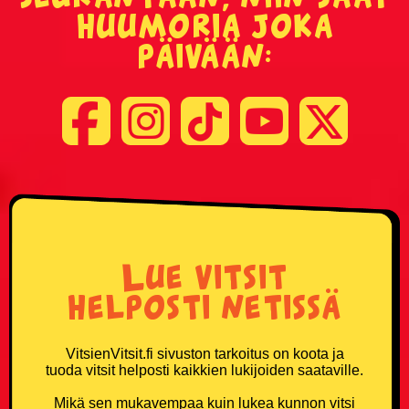
huumoria joka
päivään:
Lue vitsit
helposti netissä
VitsienVitsit.fi sivuston tarkoitus on koota ja
tuoda vitsit helposti kaikkien lukijoiden saataville.
Mikä sen mukavempaa kuin lukea kunnon vitsi