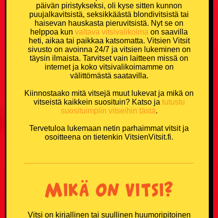
päivän piristykseksi, oli kyse sitten kunnon
puujalkavitsistä, seksikkäästä blondivitsistä tai
haisevan hauskasta pieruvitsistä. Nyt se on
helppoa kun
valtava vitsivalikoima
on saavilla
heti, aikaa tai paikkaa katsomatta. Vitsien Vitsit
sivusto on avoinna 24/7 ja vitsien lukeminen on
täysin ilmaista. Tarvitset vain laitteen missä on
internet ja koko vitsivalikoimamme on
välittömästä saatavilla.
Kiinnostaako mitä vitsejä muut lukevat ja mikä on
vitseistä kaikkein suosituin? Katso ja
tutustu
suosituimpiin vitseihin tästä
.
Tervetuloa lukemaan netin parhaimmat vitsit ja
osoitteena on tietenkin VitsienVitsit.fi.
Mikä on vitsi?
Vitsi on kirjallinen tai suullinen huumoripitoinen