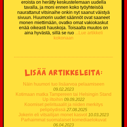
eroista on herätty keskustelemaan uudella
tavalla, ja moni ennen koko työyhteisöä
naurattanut vitsinaihe onkin nyt saanut väistyä
sivuun. Huumorin uudet säännöt ovat saaneet
monen miettimään, ovatko omat vakiokaskut
enää oikeasti hauskoja. Toisaalta muutos on
aina hyvästä, sillä se ruo
...Lue artikkeli
kokonaan
Lisää artikkeleita:
Näin huumori tuo lisäarvoa pelaamiseen
09.02.2023
Kotimaan matka Tampereen tai Helsingin Stand
Up iltoihin
09.09.2022
Koomiset pelirituaalit ja niiden merkitys
pelipöydissä
27.08.2025
Jokerin eli vitsailijan monet kasvot
10.03.2023
Parhaimmat suomalaiset komediaelokuvat
06.04.2023