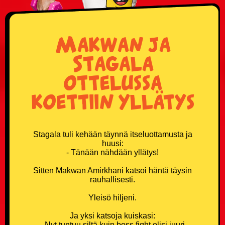
Donald Trump vitsit
Makwan ja
Eläinvitsit
Stagala
Härskit vitsit
ottelussa
Hölmöläisvitsit
koettiin yllätys
Insinöörivitsit
Stagala tuli kehään täynnä itseluottamusta ja
Japanilaisvitsit
huusi:
- Tänään nähdään yllätys!
Jonnevitsit
Sitten Makwan Amirkhani katsoi häntä täysin
rauhallisesti.
Jouluvitsit
Yleisö hiljeni.
Kasinovitsit
Ja yksi katsoja kuiskasi:
- Nyt tuntuu siltä kuin boss fight olisi juuri