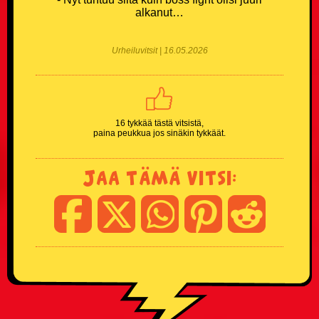
alkanut…
Kouluvitsit
Ladavitsit
Urheiluvitsit | 16.05.2026
Laihialaisvitsit
Lääkärivitsit
16 tykkää tästä vitsistä,
paina peukkua jos sinäkin tykkäät.
Maalaisvitsit
Jaa tämä vitsi:
Mies vs Nainen -vitsit
Miesvitsit
Mitä eroa? -vitsit
Mitä yhteistä? -vitsit