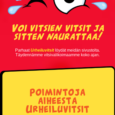
Vanhusvitsit
Voi vitsien vitsit ja
Vankilavitsit
sitten naurattaa!
Yleisvitsit
SUOSITUIMMAT VITSIT
Parhaat
Urheiluvitsit
löydät meidän sivustolta.
Täydennämme vitsivalikoimaamme koko ajan.
Eniten tykätyt vitsit
Päivän katsotuimmat vitsit
Viikon katsotuimmat vitsit
Poimintoja
aiheesta
Kuukauden katsotuimmat vitsit
Urheiluvitsit
100 suosituinta vitsiä