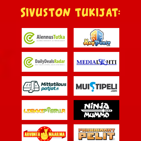
Sivuston tukijat: