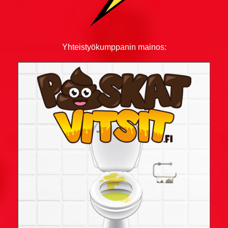
Naisvitsit
Niilo22 vitsit
Yhteistyökumppanin mainos:
Parisuhdevitsit
Pieruvitsit
Pikku-Kalle vitsit
Poliisivitsit
Politiikkavitsit
Pottukoira vitsit
Puujalkavitsit