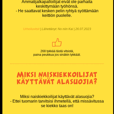
Ammatijalkapalloilijat eivät ole parhaita
keskittymään työhönsä.
- He saattavat kesken pelin ryhtyä syöttämään
keittiön puolelle.
Urheiluvitsit
| Lähettänyt: No niin Kai | 26.07.2023
268 tykkää tästä vitsistä,
paina peukkua jos sinäkin tykkäät.
Miksi naiskiekkoilijat
käyttävät alasuojia?
Miksi naiskiekkoilijat käyttävät alasuojia?
- Ettei tuomarin tarvitsisi ihmetellä, että missävitussa
se kiekko taas on!