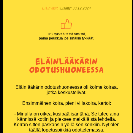
Eläinvitsit
| Lisätty: 30.12.2024
162 tykkää tästä vitsistä,
paina peukkua jos sinäkin tykkäät.
Eläinlääkärin
odotushuoneessa
Eläinlääkärin odotushuoneessa oli kolme koiraa,
jotka keskustelivat.
Ensimmäinen koira, pieni villakoira, kertoi:
- Minulla on oikea kusipää isäntänä. Se tulee aina
kännissä kotiin ja pieksee meikäläistä lehdellä.
Kerran sitten paskansin yöllä sen kenkiin. Nyt olen
täällä lopetuspiikkiä odottelemassa.