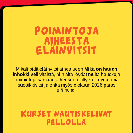
Vanhusvitsit
Poimintoja
Vankilavitsit
aiheesta
Yleisvitsit
Eläinvitsit
SUOSITUIMMAT VITSIT
Mikäli pidit eläinvitsi aihealueen
Mikä on hauen
Eniten tykätyt vitsit
inhokki veli
vitsistä, niin alta löydät muita hauskoja
poimintoja samaan aiheeseen liittyen. Löydä oma
suosikkivitsi ja ehkä myös elokuun 2026 paras
Päivän katsotuimmat vitsit
eläinvitsi.
Viikon katsotuimmat vitsit
Kurjet nautiskelivat
Kuukauden katsotuimmat vitsit
pellolla
100 suosituinta vitsiä