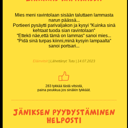
TikTok
Mies meni ravintolaan sisään taluttaen lammasta
narun päässä...
Twitter X
Portieeri pysäytti parivaljakon ja kysyi “Kuinka sinä
kehtaat tuoda sian ravintolaan“
Instagram
“Ettekö näe,että tämä on lammas“ sanoi mies...
“Pidä sinä turpas kiinni,minä kysyin lampaalta“
sanoi portsari...
Eläinvitsit
| Lähettänyt: Tutu | 14.07.2023
283 tykkää tästä vitsistä,
paina peukkua jos sinäkin tykkäät.
Jäniksen pyydystäminen
helposti