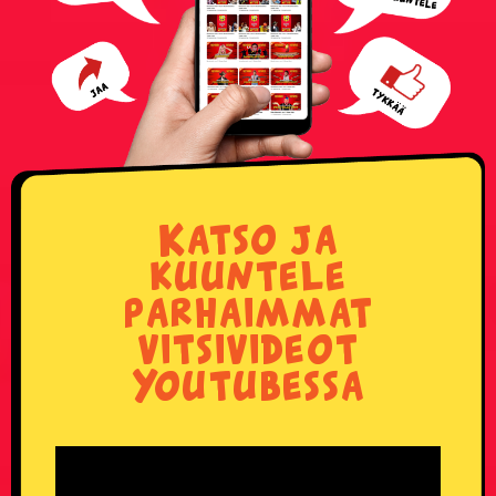
Katso ja
kuuntele
parhaimmat
vitsivideot
Youtubessa