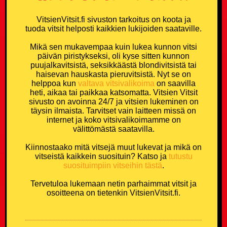
VitsienVitsit.fi sivuston tarkoitus on koota ja
tuoda vitsit helposti kaikkien lukijoiden saataville.
Mikä sen mukavempaa kuin lukea kunnon vitsi
päivän piristykseksi, oli kyse sitten kunnon
puujalkavitsistä, seksikkäästä blondivitsistä tai
haisevan hauskasta pieruvitsistä. Nyt se on
helppoa kun
valtava vitsivalikoima
on saavilla
heti, aikaa tai paikkaa katsomatta. Vitsien Vitsit
sivusto on avoinna 24/7 ja vitsien lukeminen on
täysin ilmaista. Tarvitset vain laitteen missä on
internet ja koko vitsivalikoimamme on
välittömästä saatavilla.
Kiinnostaako mitä vitsejä muut lukevat ja mikä on
vitseistä kaikkein suosituin? Katso ja
tutustu
suosituimpiin vitseihin tästä
.
Tervetuloa lukemaan netin parhaimmat vitsit ja
osoitteena on tietenkin VitsienVitsit.fi.