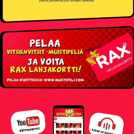
paina peukkua jos sinäkin tykkäät.