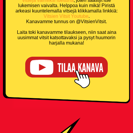
vitsejä valmiiksi luettuna
, joten säästyt itse
lukemisen vaivalta. Helppoa kuin mikä! Piristä
arkeasi kuuntelemalla vitsejä klikkamalla linkkiä:
Vitsien Vitsit Youtube
.
Kanavamme tunnus on @VitsienVitsit.
Laita toki kanavamme tilaukseen, niin saat aina
uusimmat vitsit katsottavaksi ja pysyt huumorin
harjalla mukana!