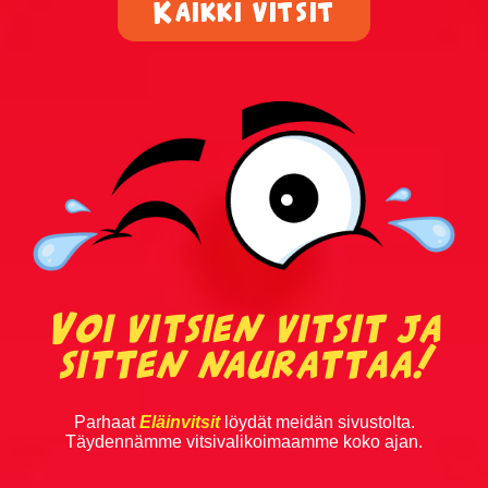
Kaikki vitsit
Ruotsalaisvitsit
Sairaat vitsit
Savolaisvitsit
Suomalainen ruotsalainen ja norjalainen vitsit
Tauski vitsit
Tesla-vitsit
Voi vitsien vitsit ja
Tuksu vitsit
sitten naurattaa!
Turkulaisvitsit
Parhaat
Eläinvitsit
löydät meidän sivustolta.
Urheiluvitsit
Täydennämme vitsivalikoimaamme koko ajan.
Uskonto vitsit