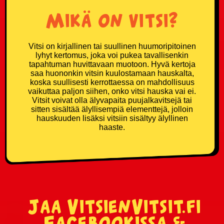
Mikä on vitsi?
Vitsi on kirjallinen tai suullinen huumoripitoinen
lyhyt kertomus, joka voi pukea tavallisenkin
tapahtuman huvittavaan muotoon. Hyvä kertoja
saa huononkin vitsin kuulostamaan hauskalta,
koska suullisesti kerrottaessa on mahdollisuus
vaikuttaa paljon siihen, onko vitsi hauska vai ei.
Vitsit voivat olla älyvapaita puujalkavitsejä tai
sitten sisältää älyllisempiä elementtejä, jolloin
hauskuuden lisäksi vitsiin sisältyy älyllinen
haaste.
Jaa VitsienVitsit.fi
Facebookissa &