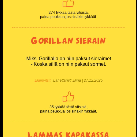
Miesten T-paidat
274 tykkää tästä vitsistä,
paina peukkua jos sinäkin tykkäät.
Naisten T-paidat
Gorillan sierain
Lasten paidat
Lippikset ja myssyt
Miksi Gorillalla on niin paksut sieraimet
- Koska sillä on niin paksut sormet.
Mukit ja tarvikkeet
Eläinvitsit
| Lähettänyt: Elina | 27.12.2025
Vitsien Vitsit Verkkokauppa
SOSIAALINEN MEDIA
35 tykkää tästä vitsistä,
paina peukkua jos sinäkin tykkäät.
Facebook
Youtube
lammas kapakassa