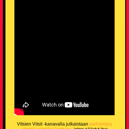
Vitsien Vitsit -kanavalla julkaistaan
parhaimpia