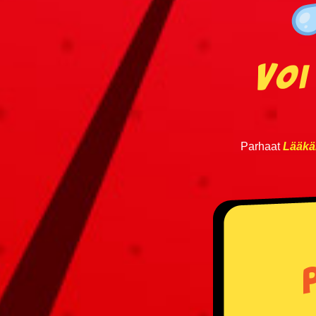
Voi 
Parhaat
Lääkär