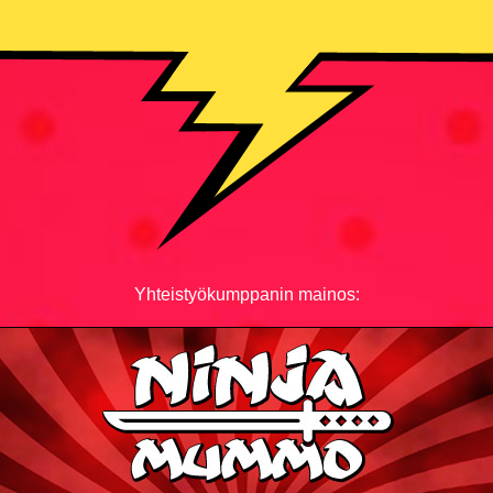
Yhteistyökumppanin mainos: