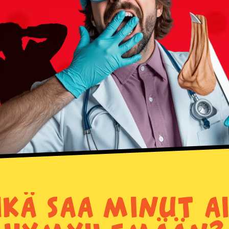
Viikon katsotuimmat vitsit
Kuukauden katsotuimmat vi
Pelaa Vitsien Vitsit -peliä ja voita
Satunnainen vitsi
kä saa minut a
aidat
Lippikset ja myssyt
Mukit ja tarvikkeet