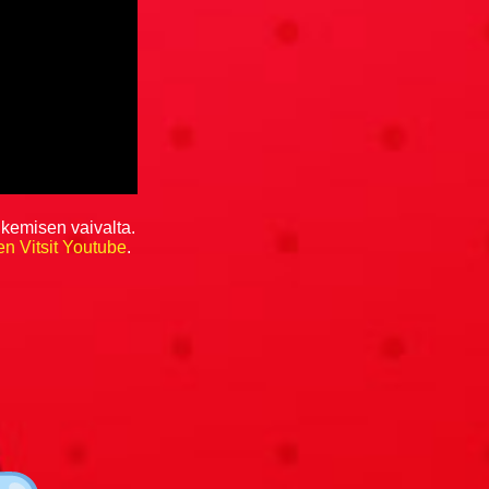
lukemisen vaivalta.
ien Vitsit Youtube
.