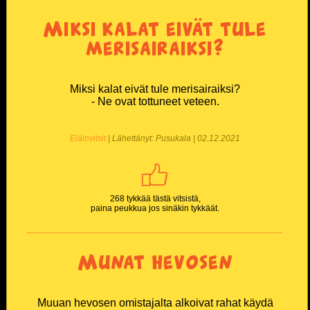
Miksi kalat eivät tule
merisairaiksi?
Miksi kalat eivät tule merisairaiksi?
- Ne ovat tottuneet veteen.
Eläinvitsit
| Lähettänyt: Pusukala | 02.12.2021
268 tykkää tästä vitsistä,
paina peukkua jos sinäkin tykkäät.
Munat hevosen
Muuan hevosen omistajalta alkoivat rahat käydä