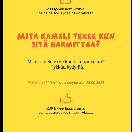
293 tykkää tästä vitsistä,
Miesten T-paidat
paina peukkua jos sinäkin tykkäät.
Naisten T-paidat
Mitä kameli tekee kun
Lasten paidat
sitä harmittaa?
Lippikset ja myssyt
Mitä kameli tekee kun sitä harmittaa?
- Tykkää kyttyrää.
Mukit ja tarvikkeet
Vitsien Vitsit Verkkokauppa
Eläinvitsit
| Lähettänyt: mrkeyboard | 28.09.2023
SOSIAALINEN MEDIA
280 tykkää tästä vitsistä,
Facebook
paina peukkua jos sinäkin tykkäät.
Youtube