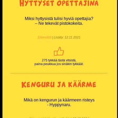
Hyttyset opettajina
TikTok
Miksi hyttysistä tulisi hyviä opettajia?
Twitter X
– Ne tekevät pistokokeita.
Instagram
Eläinvitsit
| Lisätty: 12.11.2021
275 tykkää tästä vitsistä,
paina peukkua jos sinäkin tykkäät.
Kenguru ja käärme
Mikä on kengurun ja käärmeen risteys
- Hyppynaru.