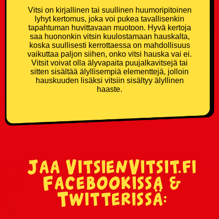
Vitsi on kirjallinen tai suullinen huumoripitoinen
lyhyt kertomus, joka voi pukea tavallisenkin
tapahtuman huvittavaan muotoon. Hyvä kertoja
saa huononkin vitsin kuulostamaan hauskalta,
koska suullisesti kerrottaessa on mahdollisuus
vaikuttaa paljon siihen, onko vitsi hauska vai ei.
Vitsit voivat olla älyvapaita puujalkavitsejä tai
sitten sisältää älyllisempiä elementtejä, jolloin
hauskuuden lisäksi vitsiin sisältyy älyllinen
haaste.
Jaa VitsienVitsit.fi
Facebookissa &
Twitterissä: