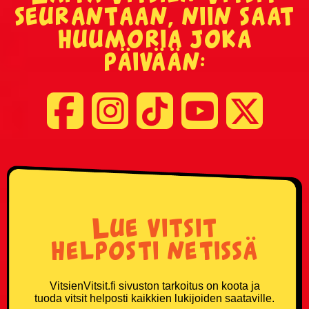
seurantaan, niin saat
huumoria joka
päivään:
Lue vitsit
helposti netissä
VitsienVitsit.fi sivuston tarkoitus on koota ja
tuoda vitsit helposti kaikkien lukijoiden saataville.