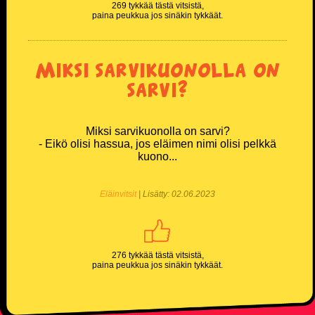
269 tykkää tästä vitsistä,
paina peukkua jos sinäkin tykkäät.
Miksi sarvikuonolla on
sarvi?
Miksi sarvikuonolla on sarvi?
- Eikö olisi hassua, jos eläimen nimi olisi pelkkä
kuono...
Eläinvitsit
| Lisätty: 02.06.2023
276 tykkää tästä vitsistä,
paina peukkua jos sinäkin tykkäät.