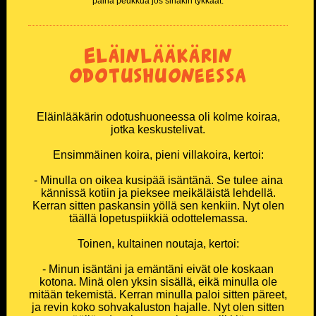
paina peukkua jos sinäkin tykkäät.
Eläinlääkärin
odotushuoneessa
Eläinlääkärin odotushuoneessa oli kolme koiraa,
jotka keskustelivat.
Ensimmäinen koira, pieni villakoira, kertoi:
- Minulla on oikea kusipää isäntänä. Se tulee aina
kännissä kotiin ja pieksee meikäläistä lehdellä.
Kerran sitten paskansin yöllä sen kenkiin. Nyt olen
täällä lopetuspiikkiä odottelemassa.
Toinen, kultainen noutaja, kertoi:
- Minun isäntäni ja emäntäni eivät ole koskaan
kotona. Minä olen yksin sisällä, eikä minulla ole
mitään tekemistä. Kerran minulla paloi sitten päreet,
ja revin koko sohvakaluston hajalle. Nyt olen sitten