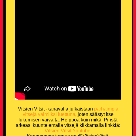
Vitsien Vitsit -kanavalla julkaistaan
parhaimpia
vitsejä valmiiksi luettuna
, joten säästyt itse
lukemisen vaivalta. Helppoa kuin mikä! Piristä
arkeasi kuuntelemalla vitsejä klikkamalla linkkiä:
Vitsien Vitsit Youtube
.