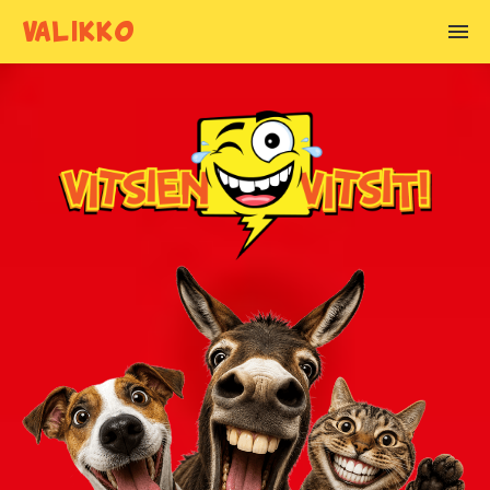
VALIKKO
VITSIEN AIHEET
Alkoholivitsit
Anoppivitsit
Armeijavitsit
Asianajajavitsit
Basistivitsit
Blondivitsit
Chuck Norris vitsit