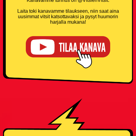
Kanavamme tunnus on @VitsienVitsit.
Laita toki kanavamme tilaukseen, niin saat aina
uusimmat vitsit katsottavaksi ja pysyt huumorin
harjalla mukana!