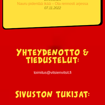
Nauru pidentää ikää – Ota rennosti arjessa
07.11.2022
Yhteydenotto &
tiedustelut:
toimitus@vitsienvitsit.fi
Sivuston tukijat: