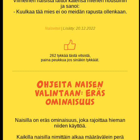
Viimeinen naisista laittoi kätensä miehen housuihin
ja sanoi:
- Kuulkaa tää mies ei oo meidän rapusta ollenkaan.
Naisvitsit
| Lisätty: 20.12.2022
262 tykkää tästä vitsistä,
paina peukkua jos sinäkin tykkäät.
Ohjeita naisen
valintaan: Eräs
ominaisuus
Naisilla on eräs ominaisuus, joka rajoittaa hieman
niiden käyttöä.
Kaikilla naisilla nimittäin alkaa määrävälein perä