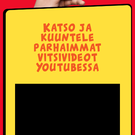
Katso ja
kuuntele
parhaimmat
vitsivideot
Youtubessa