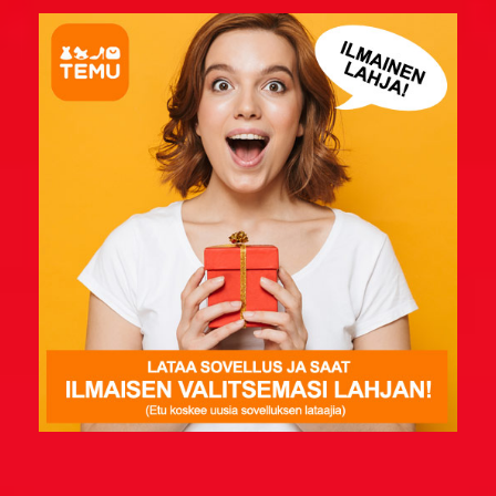
Naisvitsit
Niilo22 vitsit
Parisuhdevitsit
Pieruvitsit
Pikku-Kalle vitsit
Poliisivitsit
Politiikkavitsit
Pottukoira vitsit
Puujalkavitsit