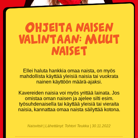
Donald Trump vitsit
Ohjeita naisen
Eläinvitsit
valintaan: Muut
Härskit vitsit
naiset
Hölmöläisvitsit
Insinöörivitsit
Ellei haluta hankkia omaa naista, on myös
mahdollista käyttää yleisiä naisia tai vuokrata
nainen käyttöön määrä-ajaksi.
Japanilaisvitsit
Kavereiden naisia voi myös yrittää lainata. Jos
omistaa oman naisen ja ajelee silti esim.
Jonnevitsit
työsuhdenaisella tai käyttää yleisiä tai vieraita
naisia, kannattaa omaa naista säilyttää kotona.
Jouluvitsit
Naisvitsit | Lähettänyt: Tohtori Teukka | 30.11.2022
Kasinovitsit