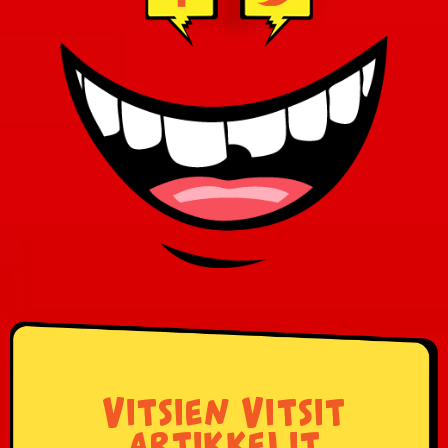
Vitsien Vitsit
artikkelit