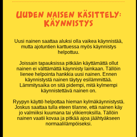
KATSO, KUUNTELE TAI PELAA
Uuden naisen käsittely:
Käynnistys
Kaikki vitsit
Uusi nainen saattaa aluksi olla vaikea käynnistää,
Kuuntele valmiiksi luettuja vitsejä
mutta ajotuntien karttuessa myös käynnistys
helpottuu.
Pelaa Vitsien Vitsit -peliä ja voita
Joissain tapauksissa pitkään käyttämättä ollut
nainen ei välttämättä käynnisty lainkaan. Tällöin
Satunnainen vitsi
lienee helpointa hankkia uusi nainen. Ennen
käynnistystä nainen täytyy esilämmittää.
Lämmitysaika on sitä pidempi, mitä kylmempi
Vitsi & huumori artikkelit
käynnistettävä nainen on.
TIEDÄTKÖ HYVÄN VITSIN?
Ryypyn käyttö helpottaa hieman kylmäkäynnistystä.
Joskus saattaa tulla eteen tilanne, että nainen käy
jo valmiiksi kuumana tai ylikierroksilla. Tällöin
Lähetä oma vitsi ja tee historiaa
nainen vaatii kovaa ja pitkää ajoa jäähtyäkseen
normaalilämpöiseksi.
VERKKOKAUPPA