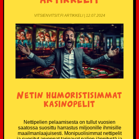
VITSIENVITSIT.FI ARTIKKELI | 12.07.2024
Netin humoristisimmat
kasinopelit
Nettipelien pelaamisesta on tullut vuosien
saatossa suosittu harrastus miljoonille ihmisille
maailmanlaajuisesti. Monipuolisimmat nettipelit
ja suositut arvonnat tarjoavat paljon jännitystä ja