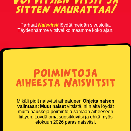
sitten naurattaa!
Vanhusvitsit
Parhaat
Naisvitsit
löydät meidän sivustolta.
Vankilavitsit
Täydennämme vitsivalikoimaamme koko ajan.
Yleisvitsit
SUOSITUIMMAT VITSIT
Poimintoja
Eniten tykätyt vitsit
aiheesta Naisvitsit
Päivän katsotuimmat vitsit
Viikon katsotuimmat vitsit
Mikäli pidit naisvitsi aihealueen
Ohjeita naisen
valintaan: Muut naiset
vitsistä, niin alta löydät
muita hauskoja poimintoja samaan aiheeseen
Kuukauden katsotuimmat vitsit
liittyen. Löydä oma suosikkivitsi ja ehkä myös
elokuun 2026 paras naisvitsi.
100 suosituinta vitsiä