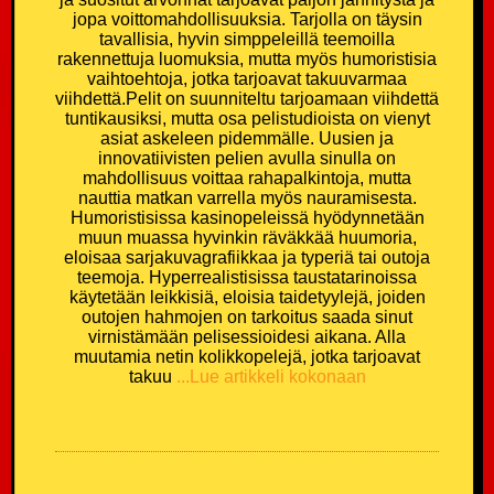
jopa voittomahdollisuuksia. Tarjolla on täysin
tavallisia, hyvin simppeleillä teemoilla
rakennettuja luomuksia, mutta myös humoristisia
vaihtoehtoja, jotka tarjoavat takuuvarmaa
viihdettä.Pelit on suunniteltu tarjoamaan viihdettä
tuntikausiksi, mutta osa pelistudioista on vienyt
asiat askeleen pidemmälle. Uusien ja
innovatiivisten pelien avulla sinulla on
mahdollisuus voittaa rahapalkintoja, mutta
nauttia matkan varrella myös nauramisesta.
Humoristisissa kasinopeleissä hyödynnetään
muun muassa hyvinkin räväkkää huumoria,
eloisaa sarjakuvagrafiikkaa ja typeriä tai outoja
teemoja. Hyperrealistisissa taustatarinoissa
käytetään leikkisiä, eloisia taidetyylejä, joiden
outojen hahmojen on tarkoitus saada sinut
virnistämään pelisessioidesi aikana. Alla
muutamia netin kolikkopelejä, jotka tarjoavat
takuu
...Lue artikkeli kokonaan