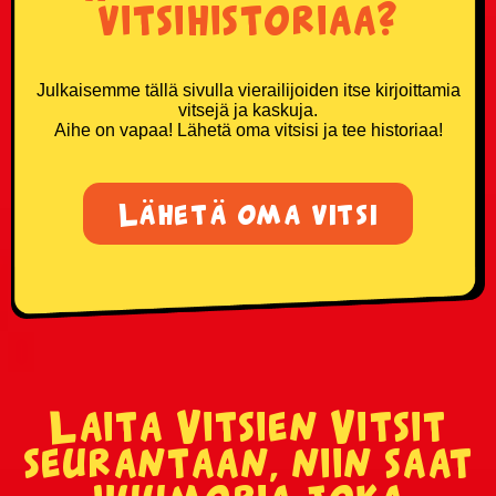
vitsihistoriaa?
Julkaisemme tällä sivulla vierailijoiden itse kirjoittamia
vitsejä ja kaskuja.
Aihe on vapaa! Lähetä oma vitsisi ja tee historiaa!
Lähetä oma vitsi
Laita Vitsien Vitsit
seurantaan, niin saat