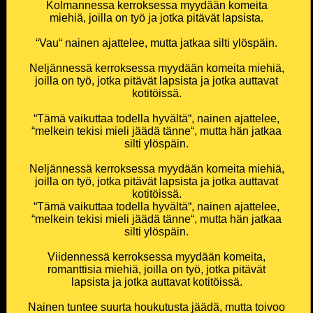
Kolmannessa kerroksessa myydään komeita
miehiä, joilla on työ ja jotka pitävät lapsista.
“Vau“ nainen ajattelee, mutta jatkaa silti ylöspäin.
Neljännessä kerroksessa myydään komeita miehiä,
joilla on työ, jotka pitävät lapsista ja jotka auttavat
kotitöissä.
“Tämä vaikuttaa todella hyvältä“, nainen ajattelee,
“melkein tekisi mieli jäädä tänne“, mutta hän jatkaa
silti ylöspäin.
Neljännessä kerroksessa myydään komeita miehiä,
joilla on työ, jotka pitävät lapsista ja jotka auttavat
kotitöissä.
“Tämä vaikuttaa todella hyvältä“, nainen ajattelee,
“melkein tekisi mieli jäädä tänne“, mutta hän jatkaa
silti ylöspäin.
Viidennessä kerroksessa myydään komeita,
romanttisia miehiä, joilla on työ, jotka pitävät
lapsista ja jotka auttavat kotitöissä.
Nainen tuntee suurta houkutusta jäädä, mutta toivoo