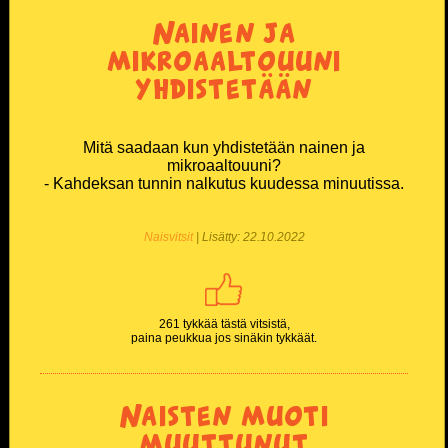
Nainen ja
mikroaaltouuni
yhdistetään
Mitä saadaan kun yhdistetään nainen ja
mikroaaltouuni?
- Kahdeksan tunnin nalkutus kuudessa minuutissa.
Naisvitsit
| Lisätty: 22.10.2022
261 tykkää tästä vitsistä,
paina peukkua jos sinäkin tykkäät.
Naisten muoti
muuttunut