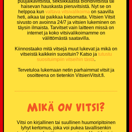
puujalkavitsistä, seksikkäästä blondivitsistä tai
haisevan hauskasta pieruvitsistä. Nyt se on
helppoa kun
valtava vitsivalikoima
on saavilla
heti, aikaa tai paikkaa katsomatta. Vitsien Vitsit
sivusto on avoinna 24/7 ja vitsien lukeminen on
täysin ilmaista. Tarvitset vain laitteen missä on
internet ja koko vitsivalikoimamme on
välittömästä saatavilla.
Kiinnostaako mitä vitsejä muut lukevat ja mikä on
vitseistä kaikkein suosituin? Katso ja
tutustu
suosituimpiin vitseihin tästä
.
Tervetuloa lukemaan netin parhaimmat vitsit ja
osoitteena on tietenkin VitsienVitsit.fi.
Mikä on vitsi?
Vitsi on kirjallinen tai suullinen huumoripitoinen
lyhyt kertomus, joka voi pukea tavallisenkin