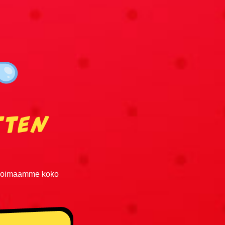
itten
likoimaamme koko