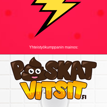
Yhteistyökumppanin mainos: