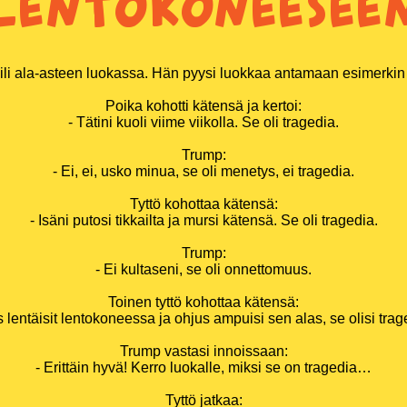
lentokoneesee
X
Instagram
ili ala-asteen luokassa. Hän pyysi luokkaa antamaan esimerkin 
Poika kohotti kätensä ja kertoi:
- Tätini kuoli viime viikolla. Se oli tragedia.
Trump:
- Ei, ei, usko minua, se oli menetys, ei tragedia.
Tyttö kohottaa kätensä:
- Isäni putosi tikkailta ja mursi kätensä. Se oli tragedia.
Trump:
- Ei kultaseni, se oli onnettomuus.
Toinen tyttö kohottaa kätensä:
s lentäisit lentokoneessa ja ohjus ampuisi sen alas, se olisi trag
Trump vastasi innoissaan:
- Erittäin hyvä! Kerro luokalle, miksi se on tragedia…
Tyttö jatkaa: