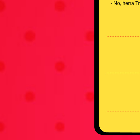
- No, herra T