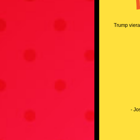
SOSIAALINEN MEDIA
Facebook
Youtube
TikTok
Twitter 
Trump viera
- Jo