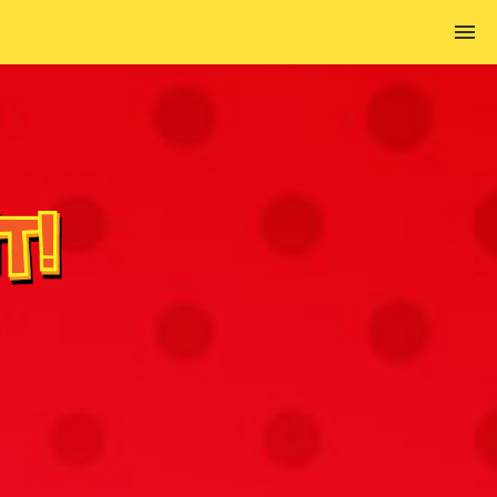
Chuck Norris vitsit
Donald Trump vitsit
Jouluvitsit
Kasinovitsit
Kouluvitsit
Mitä eroa? -vitsit
Mitä yhteistä? -vitsit
Politiikkavitsit
Pottukoira vitsit
lainen vitsit
Tauski vitsit
Tesla-vitsit
Yleisvitsit