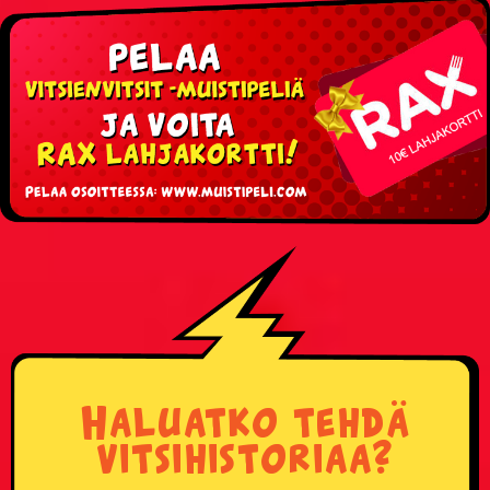
Haluatko tehdä
vitsihistoriaa?