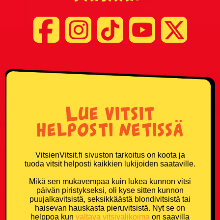
Lue vitsit
helposti netissä
VitsienVitsit.fi sivuston tarkoitus on koota ja
tuoda vitsit helposti kaikkien lukijoiden saataville.
Mikä sen mukavempaa kuin lukea kunnon vitsi
päivän piristykseksi, oli kyse sitten kunnon
puujalkavitsistä, seksikkäästä blondivitsistä tai
haisevan hauskasta pieruvitsistä. Nyt se on
helppoa kun
valtava vitsivalikoima
on saavilla