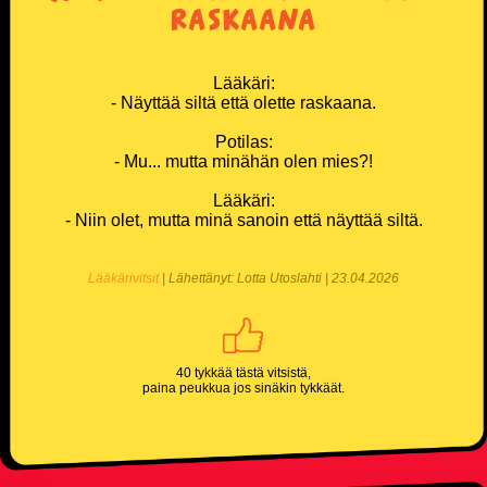
raskaana
Lääkäri:
- Näyttää siltä että olette raskaana.
Potilas:
- Mu... mutta minähän olen mies?!
Lääkäri:
- Niin olet, mutta minä sanoin että näyttää siltä.
Lääkärivitsit
| Lähettänyt: Lotta Utoslahti | 23.04.2026
40 tykkää tästä vitsistä,
paina peukkua jos sinäkin tykkäät.