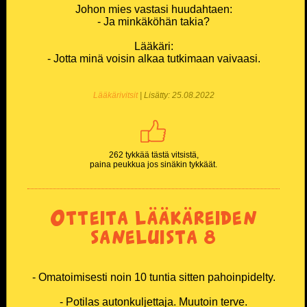
Johon mies vastasi huudahtaen:
- Ja minkäköhän takia?
Lääkäri:
- Jotta minä voisin alkaa tutkimaan vaivaasi.
Lääkärivitsit
| Lisätty: 25.08.2022
262 tykkää tästä vitsistä,
paina peukkua jos sinäkin tykkäät.
Otteita lääkäreiden
saneluista 8
- Omatoimisesti noin 10 tuntia sitten pahoinpidelty.
- Potilas autonkuljettaja. Muutoin terve.