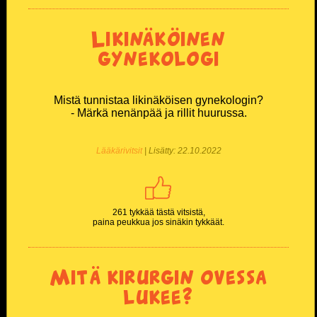
Likinäköinen
gynekologi
Mistä tunnistaa likinäköisen gynekologin?
- Märkä nenänpää ja rillit huurussa.
Lääkärivitsit
| Lisätty: 22.10.2022
261 tykkää tästä vitsistä,
paina peukkua jos sinäkin tykkäät.
Mitä kirurgin ovessa
lukee?