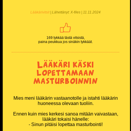
Lääkärivitsit
| Lähettänyt: X-files | 11.11.2024
169 tykkää tästä vitsistä,
paina peukkua jos sinäkin tykkäät.
Lääkäri käski
lopettamaan
masturboinnin
Mies meni lääkärin vastaanotolle ja istahti lääkärin
huoneessa olevaan tuoliin.
Ennen kuin mies kerkesi sanoa mitään vaivastaan,
lääkäri tokaisi hänelle:
- Sinun pitäisi lopettaa masturbointi!