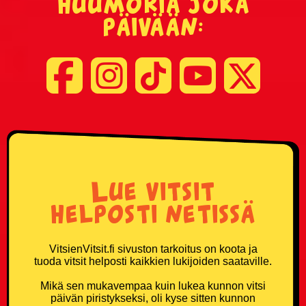
huumoria joka
päivään:
Lue vitsit
helposti netissä
VitsienVitsit.fi sivuston tarkoitus on koota ja
tuoda vitsit helposti kaikkien lukijoiden saataville.
Mikä sen mukavempaa kuin lukea kunnon vitsi
päivän piristykseksi, oli kyse sitten kunnon