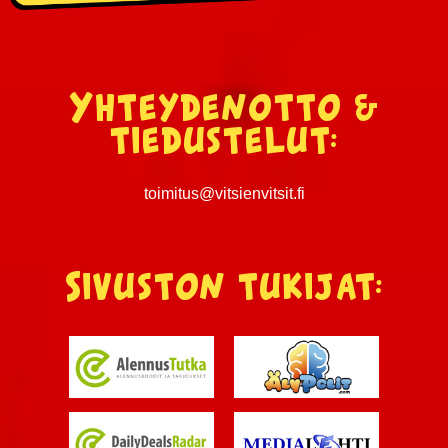
Yhteydenotto &
tiedustelut:
toimitus@vitsienvitsit.fi
Sivuston tukijat: