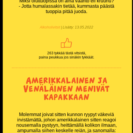
Miksi oluttuopissa on aina vaahto eli kruunu?
- Jotta humalassakin tietää, kummasta päästä
tuoppia pitää juoda.
Alkoholivitsit
| Lisätty: 13.05.2022
263 tykkää tästä vitsistä,
paina peukkua jos sinäkin tykkäät.
Amerikkalainen ja
Venäläinen menivät
kapakkaan
Molemmat joivat sitten kunnon ryypyt väkeviä
irvistämättä, johon amerikkalainen sitten reagoi
nousemalla pystyyn, heittämällä kolikon ilmaan,
ampumalla siihen keskelle reiän, ja sanomalla: