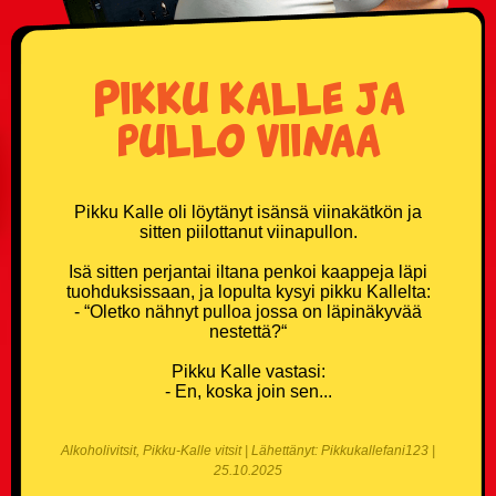
Donald Trump vitsit
Pikku kalle ja
Eläinvitsit
pullo viinaa
Härskit vitsit
Hölmöläisvitsit
Pikku Kalle oli löytänyt isänsä viinakätkön ja
sitten piilottanut viinapullon.
Insinöörivitsit
Isä sitten perjantai iltana penkoi kaappeja läpi
tuohduksissaan, ja lopulta kysyi pikku Kallelta:
Japanilaisvitsit
- “Oletko nähnyt pulloa jossa on läpinäkyvää
nestettä?“
Jonnevitsit
Pikku Kalle vastasi:
- En, koska join sen...
Jouluvitsit
Alkoholivitsit, Pikku-Kalle vitsit | Lähettänyt: Pikkukallefani123 |
Kasinovitsit
25.10.2025