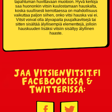
tapahtuman huvittavaan muotoon. Hyvä kertoja
saa huononkin vitsin kuulostamaan hauskalta,
koska suullisesti kerrottaessa on mahdollisuus
vaikuttaa paljon siihen, onko vitsi hauska vai ei.
Vitsit voivat olla älyvapaita puujalkavitsejä tai
sitten sisältää älyllisempiä elementtejä, jolloin
hauskuuden lisäksi vitsiin sisältyy älyllinen
haaste.
Jaa VitsienVitsit.fi
Facebookissa &
Twitterissä: