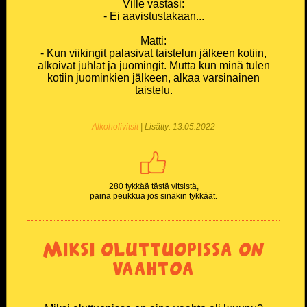
Ville vastasi:
- Ei aavistustakaan...
TikTok
Matti:
Twitter X
- Kun viikingit palasivat taistelun jälkeen kotiin,
alkoivat juhlat ja juomingit. Mutta kun minä tulen
kotiin juominkien jälkeen, alkaa varsinainen
Instagram
taistelu.
Alkoholivitsit
| Lisätty: 13.05.2022
280 tykkää tästä vitsistä,
paina peukkua jos sinäkin tykkäät.
Miksi oluttuopissa on
vaahtoa