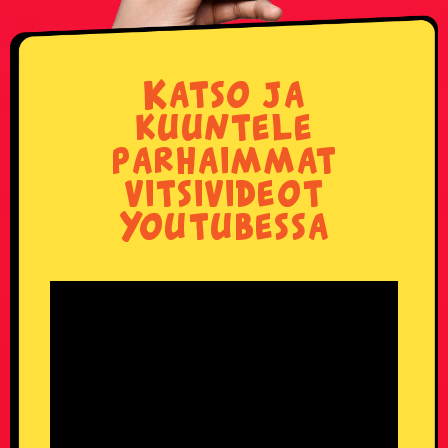
Katso ja
kuuntele
parhaimmat
vitsivideot
Youtubessa