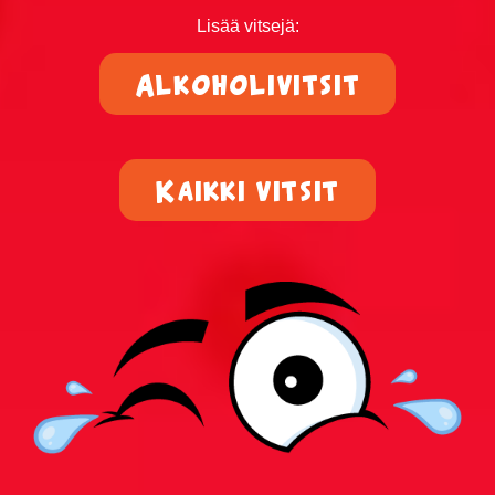
Ruotsalaisvitsit
Lisää vitsejä:
Sairaat vitsit
Alkoholivitsit
Savolaisvitsit
Suomalainen ruotsalainen ja norjalainen vitsit
Kaikki vitsit
Tauski vitsit
Tesla-vitsit
Tuksu vitsit
Turkulaisvitsit
Urheiluvitsit
Uskonto vitsit