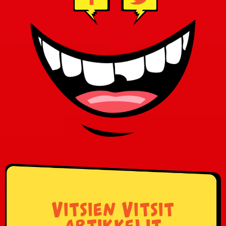
Vitsien Vitsit
artikkelit