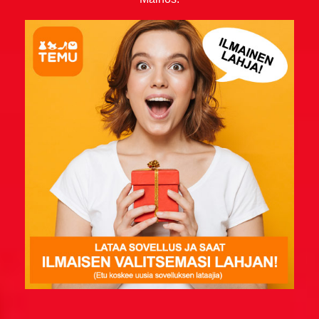
Naisvitsit
Niilo22 vitsit
Parisuhdevitsit
Pieruvitsit
Pikku-Kalle vitsit
Poliisivitsit
Politiikkavitsit
Pottukoira vitsit
Puujalkavitsit