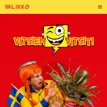
VALIKKO
VITSIEN AIHEET
Alkoholivitsit
Anoppivitsit
Armeijavitsit
Asianajajavitsit
Basistivitsit
Blondivitsit
Chuck Norris vitsit