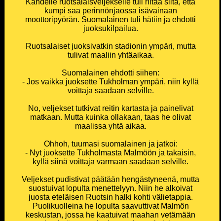
Kahdelle ruotsalaisveljekselle tuli riitaa siitä, että
kumpi saa perinnönjaossa isävainaan
moottoripyörän. Suomalainen tuli hätiin ja ehdotti
juoksukilpailua.
Ruotsalaiset juoksivatkin stadionin ympäri, mutta
tulivat maaliin yhtäaikaa.
Suomalainen ehdotti siihen:
- Jos vaikka juoksette Tukholman ympäri, niin kyllä
voittaja saadaan selville.
No, veljekset tutkivat reitin kartasta ja painelivat
matkaan. Mutta kuinka ollakaan, taas he olivat
maalissa yhtä aikaa.
Ohhoh, tuumasi suomalainen ja jatkoi:
- Nyt juoksette Tukholmasta Malmöön ja takaisin,
kyllä siinä voittaja varmaan saadaan selville.
Veljekset pudistivat päätään hengästyneenä, mutta
suostuivat lopulta menettelyyn. Niin he alkoivat
juosta eteläisen Ruotsin halki kohti välietappia.
Puolikuolleina he lopulta saavuttivat Malmön
keskustan, jossa he kaatuivat maahan vetämään