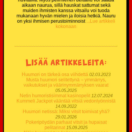
aikaan naurua, sillä hauskat sattumat sekä
muiden ihmisten kanssa vitsailu voi tuoda
mukanaan hyvän mielen ja iloisia hetkiä. Nauru
on yksi ihmisen perustoiminnoist
...Lue artikkeli
kokonaan
Lisää artikkeleita:
Huumori on tärkeä osa viihdettä
02.03.2023
Musta huumori selitettynä – ymmärrys,
vaikutukset ja väärinymmärryksen vaarat
05.05.2025
Netin humoristisimmat kasinopelit
12.07.2024
Kummeli Jackpot vääntää vitsiä vedonlyönnistä
14.09.2022
Huumori netissä: Miksi vitsit toimivat yhä?
29.01.2026
Pokeripöydän parhaat vitsit ja hupaisat
pelitarinat
15.09.2025