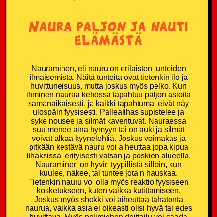
Naura paljon ja nauti
elämästä
Nauraminen, eli nauru on erilaisten tunteiden
ilmaisemista. Näitä tunteita ovat tietenkin ilo ja
huvittuneisuus, mutta joskus myös pelko. Kun
ihminen nauraa kehossa tapahtuu paljon asioita
samanaikaisesti, ja kaikki tapahtumat eivät näy
ulospäin fyysisesti. Pallealihas supistelee ja
syke nousee ja silmät kaventuvat. Nauraessa
suu menee aina hymyyn tai on auki ja silmät
voivat alkaa kyynelehtiä. Joskus voimakas ja
pitkään kestävä nauru voi aiheuttaa jopa kipua
lihaksissa, erityisesti vatsan ja poskien alueella.
Nauraminen on hyvin tyypillistä silloin, kun
kuulee, näkee, tai tuntee jotain hauskaa.
Tietenkin nauru voi olla myös reaktio fyysiseen
kosketukseen, kuten vaikka kutittamiseen.
Joskus myös shokki voi aiheuttaa tahatonta
naurua, vaikka asia ei oikeasti olisi hyvä tai edes
huvittava. Myös pelimiehen deittailu voi saada