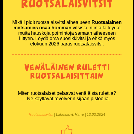
Ruotsalaisvitsit
KATSO, KUUNTELE TAI PELAA
Mikäli pidit ruotsalaisvitsi aihealueen
Ruotsalainen
Kaikki vitsit
metsämies osaa homman
vitsistä, niin alta löydät
muita hauskoja poimintoja samaan aiheeseen
liittyen. Löydä oma suosikkivitsi ja ehkä myös
Kuuntele valmiiksi luettuja vitsejä
elokuun 2026 paras ruotsalaisvitsi.
Pelaa Vitsien Vitsit -peliä ja voita
Venäläinen ruletti
Satunnainen vitsi
ruotsalaisittain
Vitsi & huumori artikkelit
Miten ruotsalaiset pelaavat venäläistä rulettia?
- Ne käyttävät revolverin sijaan pistoolia.
TIEDÄTKÖ HYVÄN VITSIN?
Lähetä oma vitsi ja tee historiaa
Ruotsalaisvitsit
| Lähettänyt: Härre | 13.03.2024
VERKKOKAUPPA