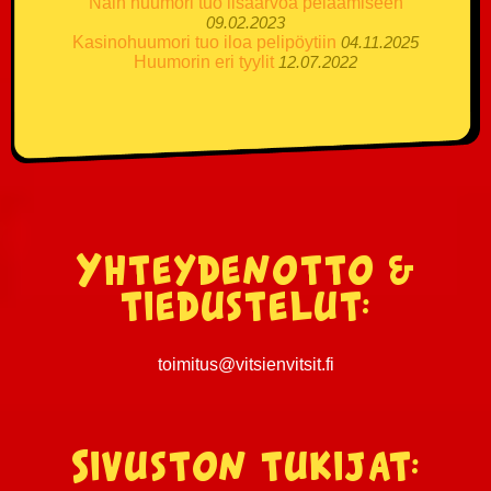
Näin huumori tuo lisäarvoa pelaamiseen
09.02.2023
Kasinohuumori tuo iloa pelipöytiin
04.11.2025
Huumorin eri tyylit
12.07.2022
Yhteydenotto &
tiedustelut:
toimitus@vitsienvitsit.fi
Sivuston tukijat: