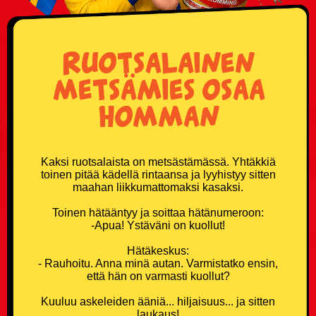
Donald Trump vitsit
Ruotsalainen
Eläinvitsit
metsämies osaa
Härskit vitsit
homman
Hölmöläisvitsit
Insinöörivitsit
Kaksi ruotsalaista on metsästämässä. Yhtäkkiä
toinen pitää kädellä rintaansa ja lyyhistyy sitten
maahan liikkumattomaksi kasaksi.
Japanilaisvitsit
Toinen hätääntyy ja soittaa hätänumeroon:
-Apua! Ystäväni on kuollut!
Jonnevitsit
Hätäkeskus:
Jouluvitsit
- Rauhoitu. Anna minä autan. Varmistatko ensin,
että hän on varmasti kuollut?
Kasinovitsit
Kuuluu askeleiden ääniä... hiljaisuus... ja sitten
laukaus!