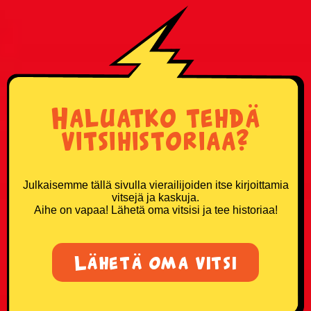
Haluatko tehdä
vitsihistoriaa?
Julkaisemme tällä sivulla vierailijoiden itse kirjoittamia
vitsejä ja kaskuja.
Aihe on vapaa! Lähetä oma vitsisi ja tee historiaa!
Lähetä oma vitsi