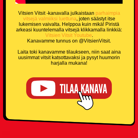
Vitsien Vitsit -kanavalla julkaistaan
parhaimpia
vitsejä valmiiksi luettuna
, joten säästyt itse
lukemisen vaivalta. Helppoa kuin mikä! Piristä
arkeasi kuuntelemalla vitsejä klikkamalla linkkiä:
Vitsien Vitsit Youtube
.
Kanavamme tunnus on @VitsienVitsit.
Laita toki kanavamme tilaukseen, niin saat aina
uusimmat vitsit katsottavaksi ja pysyt huumorin
harjalla mukana!