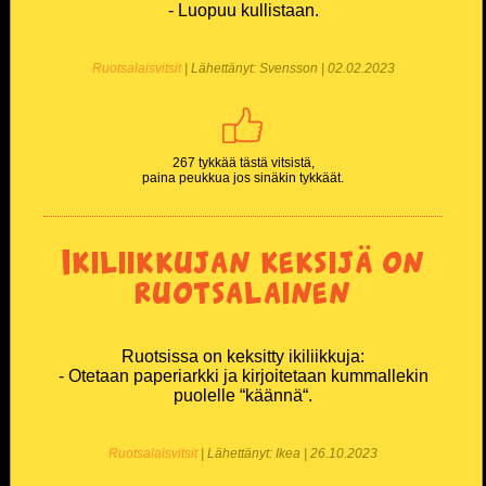
- Luopuu kullistaan.
Ruotsalaisvitsit
| Lähettänyt: Svensson | 02.02.2023
267 tykkää tästä vitsistä,
paina peukkua jos sinäkin tykkäät.
Ikiliikkujan keksijä on
ruotsalainen
Ruotsissa on keksitty ikiliikkuja:
- Otetaan paperiarkki ja kirjoitetaan kummallekin
puolelle “käännä“.
Ruotsalaisvitsit
| Lähettänyt: Ikea | 26.10.2023