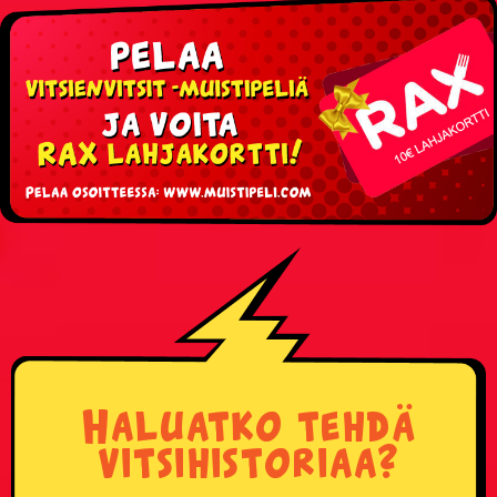
Haluatko tehdä
vitsihistoriaa?