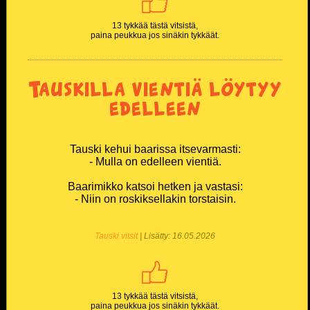
13 tykkää tästä vitsistä,
paina peukkua jos sinäkin tykkäät.
Tauskilla vientiä löytyy
edelleen
Tauski kehui baarissa itsevarmasti:
- Mulla on edelleen vientiä.
Baarimikko katsoi hetken ja vastasi:
- Niin on roskiksellakin torstaisin.
Tauski vitsit
| Lisätty: 16.05.2026
13 tykkää tästä vitsistä,
paina peukkua jos sinäkin tykkäät.