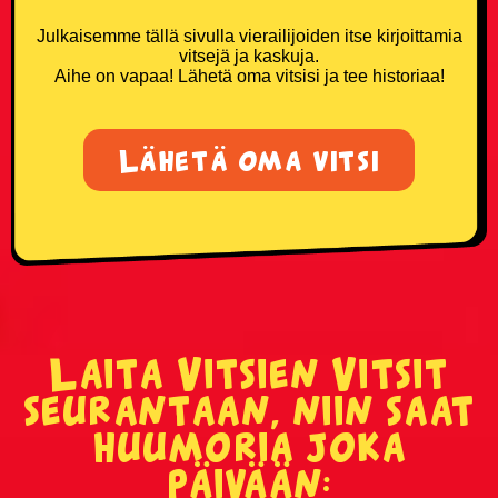
Julkaisemme tällä sivulla vierailijoiden itse kirjoittamia
vitsejä ja kaskuja.
Aihe on vapaa! Lähetä oma vitsisi ja tee historiaa!
Lähetä oma vitsi
Laita Vitsien Vitsit
seurantaan, niin saat
huumoria joka
päivään: