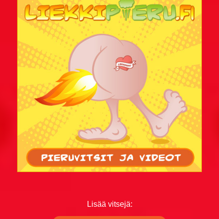
Naisvitsit
Niilo22 vitsit
Parisuhdevitsit
Pieruvitsit
Pikku-Kalle vitsit
Poliisivitsit
Politiikkavitsit
Pottukoira vitsit
Puujalkavitsit
Lisää vitsejä: