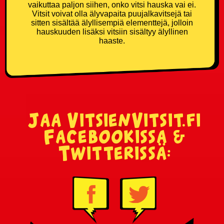
vaikuttaa paljon siihen, onko vitsi hauska vai ei.
Vitsit voivat olla älyvapaita puujalkavitsejä tai
sitten sisältää älyllisempiä elementtejä, jolloin
hauskuuden lisäksi vitsiin sisältyy älyllinen
haaste.
Jaa VitsienVitsit.fi
Facebookissa &
Twitterissä: