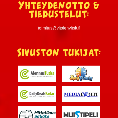
Yhteydenotto &
tiedustelut:
toimitus@vitsienvitsit.fi
Sivuston tukijat: