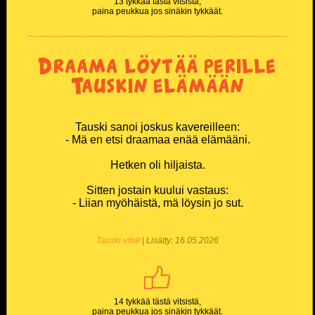
13 tykkää tästä vitsistä,
paina peukkua jos sinäkin tykkäät.
Miesten T-paidat
Naisten T-paidat
Draama löytää perille
Tauskin elämään
Lasten paidat
Lippikset ja myssyt
Tauski sanoi joskus kavereilleen:
- Mä en etsi draamaa enää elämääni.
Mukit ja tarvikkeet
Hetken oli hiljaista.
Sitten jostain kuului vastaus:
Vitsien Vitsit Verkkokauppa
- Liian myöhäistä, mä löysin jo sut.
SOSIAALINEN MEDIA
Tauski vitsit
| Lisätty: 16.05.2026
Facebook
Youtube
14 tykkää tästä vitsistä,
paina peukkua jos sinäkin tykkäät.