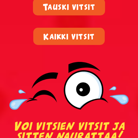
Ruotsalaisvitsit
Tauski vitsit
Sairaat vitsit
Savolaisvitsit
Kaikki vitsit
Suomalainen ruotsalainen ja norjalainen vitsit
Tauski vitsit
Tesla-vitsit
Tuksu vitsit
Turkulaisvitsit
Voi vitsien vitsit ja
Urheiluvitsit
sitten naurattaa!
Uskonto vitsit