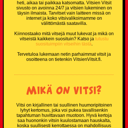
heti, aikaa tai paikkaa katsomatta. Vitsien Vitsit
sivusto on avoinna 24/7 ja vitsien lukeminen on
täysin ilmaista. Tarvitset vain laitteen missä on
internet ja koko vitsivalikoimamme on
välittömästä saatavilla.
Kiinnostaako mitä vitsejä muut lukevat ja mikä on
vitseistä kaikkein suosituin? Katso ja
tutustu
suosituimpiin vitseihin tästä
.
Tervetuloa lukemaan netin parhaimmat vitsit ja
osoitteena on tietenkin VitsienVitsit.fi.
Mikä on vitsi?
Vitsi on kirjallinen tai suullinen huumoripitoinen
lyhyt kertomus, joka voi pukea tavallisenkin
tapahtuman huvittavaan muotoon. Hyvä kertoja
saa huononkin vitsin kuulostamaan hauskalta,
koska suullisesti kerrottaessa on mahdollisuus