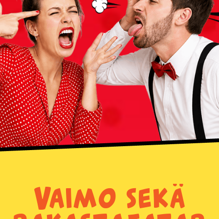
Viikon katsotuimmat vitsit
Kuukauden katsotuimmat vi
Pelaa Vitsien Vitsit -peliä ja voita
Satunnainen vitsi
Vaimo sekä
aidat
Lippikset ja myssyt
Mukit ja tarvikkeet