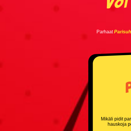
Voi 
Parhaat
Parisuh
Mikäli pidit p
hauskoja p