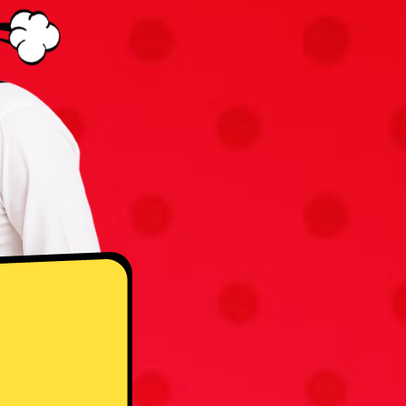
tsit
100 suosituinta vitsiä
Vitsi & huumori artikkelit
Vitsien Vitsit Verkkokauppa