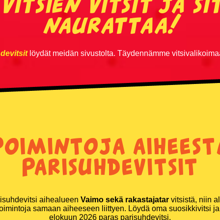
vitsien vitsit ja s
naurattaa!
devitsit
löydät meidän sivustolta. Täydennämme vitsivalikoim
Poimintoja aiheest
Parisuhdevitsit
arisuhdevitsi aihealueen
Vaimo sekä rakastajatar
vitsistä, niin a
oimintoja samaan aiheeseen liittyen. Löydä oma suosikkivitsi j
elokuun 2026 paras parisuhdevitsi.