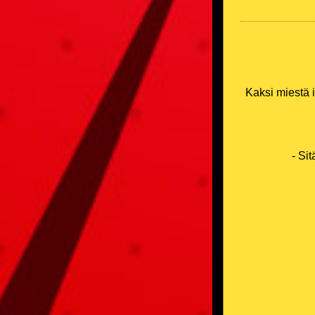
Kaksi miestä i
- Sit