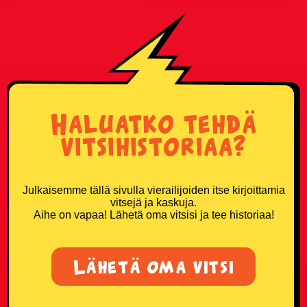
Haluatko tehdä
vitsihistoriaa?
Julkaisemme tällä sivulla vierailijoiden itse kirjoittamia
vitsejä ja kaskuja.
Aihe on vapaa! Lähetä oma vitsisi ja tee historiaa!
Lähetä oma vitsi