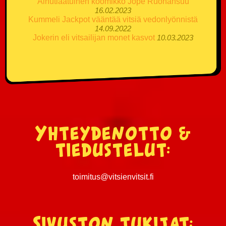
Ainutlaatuinen koomikko Jope Ruonansuu
16.02.2023
Kummeli Jackpot vääntää vitsiä vedonlyönnistä
14.09.2022
Jokerin eli vitsailijan monet kasvot
10.03.2023
Yhteydenotto &
tiedustelut:
toimitus@vitsienvitsit.fi
Sivuston tukijat: