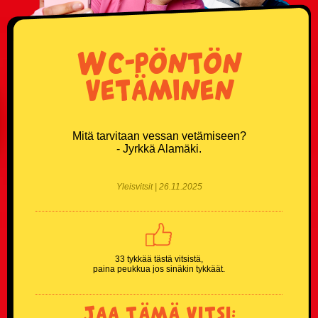
Donald Trump vitsit
Wc-pöntön
Eläinvitsit
vetäminen
Härskit vitsit
Hölmöläisvitsit
Mitä tarvitaan vessan vetämiseen?
- Jyrkkä Alamäki.
Insinöörivitsit
Yleisvitsit | 26.11.2025
Japanilaisvitsit
Jonnevitsit
33 tykkää tästä vitsistä,
Jouluvitsit
paina peukkua jos sinäkin tykkäät.
Kasinovitsit
Jaa tämä vitsi: