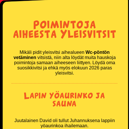
Vanhusvitsit
Poimintoja
Vankilavitsit
aiheesta Yleisvitsit
Yleisvitsit
Mikäli pidit yleisvitsi aihealueen
Wc-pöntön
SUOSITUIMMAT VITSIT
vetäminen
vitsistä, niin alta löydät muita hauskoja
poimintoja samaan aiheeseen liittyen. Löydä oma
suosikkivitsi ja ehkä myös elokuun 2026 paras
Eniten tykätyt vitsit
yleisvitsi.
Päivän katsotuimmat vitsit
Lapin yöaurinko ja
Viikon katsotuimmat vitsit
sauna
Kuukauden katsotuimmat vitsit
Juutalainen David oli tullut Juhannuksena lappiin
yöaurinkoa ihailemaan.
100 suosituinta vitsiä