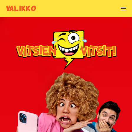
VALIKKO
VITSIEN AIHEET
Alkoholivitsit
Anoppivitsit
Armeijavitsit
Asianajajavitsit
Basistivitsit
Blondivitsit
Chuck Norris vitsit