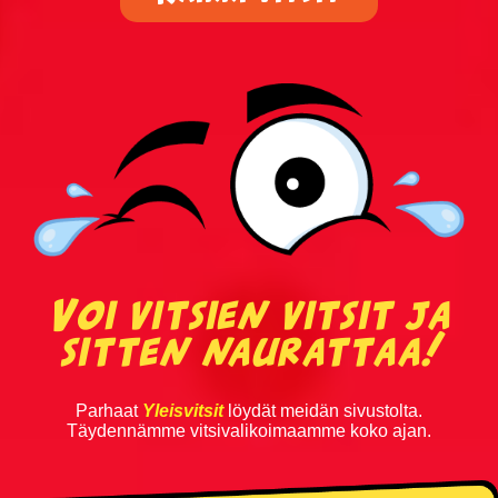
Ruotsalaisvitsit
Sairaat vitsit
Savolaisvitsit
Suomalainen ruotsalainen ja norjalainen vitsit
Tauski vitsit
Tesla-vitsit
Voi vitsien vitsit ja
Tuksu vitsit
sitten naurattaa!
Turkulaisvitsit
Parhaat
Yleisvitsit
löydät meidän sivustolta.
Täydennämme vitsivalikoimaamme koko ajan.
Urheiluvitsit
Uskonto vitsit