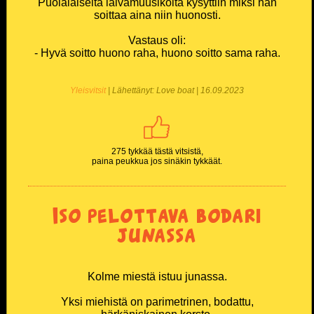
Puolalaiselta laivamuusikolta kysyttiin miksi hän
soittaa aina niin huonosti.
Miesten T-paidat
Vastaus oli:
- Hyvä soitto huono raha, huono soitto sama raha.
Naisten T-paidat
Yleisvitsit
| Lähettänyt: Love boat | 16.09.2023
Lasten paidat
Lippikset ja myssyt
275 tykkää tästä vitsistä,
Mukit ja tarvikkeet
paina peukkua jos sinäkin tykkäät.
Vitsien Vitsit Verkkokauppa
Iso pelottava bodari
SOSIAALINEN MEDIA
junassa
Facebook
Kolme miestä istuu junassa.
Youtube
Yksi miehistä on parimetrinen, bodattu,