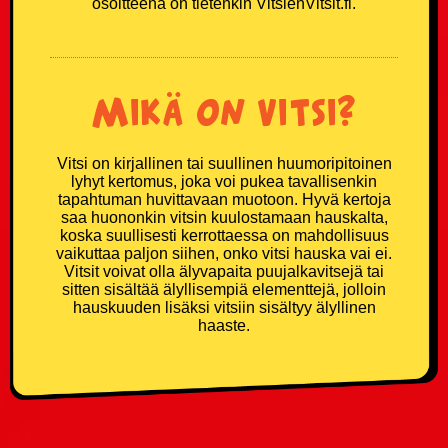
osoitteena on tietenkin VitsienVitsit.fi.
Mikä on vitsi?
Vitsi on kirjallinen tai suullinen huumoripitoinen
lyhyt kertomus, joka voi pukea tavallisenkin
tapahtuman huvittavaan muotoon. Hyvä kertoja
saa huononkin vitsin kuulostamaan hauskalta,
koska suullisesti kerrottaessa on mahdollisuus
vaikuttaa paljon siihen, onko vitsi hauska vai ei.
Vitsit voivat olla älyvapaita puujalkavitsejä tai
sitten sisältää älyllisempiä elementtejä, jolloin
hauskuuden lisäksi vitsiin sisältyy älyllinen
haaste.