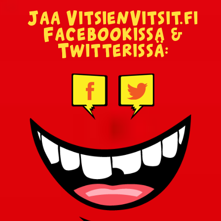
Jaa VitsienVitsit.fi
Facebookissa &
Twitterissä: