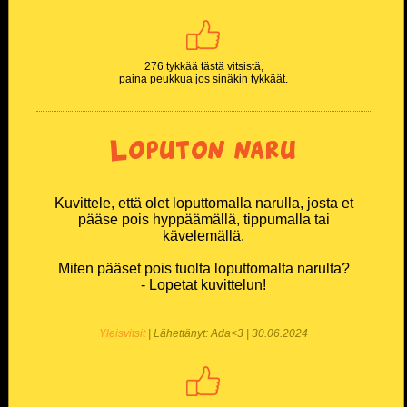
276 tykkää tästä vitsistä,
paina peukkua jos sinäkin tykkäät.
Loputon naru
Kuvittele, että olet loputtomalla narulla, josta et
pääse pois hyppäämällä, tippumalla tai
kävelemällä.
Miten pääset pois tuolta loputtomalta narulta?
- Lopetat kuvittelun!
Yleisvitsit
| Lähettänyt: Ada<3 | 30.06.2024