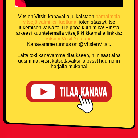
Vitsien Vitsit -kanavalla julkaistaan
parhaimpia
vitsejä valmiiksi luettuna
, joten säästyt itse
lukemisen vaivalta. Helppoa kuin mikä! Piristä
arkeasi kuuntelemalla vitsejä klikkamalla linkkiä:
Vitsien Vitsit Youtube
.
Kanavamme tunnus on @VitsienVitsit.
Laita toki kanavamme tilaukseen, niin saat aina
uusimmat vitsit katsottavaksi ja pysyt huumorin
harjalla mukana!