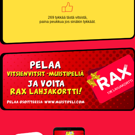
269 tykkää tästä vitsistä,
paina peukkua jos sinäkin tykkäät.