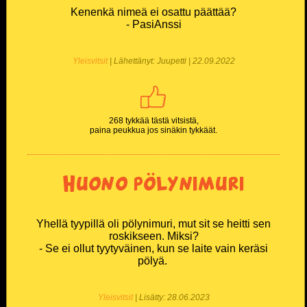
Kenenkä nimeä ei osattu päättää?
- PasiAnssi
Yleisvitsit
| Lähettänyt: Juupetti | 22.09.2022
268 tykkää tästä vitsistä,
paina peukkua jos sinäkin tykkäät.
Huono pölynimuri
Yhellä tyypillä oli pölynimuri, mut sit se heitti sen
roskikseen. Miksi?
- Se ei ollut tyytyväinen, kun se laite vain keräsi
pölyä.
Yleisvitsit
| Lisätty: 28.06.2023