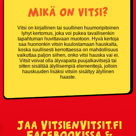
Mikä on vitsi?
Vitsi on kirjallinen tai suullinen huumoripitoinen
lyhyt kertomus, joka voi pukea tavallisenkin
tapahtuman huvittavaan muotoon. Hyvä kertoja
saa huononkin vitsin kuulostamaan hauskalta,
koska suullisesti kerrottaessa on mahdollisuus
vaikuttaa paljon siihen, onko vitsi hauska vai ei.
Vitsit voivat olla älyvapaita puujalkavitsejä tai
sitten sisältää älyllisempiä elementtejä, jolloin
hauskuuden lisäksi vitsiin sisältyy älyllinen
haaste.
Jaa VitsienVitsit.fi
Facebookissa &