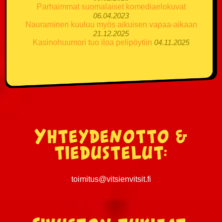
Parhaimmat suomalaiset komediaelokuvat
06.04.2023
Nauraminen kuuluu myös aikuisen vapaa-aikaan
21.12.2025
Kasinohuumori tuo iloa pelipöytiin
04.11.2025
Yhteydenotto &
tiedustelut:
toimitus@vitsienvitsit.fi