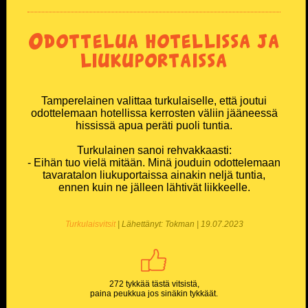
Odottelua hotellissa ja
liukuportaissa
Tamperelainen valittaa turkulaiselle, että joutui
odottelemaan hotellissa kerrosten väliin jääneessä
hississä apua peräti puoli tuntia.
Turkulainen sanoi rehvakkaasti:
- Eihän tuo vielä mitään. Minä jouduin odottelemaan
tavaratalon liukuportaissa ainakin neljä tuntia,
ennen kuin ne jälleen lähtivät liikkeelle.
Turkulaisvitsit
| Lähettänyt: Tokman | 19.07.2023
272 tykkää tästä vitsistä,
paina peukkua jos sinäkin tykkäät.