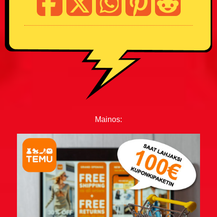
Kouluvitsit
Ladavitsit
Laihialaisvitsit
Lääkärivitsit
Maalaisvitsit
Mainos:
Mies vs Nainen -vitsit
Miesvitsit
Mitä eroa? -vitsit
Mitä yhteistä? -vitsit