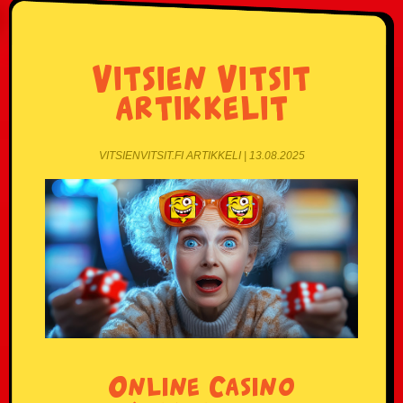
Vitsien Vitsit
artikkelit
VITSIENVITSIT.FI ARTIKKELI | 13.08.2025
Online Casino