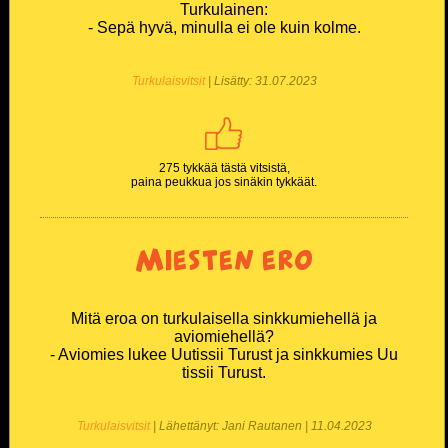
Turkulainen:
- Sepä hyvä, minulla ei ole kuin kolme.
Turkulaisvitsit
| Lisätty: 31.07.2023
275 tykkää tästä vitsistä,
paina peukkua jos sinäkin tykkäät.
Miesten ero
Mitä eroa on turkulaisella sinkkumiehellä ja
aviomiehellä?
- Aviomies lukee Uutissii Turust ja sinkkumies Uu
tissii Turust.
Turkulaisvitsit
| Lähettänyt: Jani Rautanen | 11.04.2023