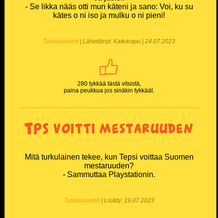
- Se likka nääs otti mun käteni ja sano: Voi, ku su
TikTok
kätes o ni iso ja mulku o ni pieni!
Twitter X
Turkulaisvitsit
| Lähettänyt: Katkarapu | 24.07.2023
Instagram
280 tykkää tästä vitsistä,
paina peukkua jos sinäkin tykkäät.
TPS voitti mestaruuden
Mitä turkulainen tekee, kun Tepsi voittaa Suomen
mestaruuden?
- Sammuttaa Playstationin.
Turkulaisvitsit
| Lisätty: 19.07.2023