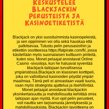
Keskustelee
Blackjackin
Perusteista ja
Kasinoetiketistä
Blackjack on yksi suosituimmista kasinopeleistä,
ja sen oppiminen voi olla sekä hauskaa että
palkitsevaa. Tutustu pelin perusasioihin ja
etikettiin osoitteessa https://fatpirate.com/fi/, jossa
käsitellään myös suomalaisen kulttuurin piirteitä,
kuten sisu. Monet pelaajat arvostavat Online
Casino -sivustoja, kun he haluavat syventää
blackjack-taitojaan turvallisessa
ympäristössä.Blackjack on klassinen korttipeli,
joka on valloittanut kasinoiden pöydät ympäri
maailmaa. Tämä peli ei ainoastaan vaadi tuuria,
vaan myös strategista ajattelua ja itsehillintää.
Monet pelaajat arvostavat blackjackin
yksinkertaisuutta ja mahdollisuutta kehittää omia
taitojaan ajan myötä. Kun opit pelin perusteet,
voit nauttia sen tarjoamasta jännityksestä ja
mahdollisuuksista. Blackjackin tavoitteena on