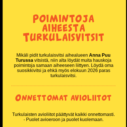
Vanhusvitsit
Poimintoja
aiheesta
Vankilavitsit
Turkulaisvitsit
Yleisvitsit
SUOSITUIMMAT VITSIT
Mikäli pidit turkulaisvitsi aihealueen
Anna Puu
Turussa
vitsistä, niin alta löydät muita hauskoja
poimintoja samaan aiheeseen liittyen. Löydä oma
Eniten tykätyt vitsit
suosikkivitsi ja ehkä myös elokuun 2026 paras
turkulaisvitsi.
Päivän katsotuimmat vitsit
Onnettomat avioliitot
Viikon katsotuimmat vitsit
Kuukauden katsotuimmat vitsit
Turkulaisten avioliitot päättyvät kaikki onnettomasti.
- Puolet avioeroon ja puolet kuolemaan.
100 suosituinta vitsiä