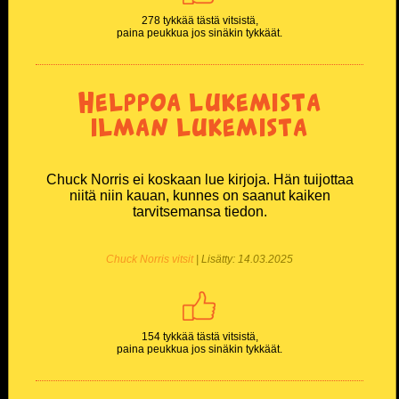
278 tykkää tästä vitsistä,
paina peukkua jos sinäkin tykkäät.
Helppoa lukemista
ilman lukemista
Chuck Norris ei koskaan lue kirjoja. Hän tuijottaa
niitä niin kauan, kunnes on saanut kaiken
tarvitsemansa tiedon.
Chuck Norris vitsit
| Lisätty: 14.03.2025
154 tykkää tästä vitsistä,
paina peukkua jos sinäkin tykkäät.