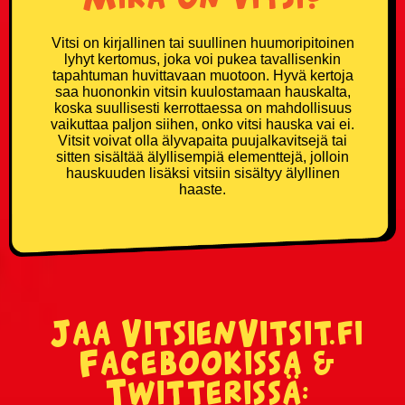
Vitsi on kirjallinen tai suullinen huumoripitoinen
lyhyt kertomus, joka voi pukea tavallisenkin
tapahtuman huvittavaan muotoon. Hyvä kertoja
saa huononkin vitsin kuulostamaan hauskalta,
koska suullisesti kerrottaessa on mahdollisuus
vaikuttaa paljon siihen, onko vitsi hauska vai ei.
Vitsit voivat olla älyvapaita puujalkavitsejä tai
sitten sisältää älyllisempiä elementtejä, jolloin
hauskuuden lisäksi vitsiin sisältyy älyllinen
haaste.
Jaa VitsienVitsit.fi
Facebookissa &
Twitterissä: