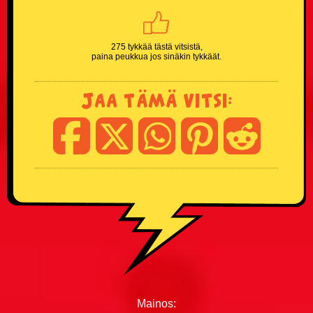
Kouluvitsit
Ladavitsit
275 tykkää tästä vitsistä,
paina peukkua jos sinäkin tykkäät.
Laihialaisvitsit
Jaa tämä vitsi:
Lääkärivitsit
Maalaisvitsit
Mies vs Nainen -vitsit
Miesvitsit
Mitä eroa? -vitsit
Mitä yhteistä? -vitsit
Mainos: