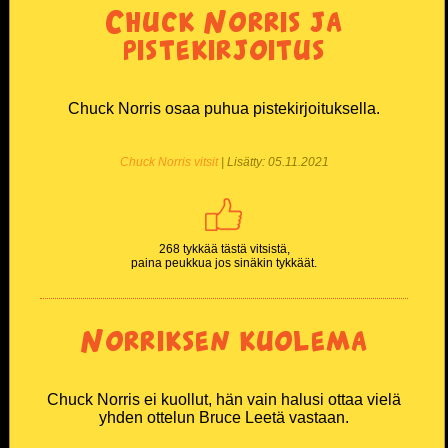
Chuck Norris ja
pistekirjoitus
Chuck Norris osaa puhua pistekirjoituksella.
Chuck Norris vitsit
| Lisätty: 05.11.2021
268 tykkää tästä vitsistä,
paina peukkua jos sinäkin tykkäät.
Norriksen kuolema
Chuck Norris ei kuollut, hän vain halusi ottaa vielä
yhden ottelun Bruce Leetä vastaan.