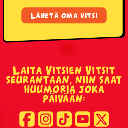
Lähetä oma vitsi
Laita Vitsien Vitsit
seurantaan, niin saat
huumoria joka
päivään: