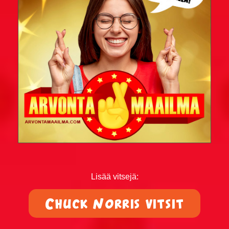
Naisvitsit
Niilo22 vitsit
Parisuhdevitsit
Pieruvitsit
Pikku-Kalle vitsit
Poliisivitsit
Politiikkavitsit
Lisää vitsejä:
Pottukoira vitsit
Chuck Norris vitsit
Puujalkavitsit