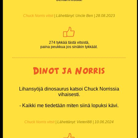
Chuck Norris vitsit
| Lähettänyt: Uncle Ben | 28.08.2023
274 tykkää tästä vitsistä,
paina peukkua jos sinäkin tykkäät.
Dinot ja Norris
Lihansyöjä dinosaurus katsoi Chuck Norrissia
vihaisesti.
- Kaikki me tiedetään miten siinä lopuksi kävi.
Chuck Norris vitsit
| Lähettänyt: Vieteri88 | 10.06.2024