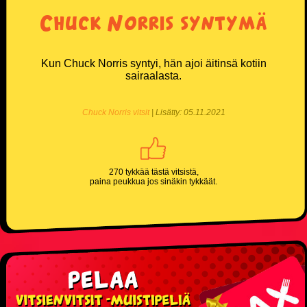
Chuck Norris syntymä
Kun Chuck Norris syntyi, hän ajoi äitinsä kotiin
sairaalasta.
Chuck Norris vitsit
| Lisätty: 05.11.2021
270 tykkää tästä vitsistä,
paina peukkua jos sinäkin tykkäät.