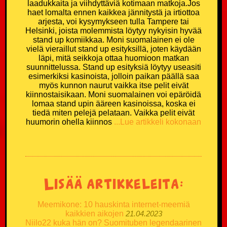
laadukkaita ja viihdyttäviä kotimaan matkoja.Jos
haet lomalta ennen kaikkea jännitystä ja irtiottoa
arjesta, voi kysymykseen tulla Tampere tai
Helsinki, joista molemmista löytyy nykyisin hyvää
stand up komiikkaa. Moni suomalainen ei ole
vielä vieraillut stand up esityksillä, joten käydään
läpi, mitä seikkoja ottaa huomioon matkan
suunnittelussa. Stand up esityksiä löytyy useasiti
esimerkiksi kasinoista, jolloin paikan päällä saa
myös kunnon naurut vaikka itse pelit eivät
kiinnostaisikaan. Moni suomalainen voi epäröidä
lomaa stand upin ääreen kasinoissa, koska ei
tiedä miten pelejä pelataan. Vaikka pelit eivät
huumorin ohella kiinnos
...Lue artikkeli kokonaan
Lisää artikkeleita:
Meemikone: 10 hauskinta internet-meemiä
kaikkien aikojen
21.04.2023
Niilo22 kuka hän on? Suomituben legendaarinen