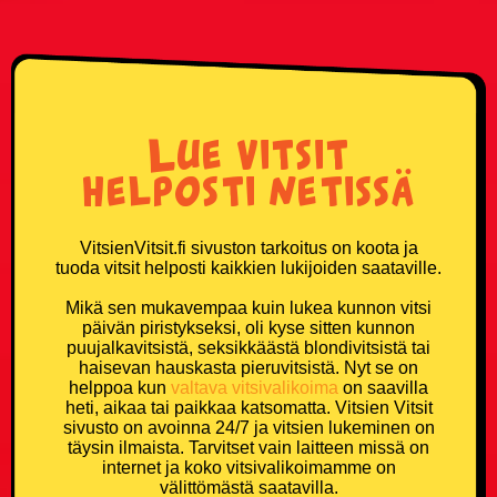
Lue vitsit
helposti netissä
VitsienVitsit.fi sivuston tarkoitus on koota ja
tuoda vitsit helposti kaikkien lukijoiden saataville.
Mikä sen mukavempaa kuin lukea kunnon vitsi
päivän piristykseksi, oli kyse sitten kunnon
puujalkavitsistä, seksikkäästä blondivitsistä tai
haisevan hauskasta pieruvitsistä. Nyt se on
helppoa kun
valtava vitsivalikoima
on saavilla
heti, aikaa tai paikkaa katsomatta. Vitsien Vitsit
sivusto on avoinna 24/7 ja vitsien lukeminen on
täysin ilmaista. Tarvitset vain laitteen missä on
internet ja koko vitsivalikoimamme on
välittömästä saatavilla.