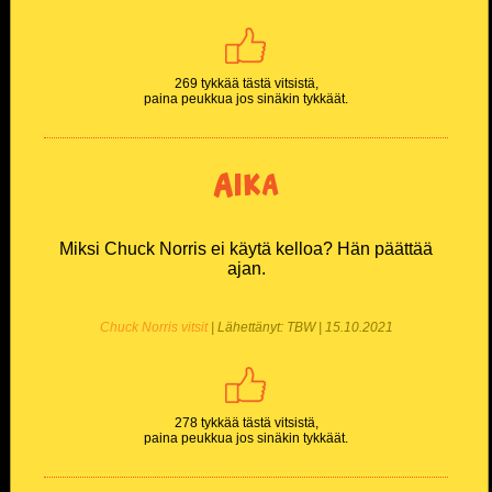
TikTok
Twitter X
269 tykkää tästä vitsistä,
paina peukkua jos sinäkin tykkäät.
Instagram
Aika
Miksi Chuck Norris ei käytä kelloa? Hän päättää
ajan.
Chuck Norris vitsit
| Lähettänyt: TBW | 15.10.2021
278 tykkää tästä vitsistä,
paina peukkua jos sinäkin tykkäät.