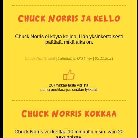
Chuck Norris ja kello
Chuck Norris ei käytä kelloa. Hän yksinkertaisesti
päättää, mikä aika on.
Chuck Norris vitsit
| Lähettänyt: Old timer | 05.11.2021
267 tykkää tästä vitsistä,
paina peukkua jos sinäkin tykkäät.
Chuck Norris kokkaa
Chuck Norris voi keittää 10 minuutin riisin, vain 20
sekunnissa.