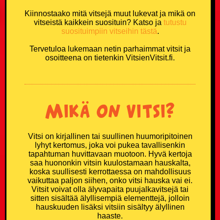
Kiinnostaako mitä vitsejä muut lukevat ja mikä on
vitseistä kaikkein suosituin? Katso ja
tutustu
suosituimpiin vitseihin tästä
.
Tervetuloa lukemaan netin parhaimmat vitsit ja
osoitteena on tietenkin VitsienVitsit.fi.
Mikä on vitsi?
Vitsi on kirjallinen tai suullinen huumoripitoinen
lyhyt kertomus, joka voi pukea tavallisenkin
tapahtuman huvittavaan muotoon. Hyvä kertoja
saa huononkin vitsin kuulostamaan hauskalta,
koska suullisesti kerrottaessa on mahdollisuus
vaikuttaa paljon siihen, onko vitsi hauska vai ei.
Vitsit voivat olla älyvapaita puujalkavitsejä tai
sitten sisältää älyllisempiä elementtejä, jolloin
hauskuuden lisäksi vitsiin sisältyy älyllinen
haaste.