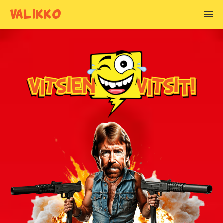
VALIKKO
VITSIEN AIHEET
Alkoholivitsit
Anoppivitsit
Armeijavitsit
Asianajajavitsit
Basistivitsit
Blondivitsit
Chuck Norris vitsit