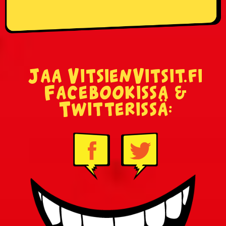
Jaa VitsienVitsit.fi
Facebookissa &
Twitterissä: