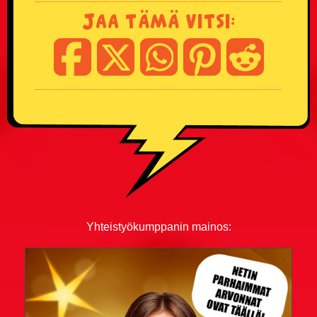
Kouluvitsit
Jaa tämä vitsi:
Ladavitsit
Laihialaisvitsit
Lääkärivitsit
Maalaisvitsit
Mies vs Nainen -vitsit
Miesvitsit
Yhteistyökumppanin mainos:
Mitä eroa? -vitsit
Mitä yhteistä? -vitsit