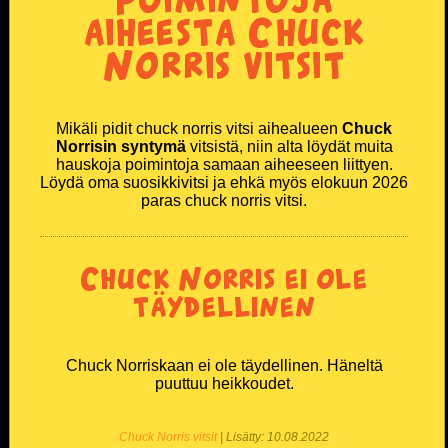
aiheesta Chuck
Miesten T-paidat
Norris vitsit
Naisten T-paidat
Mikäli pidit chuck norris vitsi aihealueen
Chuck
Lasten paidat
Norrisin syntymä
vitsistä, niin alta löydät muita
hauskoja poimintoja samaan aiheeseen liittyen.
Lippikset ja myssyt
Löydä oma suosikkivitsi ja ehkä myös elokuun 2026
paras chuck norris vitsi.
Mukit ja tarvikkeet
Chuck Norris ei ole
Vitsien Vitsit Verkkokauppa
täydellinen
SOSIAALINEN MEDIA
Chuck Norriskaan ei ole täydellinen. Häneltä
Facebook
puuttuu heikkoudet.
Youtube
Chuck Norris vitsit
| Lisätty: 10.08.2022