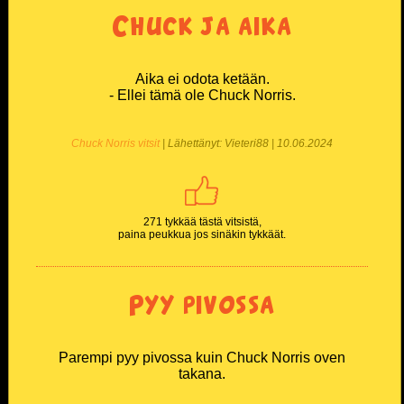
Chuck ja aika
Aika ei odota ketään.
- Ellei tämä ole Chuck Norris.
Chuck Norris vitsit
| Lähettänyt: Vieteri88 | 10.06.2024
271 tykkää tästä vitsistä,
paina peukkua jos sinäkin tykkäät.
Pyy pivossa
Parempi pyy pivossa kuin Chuck Norris oven
takana.