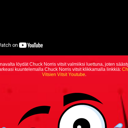
anavalta löydät Chuck Norris vitsit valmiiksi luettuna, joten sääs
 arkeasi kuuntelemalla Chuck Norris vitsit klikkamalla linkkiä:
Chu
Vitsien Vitsit Youtube
.