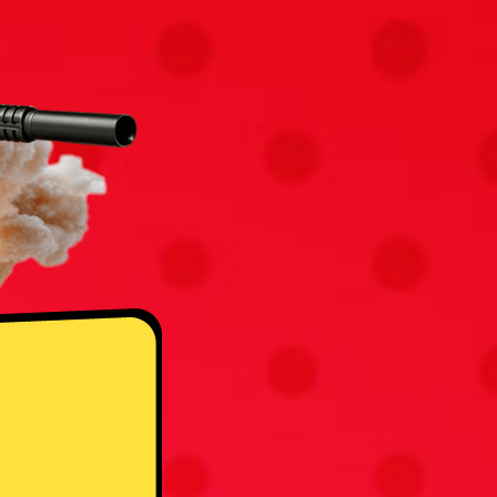
tsit
100 suosituinta vitsiä
Vitsi & huumori artikkelit
Vitsien Vitsit Verkkokauppa