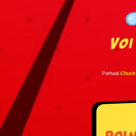
Voi 
Parhaat
Chuck N
Poi