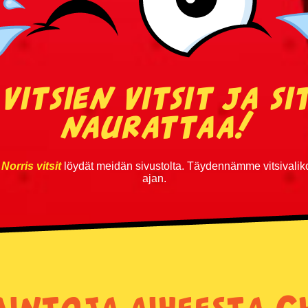
vitsien vitsit ja s
naurattaa!
orris vitsit
löydät meidän sivustolta. Täydennämme vitsival
ajan.
mintoja aiheesta C