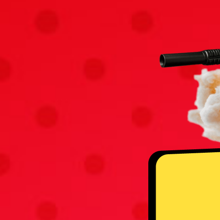
SUOSITUIMMAT VITSIT
Eniten tykätyt vitsit
Päivän katsotuimmat vitsit
KATSO, KUUNTELE TAI PELAA
Kaikki vitsit
Kuuntele valmiiksi luettuja vitsejä
TIEDÄTKÖ HYVÄN VITSIN?
Lähetä oma vitsi ja tee historiaa
VERKKOKAUPPA
Miesten T-paidat
Naisten T-paidat
Lasten p