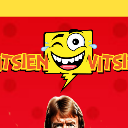
Asianajajavitsit
Basistivitsit
Blondivitsit
Insinöörivitsit
Japanilaisvitsit
Jonnevitsit
Maalaisvitsit
Mies vs Nainen -vitsit
Miesvitsit
Pieruvitsit
Pikku-Kalle vitsit
Poliisivitsit
Savolaisvitsit
Suomalainen ruotsalainen ja norja
Uskonto vitsit
Vanhusvitsit
Vankilavitsit