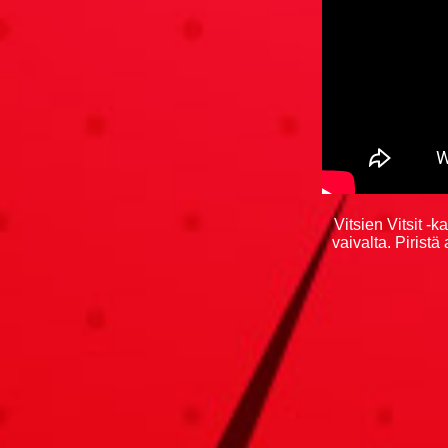
Vitsien Vitsit -k
vaivalta. Piristä