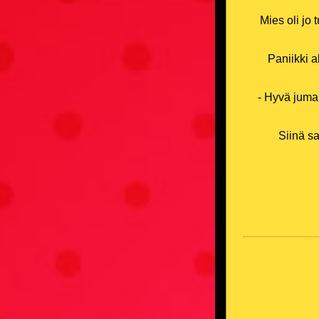
SOSIAALINEN MEDIA
Mies oli jo
Facebook
Youtube
TikTok
Twitter 
Paniikki a
- Hyvä jumal
Siinä s