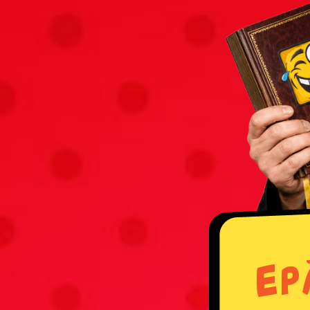
SUOSITUIMMAT VITSIT
Eniten tykätyt vitsit
Päivän katsotuimmat vitsit
KATSO, KUUNTELE TAI PELAA
Kaikki vitsit
Kuuntele valmiiksi luettuja vitsejä
TIEDÄTKÖ HYVÄN VITSIN?
Lähetä oma vitsi ja tee historiaa
VERKKOKAUPPA
Ep
Miesten T-paidat
Naisten T-paidat
Lasten p