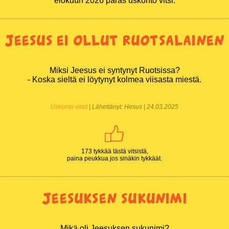
elokuun 2026 paras uskonto vitsi.
Jeesus ei ollut ruotsalainen
Miksi Jeesus ei syntynyt Ruotsissa?
- Koska sieltä ei löytynyt kolmea viisasta miestä.
Uskonto vitsit
| Lähettänyt: Hesus | 24.03.2025
173 tykkää tästä vitsistä,
paina peukkua jos sinäkin tykkäät.
Jeesuksen sukunimi
Mikä oli Jeesuksen sukunimi?