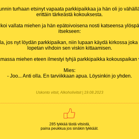
 tunnin turhaan etsinyt vapaata parkkipaikkaa ja hän oli jo vähäl
erittäin tärkeästä kokouksesta.
X
Instagram
lkoi vallata miehen ja hän epätoivoisena nosti katseensa ylöspäi
itsekseen:
a, jos nyt löydän parkkipaikan, niin lupaan käydä kirkossa joka
lopetan vihdoin sen viskin kittaamisen.
amassa miehen eteen ilmestyi tyhjä parkkipaikka kokouspaikan v
Mies:
- Joo... Anti olla. En tarviikkaan apua. Löysinkin jo yhden.
Uskonto vitsit, Alkoholivitsit | 19.08.2023
285 tykkää tästä vitsistä,
paina peukkua jos sinäkin tykkäät.