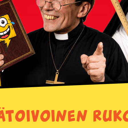
Viikon katsotuimmat vitsit
Kuukauden katsotuimmat vi
Pelaa Vitsien Vitsit -peliä ja voita
Satunnainen vitsi
ätoivoinen ruk
aidat
Lippikset ja myssyt
Mukit ja tarvikkeet