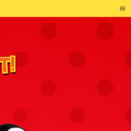
Chuck Norris vitsit
Donald Trump vitsit
Jouluvitsit
Kasinovitsit
Kouluvitsit
Mitä eroa? -vitsit
Mitä yhteistä? -vitsit
Politiikkavitsit
Pottukoira vitsit
lainen vitsit
Tauski vitsit
Tesla-vitsit
Yleisvitsit