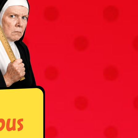
tsit
100 suosituinta vitsiä
Vitsi & huumori artikkelit
ous
Vitsien Vitsit Verkkokauppa