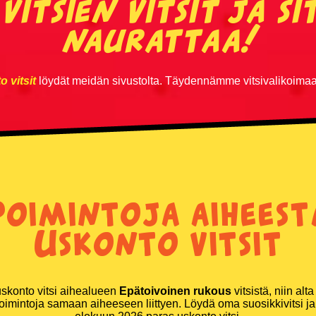
vitsien vitsit ja s
naurattaa!
 vitsit
löydät meidän sivustolta. Täydennämme vitsivalikoima
Poimintoja aiheest
Uskonto vitsit
 uskonto vitsi aihealueen
Epätoivoinen rukous
vitsistä, niin alt
oimintoja samaan aiheeseen liittyen. Löydä oma suosikkivitsi j