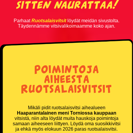
sitten naurattaa!
KATSO, KUUNTELE TAI PELAA
Parhaat
Ruotsalaisvitsit
löydät meidän sivustolta.
Täydennämme vitsivalikoimaamme koko ajan.
Kaikki vitsit
Kuuntele valmiiksi luettuja vitsejä
Pelaa Vitsien Vitsit -peliä ja voita
Poimintoja
Satunnainen vitsi
aiheesta
Ruotsalaisvitsit
Vitsi & huumori artikkelit
TIEDÄTKÖ HYVÄN VITSIN?
Mikäli pidit ruotsalaisvitsi aihealueen
Haaparantalainen meni Torniossa kauppaan
Lähetä oma vitsi ja tee historiaa
vitsistä, niin alta löydät muita hauskoja poimintoja
samaan aiheeseen liittyen. Löydä oma suosikkivitsi
VERKKOKAUPPA
ja ehkä myös elokuun 2026 paras ruotsalaisvitsi.