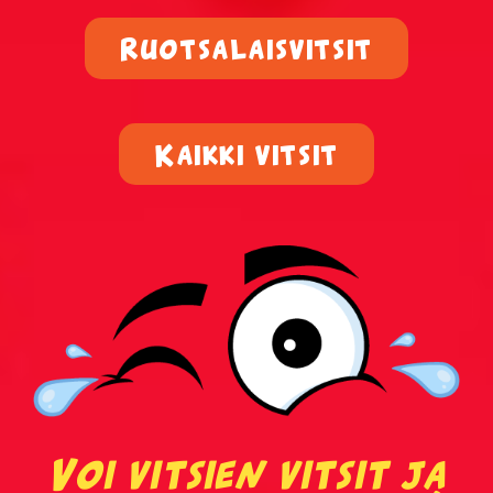
Ruotsalaisvitsit
Vanhusvitsit
Vankilavitsit
Kaikki vitsit
Yleisvitsit
SUOSITUIMMAT VITSIT
Eniten tykätyt vitsit
Päivän katsotuimmat vitsit
Viikon katsotuimmat vitsit
Kuukauden katsotuimmat vitsit
Voi vitsien vitsit ja
100 suosituinta vitsiä