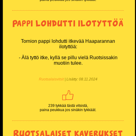
Pappi lohdutti ilotyttöä
Tornion pappi lohdutti itkevää Haaparannan
ilotyttöä:
- Älä tyttö itke, kyllä se pillu vielä Ruotsissakin
muotiin tulee.
Ruotsalaisvitsit
| Lisätty: 08.11.2024
239 tykkää tästä vitsistä,
paina peukkua jos sinäkin tykkäät.
Ruotsalaiset kaverukset