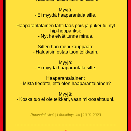
Kouluvitsit
Myyjä:
- Ei myydä haaparantalaisille.
Ladavitsit
Haaparantalainen lähti taas pois ja pukeutui nyt
hip-hoppariksi:
Laihialaisvitsit
- Nyt he eivät tunne minua.
Sitten hän meni kauppaan:
Lääkärivitsit
- Haluaisin ostaa tuon telkkarin.
Myyjä:
Maalaisvitsit
- Ei myydä haaparantalaisille.
Mies vs Nainen -vitsit
Haaparantalainen:
- Mistä tiedätte, että olen haaparantalainen?
Miesvitsit
Myyjä:
- Koska tuo ei ole telkkari, vaan mikroaaltouuni.
Mitä eroa? -vitsit
Ruotsalaisvitsit | Lähettänyt: Ica | 10.01.2023
Mitä yhteistä? -vitsit