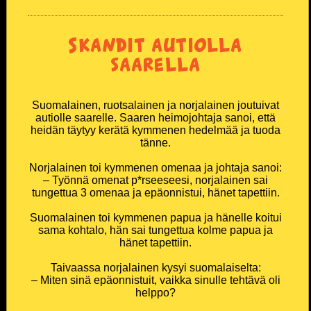
Miesten T-paidat
Skandit autiolla
Naisten T-paidat
saarella
Lasten paidat
Suomalainen, ruotsalainen ja norjalainen joutuivat
autiolle saarelle. Saaren heimojohtaja sanoi, että
Lippikset ja myssyt
heidän täytyy kerätä kymmenen hedelmää ja tuoda
tänne.
Mukit ja tarvikkeet
Norjalainen toi kymmenen omenaa ja johtaja sanoi:
– Työnnä omenat p*rseeseesi, norjalainen sai
tungettua 3 omenaa ja epäonnistui, hänet tapettiin.
Vitsien Vitsit Verkkokauppa
Suomalainen toi kymmenen papua ja hänelle koitui
SOSIAALINEN MEDIA
sama kohtalo, hän sai tungettua kolme papua ja
hänet tapettiin.
Facebook
Taivaassa norjalainen kysyi suomalaiselta:
– Miten sinä epäonnistuit, vaikka sinulle tehtävä oli
helppo?
Youtube