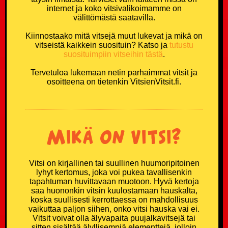
internet ja koko vitsivalikoimamme on
välittömästä saatavilla.
Kiinnostaako mitä vitsejä muut lukevat ja mikä on
vitseistä kaikkein suosituin? Katso ja
tutustu
suosituimpiin vitseihin tästä
.
Tervetuloa lukemaan netin parhaimmat vitsit ja
osoitteena on tietenkin VitsienVitsit.fi.
Mikä on vitsi?
Vitsi on kirjallinen tai suullinen huumoripitoinen
lyhyt kertomus, joka voi pukea tavallisenkin
tapahtuman huvittavaan muotoon. Hyvä kertoja
saa huononkin vitsin kuulostamaan hauskalta,
koska suullisesti kerrottaessa on mahdollisuus
vaikuttaa paljon siihen, onko vitsi hauska vai ei.
Vitsit voivat olla älyvapaita puujalkavitsejä tai
sitten sisältää älyllisempiä elementtejä, jolloin