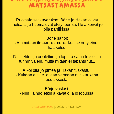
mätsästämässä
Ruotsalaiset kaverukset Börje ja Håkan olivat
metsällä ja huomasivat eksyneensä. He alkoivat jo
olla paniikissa.
Börje sanoi:
- Ammutaan ilmaan kolme kertaa, se on yleinen
hätäkutsu.
Niin tehtiin ja odotettiin, ja lopulta sama toistettiin
tunnin välein, mutta mitään ei tapahtunut...
Alkoi olla jo pimeä ja Håkan tuskastui:
- Kukaan ei tule, ollaan varmaan niin kaukana
asutuksesta.
Börje vastasi:
- Niin, ja nuoletkin alkavat olla jo lopussa.
Ruotsalaisvitsit
| Lisätty: 13.03.2024