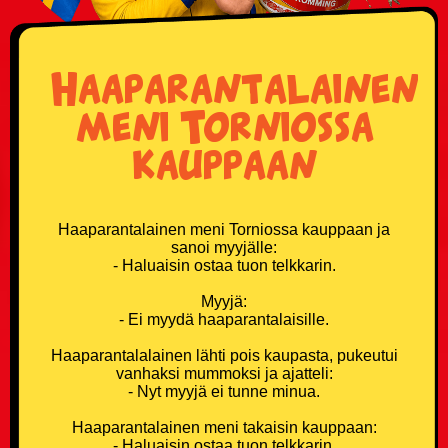
Donald Trump vitsit
Haaparantalainen
Eläinvitsit
meni Torniossa
Härskit vitsit
kauppaan
Hölmöläisvitsit
Insinöörivitsit
Haaparantalainen meni Torniossa kauppaan ja
sanoi myyjälle:
- Haluaisin ostaa tuon telkkarin.
Japanilaisvitsit
Myyjä:
- Ei myydä haaparantalaisille.
Jonnevitsit
Haaparantalalainen lähti pois kaupasta, pukeutui
Jouluvitsit
vanhaksi mummoksi ja ajatteli:
- Nyt myyjä ei tunne minua.
Kasinovitsit
Haaparantalainen meni takaisin kauppaan:
- Haluaisin ostaa tuon telkkarin.