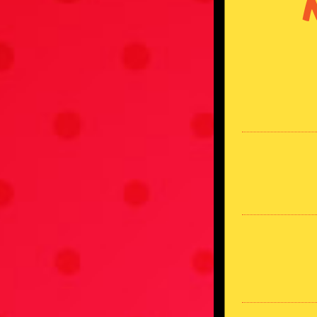
SOSIAALINEN MEDIA
Facebook
Youtube
TikTok
Twitter 