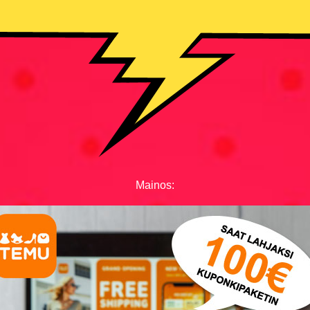
Mainos: