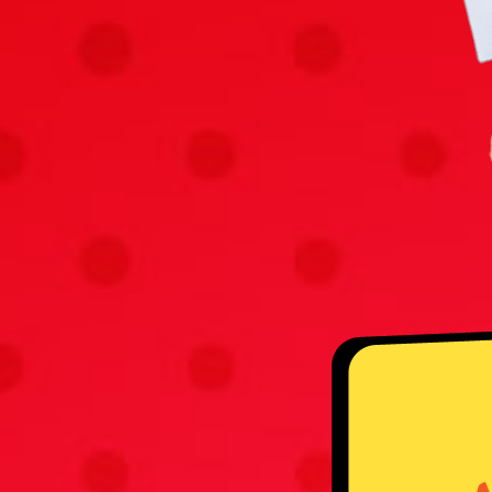
SUOSITUIMMAT VITSIT
Eniten tykätyt vitsit
Päivän katsotuimmat vitsit
KATSO, KUUNTELE TAI PELAA
Kaikki vitsit
Kuuntele valmiiksi luettuja vitsejä
TIEDÄTKÖ HYVÄN VITSIN?
Lähetä oma vitsi ja tee historiaa
VERKKOKAUPPA
Miesten T-paidat
Naisten T-paidat
Lasten p