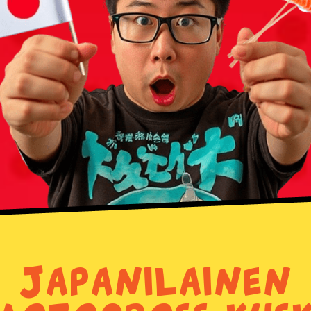
Viikon katsotuimmat vitsit
Kuukauden katsotuimmat vi
Pelaa Vitsien Vitsit -peliä ja voita
Satunnainen vitsi
Japanilainen
aidat
Lippikset ja myssyt
Mukit ja tarvikkeet