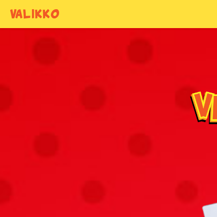
VALIKKO
VITSIEN AIHEET
Alkoholivitsit
Anoppivitsit
Armeijavitsit
Eläinvitsit
Härskit vitsit
Hölmöläisvitsit
Ladavitsit
Laihialaisvitsit
Lääkärivitsit
Naisvitsit
Niilo22 vitsit
Parisuhdevitsit
Puujalkavitsit
Ruotsalaisvitsit
Sairaat vitsit
Tuksu vitsit
Turkulaisvitsit
Urheiluvitsit