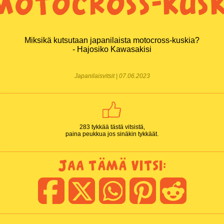
motocross-kusk
X
Instagram
Miksikä kutsutaan japanilaista motocross-kuskia?
- Hajosiko Kawasakisi
Japanilaisvitsit | 07.06.2023
283 tykkää tästä vitsistä,
paina peukkua jos sinäkin tykkäät.
Jaa tämä vitsi: