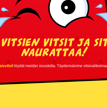
vitsien vitsit ja s
naurattaa!
isvitsit
löydät meidän sivustolta. Täydennämme vitsivalikoim