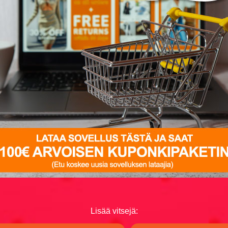
Lisää vitsejä: