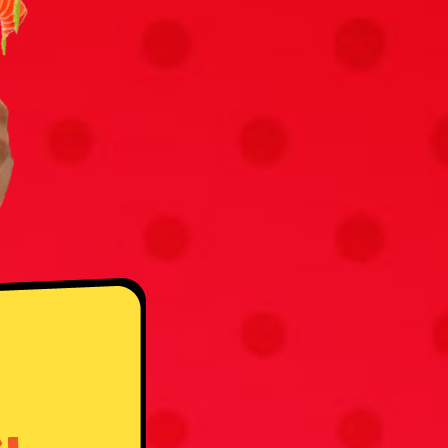
tsit
100 suosituinta vitsiä
Vitsi & huumori artikkelit
Vitsien Vitsit Verkkokauppa