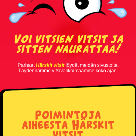
KATSO, KUUNTELE TAI PELAA
Kaikki vitsit
Voi vitsien vitsit ja
Kuuntele valmiiksi luettuja vitsejä
sitten naurattaa!
Pelaa Vitsien Vitsit -peliä ja voita
Parhaat
Härskit vitsit
löydät meidän sivustolta.
Täydennämme vitsivalikoimaamme koko ajan.
Satunnainen vitsi
Vitsi & huumori artikkelit
TIEDÄTKÖ HYVÄN VITSIN?
Poimintoja
Lähetä oma vitsi ja tee historiaa
aiheesta Härskit
vitsit
VERKKOKAUPPA