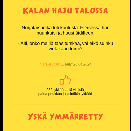
Kalan haju talossa
Norjalaispoika tuli koulusta. Eteisessä hän
nuuhkaisi ja huusi äidilleen:
- Äiti, onko meillä taas turskaa, vai eikö suihku
vieläkään toimi?
Härskit vitsit
| Lisätty: 28.04.2024
282 tykkää tästä vitsistä,
paina peukkua jos sinäkin tykkäät.
Yskä ymmärretty