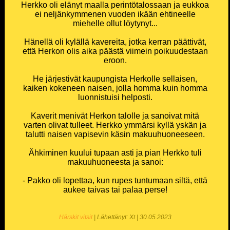
Herkko oli elänyt maalla perintötalossaan ja eukkoa
ei neljänkymmenen vuoden ikään ehtineelle
miehelle ollut löytynyt...
Hänellä oli kylällä kavereita, jotka kerran päättivät,
että Herkon olis aika päästä viimein poikuudestaan
eroon.
He järjestivät kaupungista Herkolle sellaisen,
kaiken kokeneen naisen, jolla homma kuin homma
luonnistuisi helposti.
Kaverit menivät Herkon talolle ja sanoivat mitä
varten olivat tulleet. Herkko ymmärsi kyllä yskän ja
talutti naisen vapisevin käsin makuuhuoneeseen.
Ähkiminen kuului tupaan asti ja pian Herkko tuli
makuuhuoneesta ja sanoi:
- Pakko oli lopettaa, kun rupes tuntumaan siltä, että
aukee taivas tai palaa perse!
Härskit vitsit
| Lähettänyt: Xt | 30.05.2023