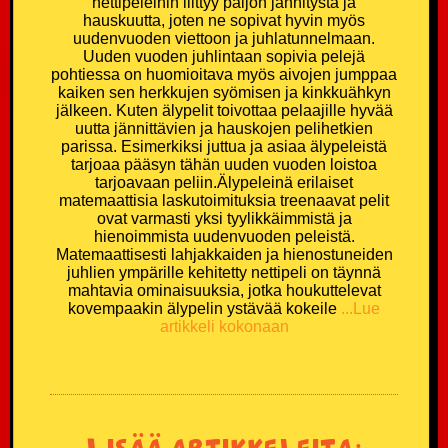
nettipeleihin liittyy paljon jännitystä ja
hauskuutta, joten ne sopivat hyvin myös
uudenvuoden viettoon ja juhlatunnelmaan.
Uuden vuoden juhlintaan sopivia pelejä
pohtiessa on huomioitava myös aivojen jumppaa
kaiken sen herkkujen syömisen ja kinkkuähkyn
jälkeen. Kuten älypelit toivottaa pelaajille hyvää
uutta jännittävien ja hauskojen pelihetkien
parissa. Esimerkiksi juttua ja asiaa älypeleistä
tarjoaa pääsyn tähän uuden vuoden loistoa
tarjoavaan peliin.Älypeleinä erilaiset
matemaattisia laskutoimituksia treenaavat pelit
ovat varmasti yksi tyylikkäimmistä ja
hienoimmista uudenvuoden peleistä.
Matemaattisesti lahjakkaiden ja hienostuneiden
juhlien ympärille kehitetty nettipeli on täynnä
mahtavia ominaisuuksia, jotka houkuttelevat
kovempaakin älypelin ystävää kokeile
...Lue
artikkeli kokonaan
Lisää artikkeleita: