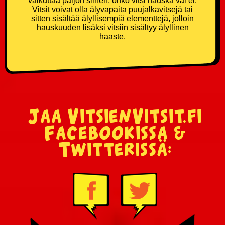
vaikuttaa paljon siihen, onko vitsi hauska vai ei.
Vitsit voivat olla älyvapaita puujalkavitsejä tai
sitten sisältää älyllisempiä elementtejä, jolloin
hauskuuden lisäksi vitsiin sisältyy älyllinen
haaste.
Jaa VitsienVitsit.fi
Facebookissa &
Twitterissä: