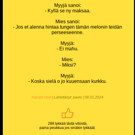
Myyjä sanoi:
- Kyllä se ny maksaa.
Mies sanoi:
- Jos et alenna hintaa tungen tämän melonin teidän
perseeseenne.
Myyjä:
- Ei mahu.
Mies:
- Miksi?
Myyjä:
- Koska sielä o jo kuuensaan kurkku.
Härskit vitsit
| Lähettänyt: pavlo | 08.01.2024
288 tykkää tästä vitsistä,
paina peukkua jos sinäkin tykkäät.