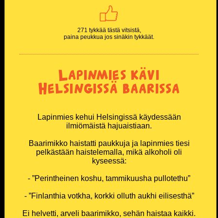
271 tykkää tästä vitsistä,
paina peukkua jos sinäkin tykkäät.
Lapinmies kävi
Helsingissä baarissa
Lapinmies kehui Helsingissä käydessään
ilmiömäistä hajuaistiaan.
Baarimikko haistatti paukkuja ja lapinmies tiesi
pelkästään haistelemalla, mikä alkoholi oli
kyseessä:
- ”Perintheinen koshu, tammikuusha pullotethu”
- ”Finlanthia votkha, korkki olluth aukhi eilisesthä”
Ei helvetti, arveli baarimikko, sehän haistaa kaikki.