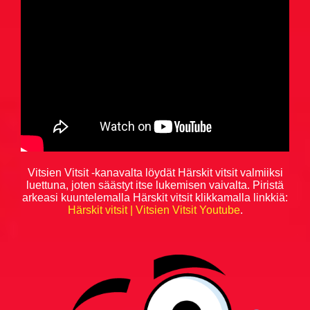
Vanhusvitsit
Vankilavitsit
Yleisvitsit
SUOSITUIMMAT VITSIT
Eniten tykätyt vitsit
Vitsien Vitsit -kanavalta löydät Härskit vitsit valmiiksi
luettuna, joten säästyt itse lukemisen vaivalta. Piristä
arkeasi kuuntelemalla Härskit vitsit klikkamalla linkkiä:
Päivän katsotuimmat vitsit
Härskit vitsit | Vitsien Vitsit Youtube
.
Viikon katsotuimmat vitsit
Kuukauden katsotuimmat vitsit
100 suosituinta vitsiä