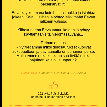
persekarvat irti.
Eeva käy kuumana kuin hellan koukku ja istahtaa
jokeen. Kala ui siihen ja ryhtyy leikkimään Eevan
jalkojen välissä.
Kiihottuneena Eeva tarttuu kalaan ja ryhtyy
käyttämään sitä hieromasauvana...
Tarinan opetus:
- Nyt tiedämme miksi dinosaurukset kuolivat
sukupuuttoon ja paviaaneilla on punainen perse.
Mutta emme ehkä koskaan saa tietää minkä
hajuinen kala oli alunperin?!
Härskit vitsit
| Lähettänyt: Love island | 19.10.2023
292 tykkää tästä vitsistä,
paina peukkua jos sinäkin tykkäät.