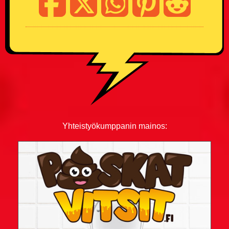
Kouluvitsit
Ladavitsit
Laihialaisvitsit
Lääkärivitsit
Maalaisvitsit
Yhteistyökumppanin mainos:
Mies vs Nainen -vitsit
Miesvitsit
Mitä eroa? -vitsit
Mitä yhteistä? -vitsit