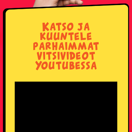
Katso ja
kuuntele
parhaimmat
vitsivideot
Youtubessa