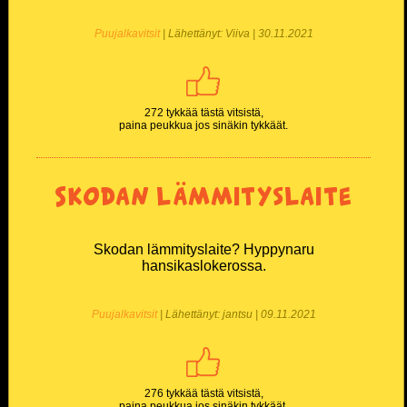
KATSO, KUUNTELE TAI PELAA
Puujalkavitsit
| Lähettänyt: Viiva | 30.11.2021
Kaikki vitsit
272 tykkää tästä vitsistä,
Kuuntele valmiiksi luettuja vitsejä
paina peukkua jos sinäkin tykkäät.
Pelaa Vitsien Vitsit -peliä ja voita
Skodan lämmityslaite
Satunnainen vitsi
Skodan lämmityslaite? Hyppynaru
Vitsi & huumori artikkelit
hansikaslokerossa.
TIEDÄTKÖ HYVÄN VITSIN?
Puujalkavitsit
| Lähettänyt: jantsu | 09.11.2021
Lähetä oma vitsi ja tee historiaa
VERKKOKAUPPA
276 tykkää tästä vitsistä,
paina peukkua jos sinäkin tykkäät.