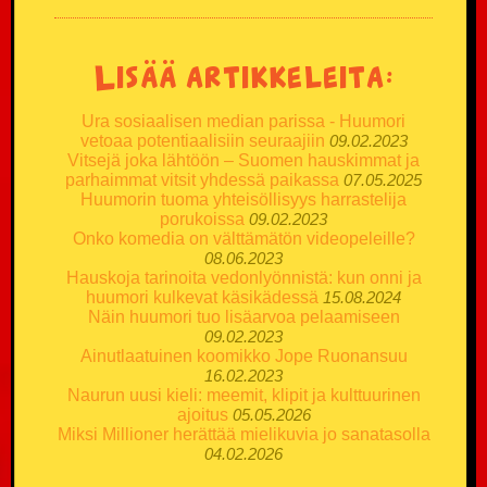
Lisää artikkeleita:
Ura sosiaalisen median parissa - Huumori
vetoaa potentiaalisiin seuraajiin
09.02.2023
Vitsejä joka lähtöön – Suomen hauskimmat ja
parhaimmat vitsit yhdessä paikassa
07.05.2025
Huumorin tuoma yhteisöllisyys harrastelija
porukoissa
09.02.2023
Onko komedia on välttämätön videopeleille?
08.06.2023
Hauskoja tarinoita vedonlyönnistä: kun onni ja
huumori kulkevat käsikädessä
15.08.2024
Näin huumori tuo lisäarvoa pelaamiseen
09.02.2023
Ainutlaatuinen koomikko Jope Ruonansuu
16.02.2023
Naurun uusi kieli: meemit, klipit ja kulttuurinen
ajoitus
05.05.2026
Miksi Millioner herättää mielikuvia jo sanatasolla
04.02.2026