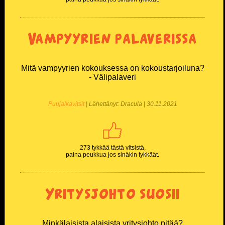
Miesten T-paidat
Vampyyrien palaverissa
Naisten T-paidat
Lasten paidat
Mitä vampyyrien kokouksessa on kokoustarjoiluna?
- Välipalaveri
Lippikset ja myssyt
Puujalkavitsit
| Lähettänyt: Dracula | 30.11.2021
Mukit ja tarvikkeet
Vitsien Vitsit Verkkokauppa
273 tykkää tästä vitsistä,
paina peukkua jos sinäkin tykkäät.
SOSIAALINEN MEDIA
Yritysjohto suosii
Facebook
Youtube
Minkälaisista alaisista yritysjohto pitää?