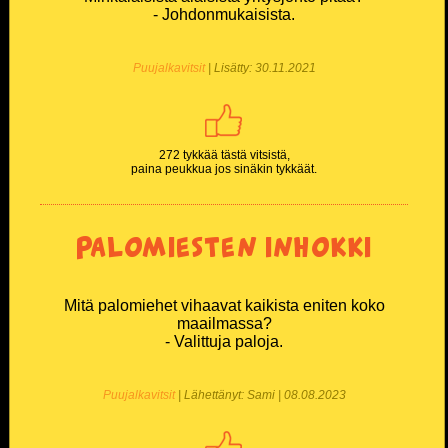
- Johdonmukaisista.
TikTok
Puujalkavitsit
| Lisätty: 30.11.2021
Twitter X
Instagram
272 tykkää tästä vitsistä,
paina peukkua jos sinäkin tykkäät.
Palomiesten inhokki
Mitä palomiehet vihaavat kaikista eniten koko
maailmassa?
- Valittuja paloja.
Puujalkavitsit
| Lähettänyt: Sami | 08.08.2023