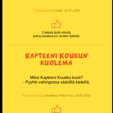
Puujalkavitsit
| Lisätty: 31.07.2026
5 tykkää tästä vitsistä,
paina peukkua jos sinäkin tykkäät.
Kapteeni Koukun
kuolema
Miksi Kapteeni Koukku kuoli?
- Pyyhki vahingossa väärällä kädellä.
Puujalkavitsit
| Lähettänyt: Peter Pan | 18.09.2022