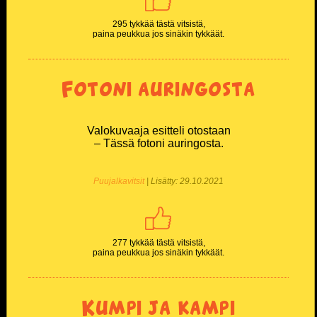
295 tykkää tästä vitsistä,
paina peukkua jos sinäkin tykkäät.
Fotoni auringosta
Valokuvaaja esitteli otostaan
– Tässä fotoni auringosta.
Puujalkavitsit
| Lisätty: 29.10.2021
277 tykkää tästä vitsistä,
paina peukkua jos sinäkin tykkäät.
Kumpi ja kampi