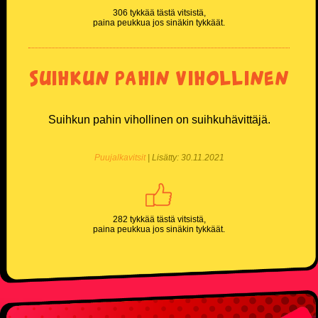
306 tykkää tästä vitsistä,
paina peukkua jos sinäkin tykkäät.
Suihkun pahin vihollinen
Suihkun pahin vihollinen on suihkuhävittäjä.
Puujalkavitsit
| Lisätty: 30.11.2021
282 tykkää tästä vitsistä,
paina peukkua jos sinäkin tykkäät.