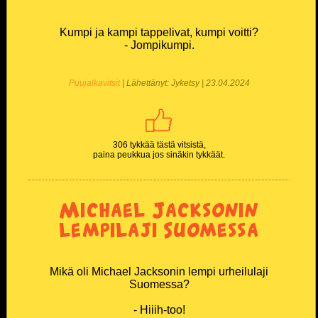
Kumpi ja kampi tappelivat, kumpi voitti?
- Jompikumpi.
Puujalkavitsit
| Lähettänyt: Jyketsy | 23.04.2024
306 tykkää tästä vitsistä,
paina peukkua jos sinäkin tykkäät.
Michael Jacksonin
lempilaji Suomessa
Mikä oli Michael Jacksonin lempi urheilulaji
Suomessa?
- Hiiih-too!