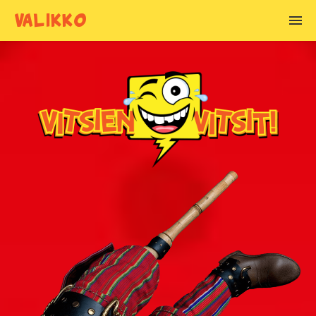
VALIKKO
VITSIEN AIHEET
Alkoholivitsit
Anoppivitsit
Armeijavitsit
Asianajajavitsit
Basistivitsit
Blondivitsit
Chuck Norris vitsit