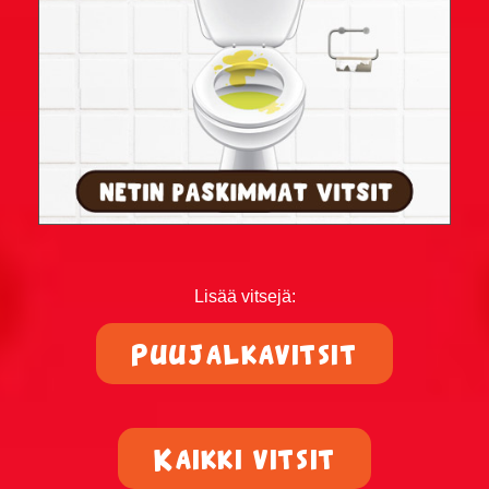
Naisvitsit
Niilo22 vitsit
Parisuhdevitsit
Pieruvitsit
Pikku-Kalle vitsit
Poliisivitsit
Lisää vitsejä:
Politiikkavitsit
Puujalkavitsit
Pottukoira vitsit
Puujalkavitsit
Kaikki vitsit