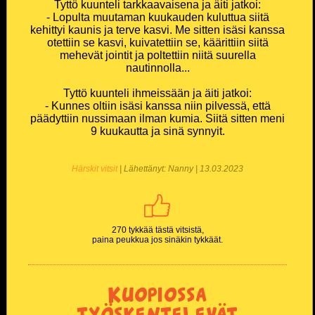
Tyttö kuunteli tarkkaavaisena ja äiti jatkoi:
- Lopulta muutaman kuukauden kuluttua siitä
kehittyi kaunis ja terve kasvi. Me sitten isäsi kanssa
otettiin se kasvi, kuivatettiin se, käärittiin siitä
mehevät jointit ja poltettiin niitä suurella
nautinnolla...
Tyttö kuunteli ihmeissään ja äiti jatkoi:
- Kunnes oltiin isäsi kanssa niin pilvessä, että
päädyttiin nussimaan ilman kumia. Siitä sitten meni
9 kuukautta ja sinä synnyit.
Härskit vitsit
| Lähettänyt: Nanny | 13.03.2023
270 tykkää tästä vitsistä,
paina peukkua jos sinäkin tykkäät.
Kuopiossa
työskentelevät