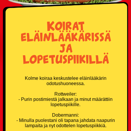
Donald Trump vitsit
Koirat
Eläinvitsit
eläinlääkärissä
Härskit vitsit
ja
Hölmöläisvitsit
lopetuspiikillä
Insinöörivitsit
Kolme koiraa keskustelee eläinlääkärin
Japanilaisvitsit
odotushuoneessa.
Jonnevitsit
Rottweiler:
- Purin postimiestä jalkaan ja minut määrättiin
lopetuspiikille.
Jouluvitsit
Dobermanni:
- Minulla puolestani oli tapana jahdata naapurin
Kasinovitsit
lampaita ja nyt odottelen lopetuspiikkiä.