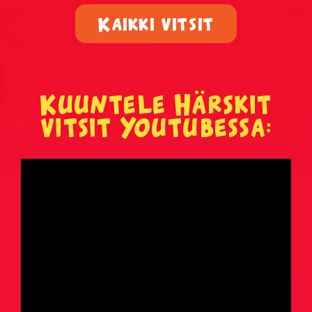
Kaikki vitsit
Vanhusvitsit
Vankilavitsit
Kuuntele Härskit
Yleisvitsit
vitsit Youtubessa:
SUOSITUIMMAT VITSIT
Eniten tykätyt vitsit
Päivän katsotuimmat vitsit
Viikon katsotuimmat vitsit
Kuukauden katsotuimmat vitsit
100 suosituinta vitsiä