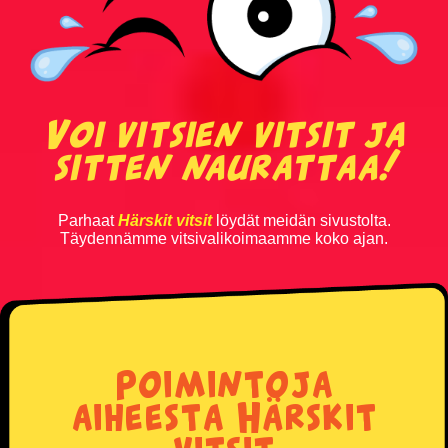
Miesten T-paidat
Naisten T-paidat
Voi vitsien vitsit ja
Lasten paidat
sitten naurattaa!
Lippikset ja myssyt
Parhaat
Härskit vitsit
löydät meidän sivustolta.
Mukit ja tarvikkeet
Täydennämme vitsivalikoimaamme koko ajan.
Vitsien Vitsit Verkkokauppa
SOSIAALINEN MEDIA
Poimintoja
Facebook
aiheesta Härskit
Youtube
vitsit