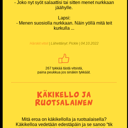
- Joko nyt syöt salaattisi tai sitten menet nurkkaan
jäähylle.
Lapsi:
- Menen suosiolla nurkkaan. Näin yöllä mitä teit
kurkulla ...
Härskit vitsit
| Lähettänyt: Pickle | 04.10.2022
267 tykkää tästä vitsistä,
paina peukkua jos sinäkin tykkäät.
Käkikello ja
Ruotsalainen
Mitä eroa on käkikellolla ja ruotsalaisella?
Käkikelloa vedetään edestäpäin ja se sanoo “tik