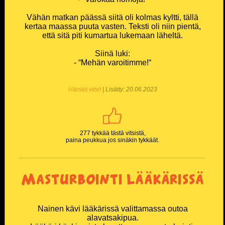
Vähän matkan päässä siitä oli kolmas kyltti, tällä
kertaa maassa puuta vasten. Teksti oli niin pientä,
että sitä piti kumartua lukemaan läheltä.
Siinä luki:
- “Mehän varoitimme!“
Härskit vitsit
| Lisätty: 20.06.2023
277 tykkää tästä vitsistä,
paina peukkua jos sinäkin tykkäät.
Masturbointi lääkärissä
Nainen kävi lääkärissä valittamassa outoa
alavatsakipua.