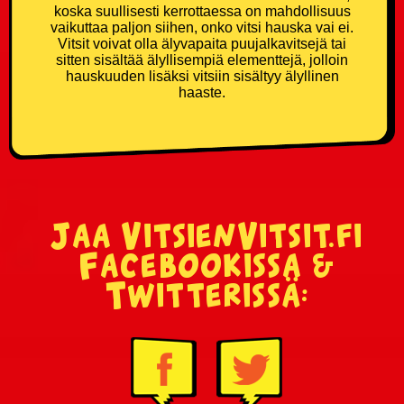
koska suullisesti kerrottaessa on mahdollisuus
vaikuttaa paljon siihen, onko vitsi hauska vai ei.
Vitsit voivat olla älyvapaita puujalkavitsejä tai
sitten sisältää älyllisempiä elementtejä, jolloin
hauskuuden lisäksi vitsiin sisältyy älyllinen
haaste.
Jaa VitsienVitsit.fi
Facebookissa &
Twitterissä: