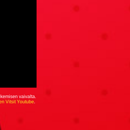
lukemisen vaivalta.
sien Vitsit Youtube
.