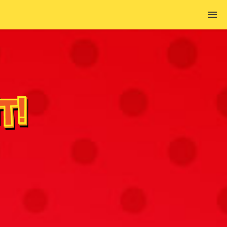
Chuck Norris vitsit
Donald Trump vitsit
Jouluvitsit
Kasinovitsit
Kouluvitsit
Mitä eroa? -vitsit
Mitä yhteistä? -vitsit
Politiikkavitsit
Pottukoira vitsit
lainen vitsit
Tauski vitsit
Tesla-vitsit
Yleisvitsit