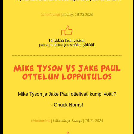
Urheiluvitsit
| Lisätty: 16.05.2026
16 tykkää tästä vitsistä,
paina peukkua jos sinäkin tykkäät.
Mike Tyson VS Jake Paul
ottelun lopputulos
Mike Tyson ja Jake Paul ottelivat, kumpi voitti?
- Chuck Norris!
Urheiluvitsit
| Lähettänyt: Kampi | 15.11.2024