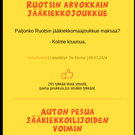
Ruotsin arvokkain
Miesten T-paidat
jääkiekkojoukkue
Naisten T-paidat
Paljonko Ruotsin jääkiekkomaajoukkue maksaa?
Lasten paidat
- Kolme kruunua.
Lippikset ja myssyt
Urheiluvitsit
| Lähettänyt: Tre Kronor | 09.07.2024
Mukit ja tarvikkeet
Vitsien Vitsit Verkkokauppa
291 tykkää tästä vitsistä,
paina peukkua jos sinäkin tykkäät.
SOSIAALINEN MEDIA
Auton pesua
Facebook
jääkiekkoilijoiden
voimin
Youtube