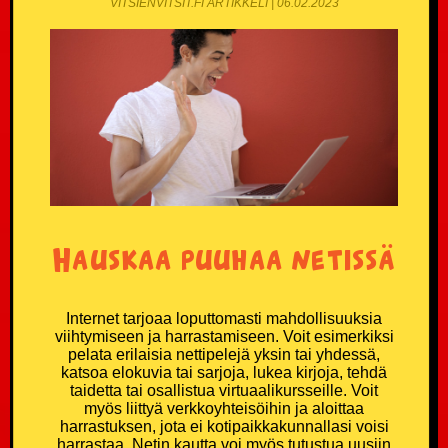
VITSIENVITSIT.FI ARTIKKELI | 06.02.2023
Hauskaa puuhaa netissä
Internet tarjoaa loputtomasti mahdollisuuksia
viihtymiseen ja harrastamiseen. Voit esimerkiksi
pelata erilaisia nettipelejä yksin tai yhdessä,
katsoa elokuvia tai sarjoja, lukea kirjoja, tehdä
taidetta tai osallistua virtuaalikursseille. Voit
myös liittyä verkkoyhteisöihin ja aloittaa
harrastuksen, jota ei kotipaikkakunnallasi voisi
harrastaa. Netin kautta voi myös tutustua uusiin