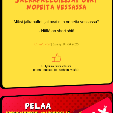
nopeita vessassa
Miksi jalkapalloilijat ovat niin nopeita vessassa?
- Niillä on short shit!
Urheiluvitsit
| Lisätty: 04.06.2025
48 tykkää tästä vitsistä,
paina peukkua jos sinäkin tykkäät.