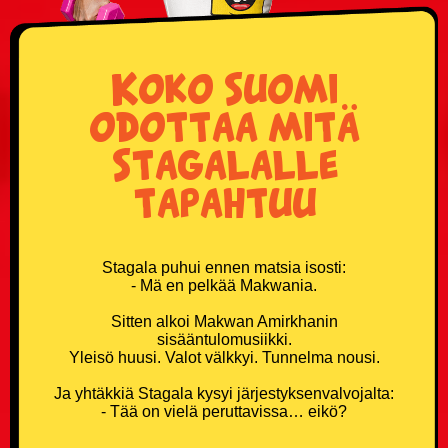
Donald Trump vitsit
Koko Suomi
Eläinvitsit
odottaa mitä
Härskit vitsit
Stagalalle
Hölmöläisvitsit
tapahtuu
Insinöörivitsit
Stagala puhui ennen matsia isosti:
Japanilaisvitsit
- Mä en pelkää Makwania.
Jonnevitsit
Sitten alkoi Makwan Amirkhanin
sisääntulomusiikki.
Yleisö huusi. Valot välkkyi. Tunnelma nousi.
Jouluvitsit
Ja yhtäkkiä Stagala kysyi järjestyksenvalvojalta:
- Tää on vielä peruttavissa… eikö?
Kasinovitsit