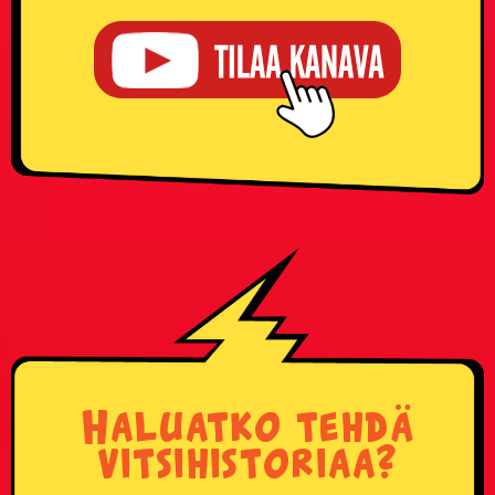
Haluatko tehdä
vitsihistoriaa?