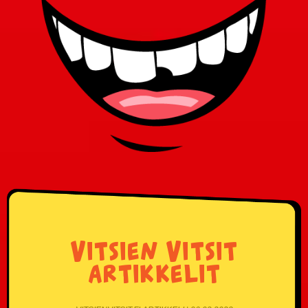
Vitsien Vitsit
artikkelit