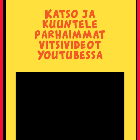
Katso ja
kuuntele
parhaimmat
vitsivideot
Youtubessa