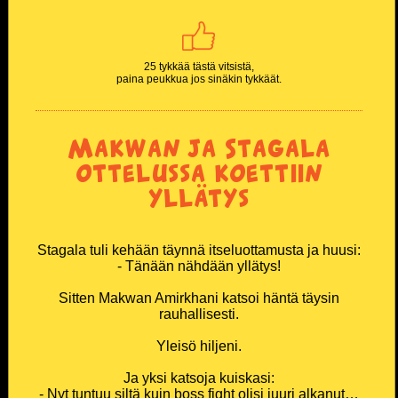
25 tykkää tästä vitsistä,
paina peukkua jos sinäkin tykkäät.
Makwan ja Stagala
ottelussa koettiin
yllätys
Stagala tuli kehään täynnä itseluottamusta ja huusi:
- Tänään nähdään yllätys!
Sitten Makwan Amirkhani katsoi häntä täysin
rauhallisesti.
Yleisö hiljeni.
Ja yksi katsoja kuiskasi:
- Nyt tuntuu siltä kuin boss fight olisi juuri alkanut…