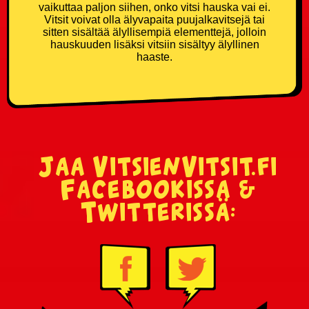
vaikuttaa paljon siihen, onko vitsi hauska vai ei.
Vitsit voivat olla älyvapaita puujalkavitsejä tai
sitten sisältää älyllisempiä elementtejä, jolloin
hauskuuden lisäksi vitsiin sisältyy älyllinen
haaste.
Jaa VitsienVitsit.fi
Facebookissa &
Twitterissä: