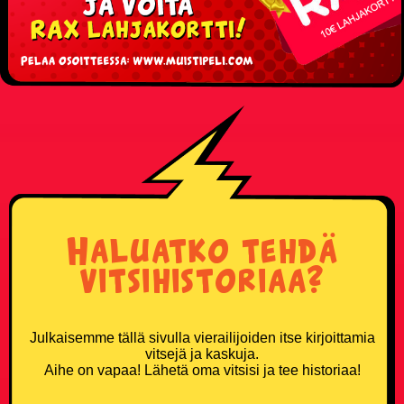
Haluatko tehdä
vitsihistoriaa?
Julkaisemme tällä sivulla vierailijoiden itse kirjoittamia
vitsejä ja kaskuja.
Aihe on vapaa! Lähetä oma vitsisi ja tee historiaa!