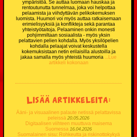
ympäristöä. Se auttaa luomaan hauskaa ja
rentoutunutta tunnelmaa, joka voi helpottaa
pelaamista ja viihdyttävän pelikokemuksen
luomista. Huumori voi myös auttaa ratkaisemaan
erimielisyyksiä ja konflikteja sekä parantaa
yhteistyötaitoja. Pelaaminen onkin monesti
pohjimmiltaan sosiaalista - myös yksin
pelattavien pelien kohdalla. Myös yksilöpelien
kohdalla pelaajat voivat keskustella
kokemuksistaan netin erilaisilla alustoilla ja
jakaa samalla myös yhteistä huumoria
...Lue
artikkeli kokonaan
Lisää artikkeleita:
Ääni- ja visuaalinen palaute netissä pelattavissa
peleissä
20.05.2026
Digitaalisen viihteen muuttuva maisema
Suomessa
16.04.2026
Suomalainen sisu: Rohkeutta ja riskinottokykyä