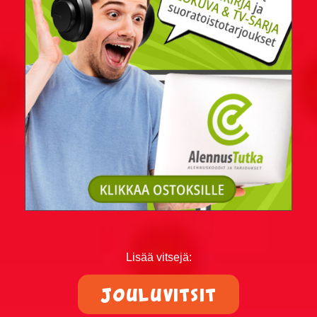
Naisvitsit
Niilo22 vitsit
Parisuhdevitsit
Pieruvitsit
Pikku-Kalle vitsit
Poliisivitsit
Politiikkavitsit
Pottukoira vitsit
Lisää vitsejä:
Puujalkavitsit
Jouluvitsit