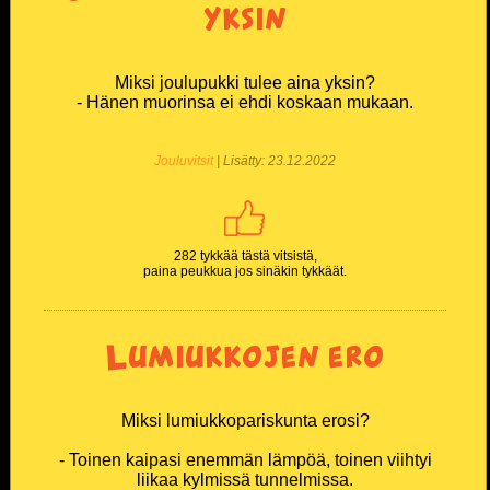
yksin
KATSO, KUUNTELE TAI PELAA
Miksi joulupukki tulee aina yksin?
Kaikki vitsit
- Hänen muorinsa ei ehdi koskaan mukaan.
Kuuntele valmiiksi luettuja vitsejä
Jouluvitsit
| Lisätty: 23.12.2022
Pelaa Vitsien Vitsit -peliä ja voita
282 tykkää tästä vitsistä,
Satunnainen vitsi
paina peukkua jos sinäkin tykkäät.
Vitsi & huumori artikkelit
Lumiukkojen ero
TIEDÄTKÖ HYVÄN VITSIN?
Lähetä oma vitsi ja tee historiaa
Miksi lumiukkopariskunta erosi?
- Toinen kaipasi enemmän lämpöä, toinen viihtyi
VERKKOKAUPPA
liikaa kylmissä tunnelmissa.