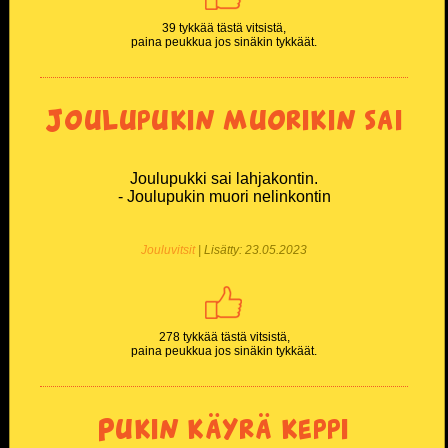
TikTok
39 tykkää tästä vitsistä,
paina peukkua jos sinäkin tykkäät.
Twitter X
Joulupukin muorikin sai
Instagram
Joulupukki sai lahjakontin.
- Joulupukin muori nelinkontin
Jouluvitsit
| Lisätty: 23.05.2023
278 tykkää tästä vitsistä,
paina peukkua jos sinäkin tykkäät.
Pukin käyrä keppi