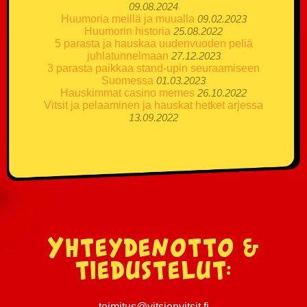
09.08.2024
Huumoria meillä ja muualla
09.02.2023
Huumorin historia
25.08.2022
5 parasta ja hauskaa uudenvuoden peliä
juhlatunnelmaan
27.12.2023
3 parasta paikkaa stand-upin seuraamiseen
Suomessa
01.03.2023
Hauskimmat casino memes
26.10.2022
Vitsit ja pelaaminen ja hauskat hetket arjessa
13.09.2022
Yhteydenotto &
tiedustelut:
toimitus@vitsienvitsit.fi