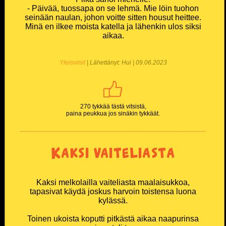
- Päivää, tuossapa on se lehmä. Mie löin tuohon
seinään naulan, johon voitte sitten housut heittee.
Minä en ilkee moista katella ja lähenkin ulos siksi
aikaa.
Yleisvitsit
| Lähettänyt: Hui | 09.06.2023
270 tykkää tästä vitsistä,
paina peukkua jos sinäkin tykkäät.
Kaksi vaiteliasta
Kaksi melkolailla vaiteliasta maalaisukkoa,
tapasivat käydä joskus harvoin toistensa luona
kylässä.
Toinen ukoista koputti pitkästä aikaa naapurinsa