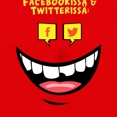
Facebookissa &
Twitterissä: