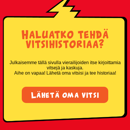
Haluatko tehdä
vitsihistoriaa?
Julkaisemme tällä sivulla vierailijoiden itse kirjoittamia
vitsejä ja kaskuja.
Aihe on vapaa! Lähetä oma vitsisi ja tee historiaa!
Lähetä oma vitsi