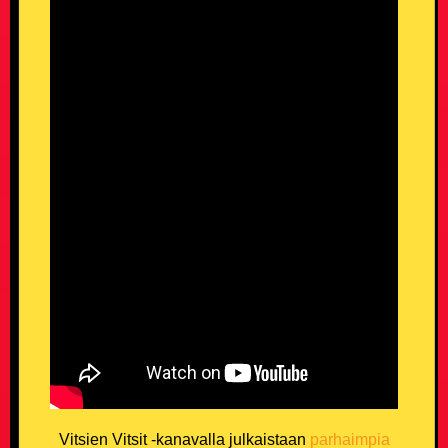
Vitsien Vitsit -kanavalla julkaistaan
parhaimpia