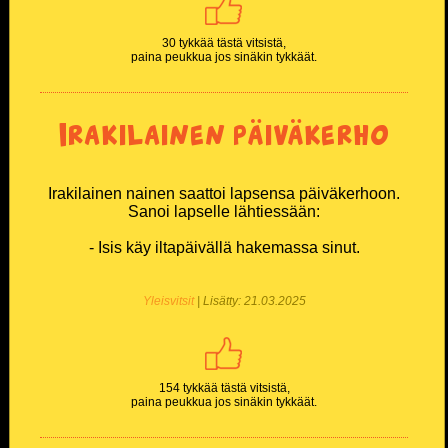
Miesten T-paidat
30 tykkää tästä vitsistä,
paina peukkua jos sinäkin tykkäät.
Naisten T-paidat
Irakilainen päiväkerho
Lasten paidat
Lippikset ja myssyt
Irakilainen nainen saattoi lapsensa päiväkerhoon.
Sanoi lapselle lähtiessään:
Mukit ja tarvikkeet
- Isis käy iltapäivällä hakemassa sinut.
Vitsien Vitsit Verkkokauppa
Yleisvitsit
| Lisätty: 21.03.2025
SOSIAALINEN MEDIA
Facebook
154 tykkää tästä vitsistä,
paina peukkua jos sinäkin tykkäät.
Youtube