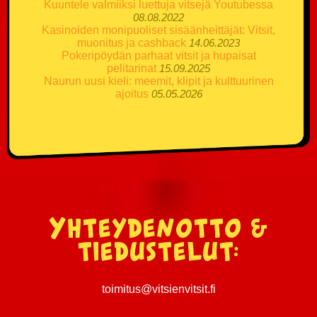
Kuuntele valmiiksi luettuja vitsejä Youtubessa
08.08.2022
Kasinoiden monipuoliset sisäänheittäjät: Vitsit,
muonitus ja cashback
14.06.2023
Pokeripöydän parhaat vitsit ja hupaisat
pelitarinat
15.09.2025
Naurun uusi kieli: meemit, klipit ja kulttuurinen
ajoitus
05.05.2026
Yhteydenotto &
tiedustelut:
toimitus@vitsienvitsit.fi