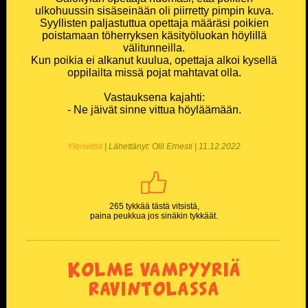
ulkohuussin sisäseinään oli piirretty pimpin kuva.
Syyllisten paljastuttua opettaja määräsi poikien
poistamaan töherryksen käsityöluokan höylillä
välitunneilla.
Kun poikia ei alkanut kuulua, opettaja alkoi kysellä
oppilailta missä pojat mahtavat olla.
Vastauksena kajahti:
- Ne jäivät sinne vittua höyläämään.
Yleisvitsit
| Lähettänyt: Olli Ernesti | 11.12.2022
265 tykkää tästä vitsistä,
paina peukkua jos sinäkin tykkäät.
Kolme vampyyriä
ravintolassa