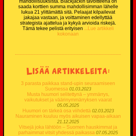
mahdollisuuksista. Blackjackin tavoitteena on
saada korttien summa mahdollisimman lähelle
lukua 21 ylittämättä sitä. Pelaajat kilpailevat
jakajaa vastaan, ja voittaminen edellyttää
strategista ajattelua ja kykyä arvioida riskejä.
Tämä tekee pelistä erityisen
...Lue artikkeli
kokonaan
Lisää artikkeleita:
3 parasta paikkaa stand-upin seuraamiseen
Suomessa
01.03.2023
Musta huumori selitettynä – ymmärrys,
vaikutukset ja väärinymmärryksen vaarat
05.05.2025
Huumori on tärkeä osa viihdettä
02.03.2023
Nauraminen kuuluu myös aikuisen vapaa-aikaan
21.12.2025
Vitsejä joka lähtöön – Suomen hauskimmat ja
parhaimmat vitsit yhdessä paikassa
07.05.2025