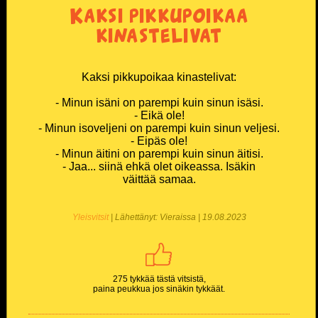
Kaksi pikkupoikaa
kinastelivat
Kaksi pikkupoikaa kinastelivat:
- Minun isäni on parempi kuin sinun isäsi.
- Eikä ole!
- Minun isoveljeni on parempi kuin sinun veljesi.
- Eipäs ole!
- Minun äitini on parempi kuin sinun äitisi.
- Jaa... siinä ehkä olet oikeassa. Isäkin
väittää samaa.
Yleisvitsit
| Lähettänyt: Vieraissa | 19.08.2023
275 tykkää tästä vitsistä,
paina peukkua jos sinäkin tykkäät.