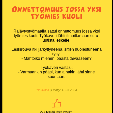
Onnettomuus jossa yksi
työmies kuoli
Räjäytystyömaalla sattui onnettomuus jossa yksi
työmies kuoli. Työkaveri lähti ilmoittamaan suru-
uutista leskelle.
Leskirouva itki järkyttyneenä, sitten huolestuneena
kysyi:
- Mahtoiko mieheni päästä taivaaseen?
Työkaveri vastasi:
- Varmaankin pääsi, kun ainakin lähti sinne
suuntaan.
Yleisvitsit
| Lisätty: 11.05.2024
277 tykkää tästä vitsistä,