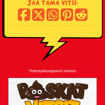
Jaa tämä vitsi:
Kouluvitsit
Ladavitsit
Laihialaisvitsit
Lääkärivitsit
Maalaisvitsit
Mies vs Nainen -vitsit
Yhteistyökumppanin mainos:
Miesvitsit
Mitä eroa? -vitsit
Mitä yhteistä? -vitsit