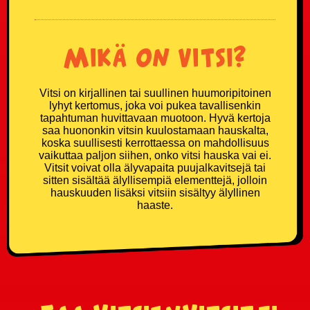
Mikä on vitsi?
Vitsi on kirjallinen tai suullinen huumoripitoinen
lyhyt kertomus, joka voi pukea tavallisenkin
tapahtuman huvittavaan muotoon. Hyvä kertoja
saa huononkin vitsin kuulostamaan hauskalta,
koska suullisesti kerrottaessa on mahdollisuus
vaikuttaa paljon siihen, onko vitsi hauska vai ei.
Vitsit voivat olla älyvapaita puujalkavitsejä tai
sitten sisältää älyllisempiä elementtejä, jolloin
hauskuuden lisäksi vitsiin sisältyy älyllinen
haaste.