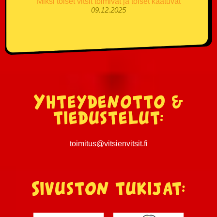
Miksi toiset vitsit toimivat ja toiset kaatuvat
09.12.2025
Yhteydenotto &
tiedustelut:
toimitus@vitsienvitsit.fi
Sivuston tukijat: