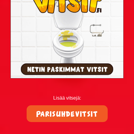
Naisvitsit
Niilo22 vitsit
Parisuhdevitsit
Pieruvitsit
Pikku-Kalle vitsit
Poliisivitsit
Politiikkavitsit
Lisää vitsejä:
Pottukoira vitsit
Parisuhdevitsit
Puujalkavitsit