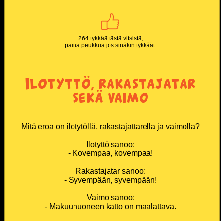
264 tykkää tästä vitsistä,
paina peukkua jos sinäkin tykkäät.
Ilotyttö, rakastajatar
sekä vaimo
Mitä eroa on ilotytöllä, rakastajattarella ja vaimolla?
Ilotyttö sanoo:
- Kovempaa, kovempaa!
Rakastajatar sanoo:
- Syvempään, syvempään!
Vaimo sanoo:
- Makuuhuoneen katto on maalattava.