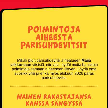
Vanhusvitsit
Vankilavitsit
Poimintoja
aiheesta
Yleisvitsit
Parisuhdevitsit
SUOSITUIMMAT VITSIT
Eniten tykätyt vitsit
Mikäli pidit parisuhdevitsi aihealueen
Maija
vilkkumaan
vitsistä, niin alta löydät muita hauskoja
poimintoja samaan aiheeseen liittyen. Löydä oma
Päivän katsotuimmat vitsit
suosikkivitsi ja ehkä myös elokuun 2026 paras
parisuhdevitsi.
Viikon katsotuimmat vitsit
Kuukauden katsotuimmat vitsit
Nainen rakastajansa
kanssa sängyssä
100 suosituinta vitsiä